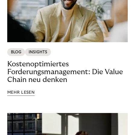
BLOG
INSIGHTS
Kostenoptimiertes
Forderungsmanagement: Die Value
Chain neu denken
MEHR LESEN