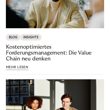
BLOG
INSIGHTS
Kostenoptimiertes
Forderungsmanagement: Die Value
Chain neu denken
MEHR LESEN