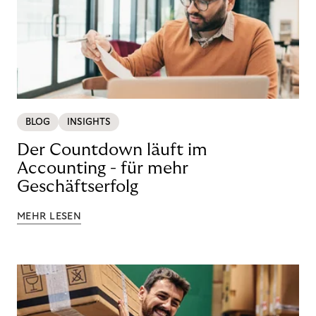
BLOG
INSIGHTS
Der Countdown läuft im
Accounting - für mehr
Geschäftserfolg
MEHR LESEN