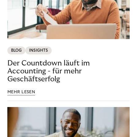
BLOG
INSIGHTS
Der Countdown läuft im
Accounting - für mehr
Geschäftserfolg
MEHR LESEN