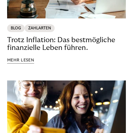
BLOG
ZAHLARTEN
Trotz Inflation: Das bestmögliche
finanzielle Leben führen.
MEHR LESEN