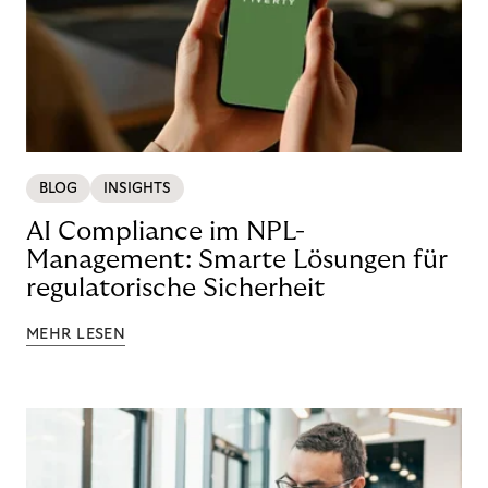
BLOG
INSIGHTS
AI Compliance im NPL-
Management: Smarte Lösungen für
regulatorische Sicherheit
MEHR LESEN