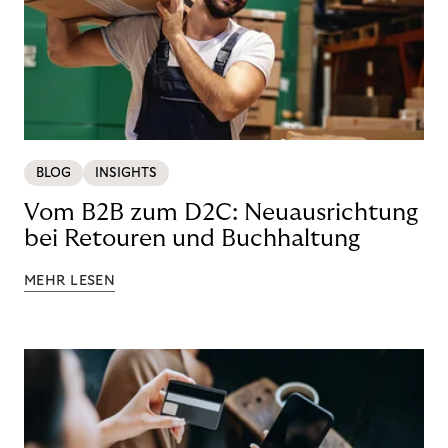
BLOG
INSIGHTS
Vom B2B zum D2C: Neuausrichtung
bei Retouren und Buchhaltung
MEHR LESEN