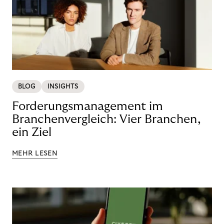
BLOG
INSIGHTS
Forderungsmanagement im
Branchenvergleich: Vier Branchen,
ein Ziel
MEHR LESEN