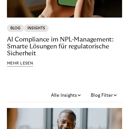
BLOG
INSIGHTS
AI Compliance im NPL-Management:
Smarte Lösungen für regulatorische
Sicherheit
MEHR LESEN
Alle Insights
Blog Filter