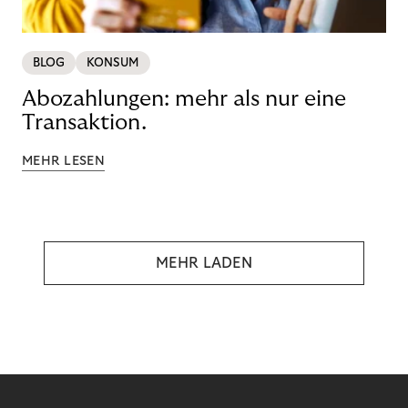
BLOG
KONSUM
Abozahlungen: mehr als nur eine
Transaktion.
MEHR LESEN
MEHR LADEN