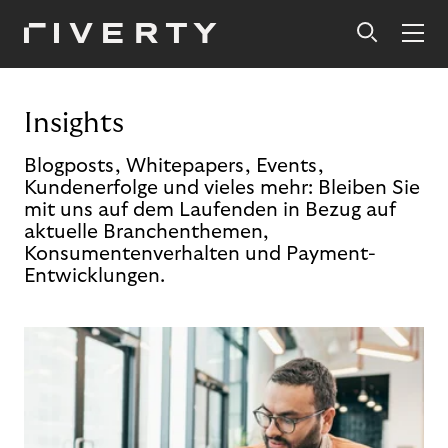
Insights
Blogposts, Whitepapers, Events,
Kundenerfolge und vieles mehr: Bleiben Sie
mit uns auf dem Laufenden in Bezug auf
aktuelle Branchenthemen,
Konsumentenverhalten und Payment-
Entwicklungen.