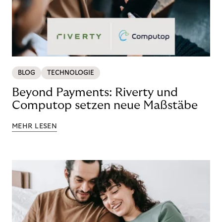
BLOG
TECHNOLOGIE
Beyond Payments: Riverty und
Computop setzen neue Maßstäbe
MEHR LESEN