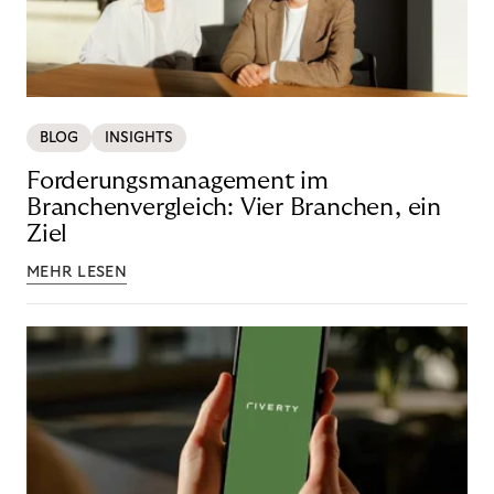
BLOG
INSIGHTS
Forderungsmanagement im
Branchenvergleich: Vier Branchen, ein
Ziel
MEHR LESEN