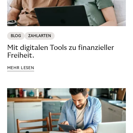
BLOG
ZAHLARTEN
Mit digitalen Tools zu finanzieller
Freiheit.
MEHR LESEN