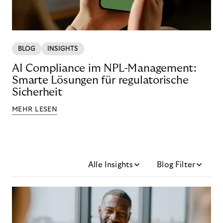
BLOG
INSIGHTS
AI Compliance im NPL-Management:
Smarte Lösungen für regulatorische
Sicherheit
MEHR LESEN
Alle Insights
Blog Filter