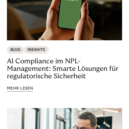
BLOG
INSIGHTS
AI Compliance im NPL-
Management: Smarte Lösungen für
regulatorische Sicherheit
MEHR LESEN