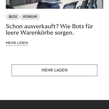
BLOG
KONSUM
Schon ausverkauft? Wie Bots für
leere Warenkörbe sorgen.
MEHR LESEN
MEHR LADEN