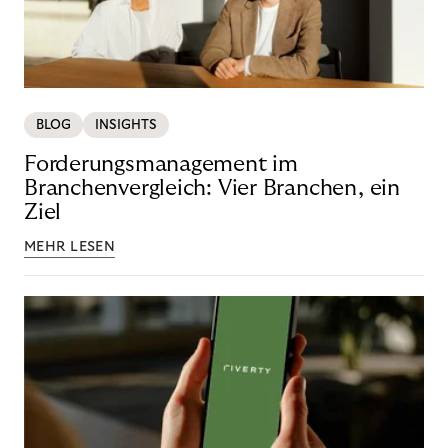
BLOG
INSIGHTS
Forderungsmanagement im
Branchenvergleich: Vier Branchen, ein
Ziel
MEHR LESEN