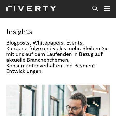
Insights
Blogposts, Whitepapers, Events,
Kundenerfolge und vieles mehr: Bleiben Sie
mit uns auf dem Laufenden in Bezug auf
aktuelle Branchenthemen,
Konsumentenverhalten und Payment-
Entwicklungen.