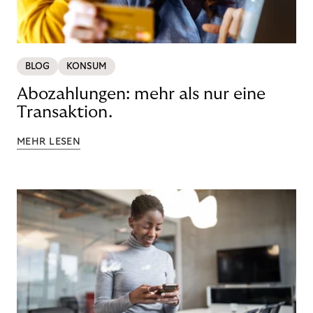
BLOG
KONSUM
Abozahlungen: mehr als nur eine
Transaktion.
MEHR LESEN