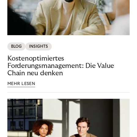
BLOG
INSIGHTS
Kostenoptimiertes
Forderungsmanagement: Die Value
Chain neu denken
MEHR LESEN