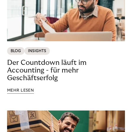
BLOG
INSIGHTS
Der Countdown läuft im
Accounting - für mehr
Geschäftserfolg
MEHR LESEN