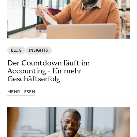
BLOG
INSIGHTS
Der Countdown läuft im
Accounting - für mehr
Geschäftserfolg
MEHR LESEN