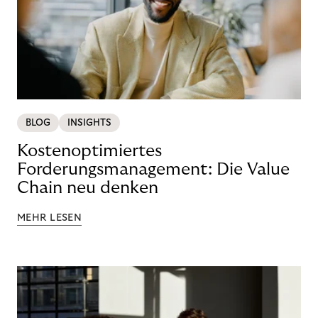
BLOG
INSIGHTS
Kostenoptimiertes
Forderungsmanagement: Die Value
Chain neu denken
MEHR LESEN