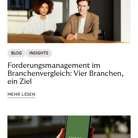
BLOG
INSIGHTS
Forderungsmanagement im
Branchenvergleich: Vier Branchen,
ein Ziel
MEHR LESEN