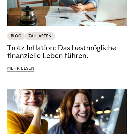
BLOG
ZAHLARTEN
Trotz Inflation: Das bestmögliche
finanzielle Leben führen.
MEHR LESEN