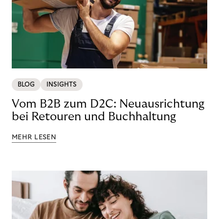
BLOG
INSIGHTS
Vom B2B zum D2C: Neuausrichtung
bei Retouren und Buchhaltung
MEHR LESEN