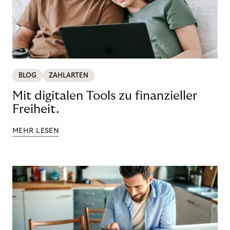
BLOG
ZAHLARTEN
Mit digitalen Tools zu finanzieller
Freiheit.
MEHR LESEN