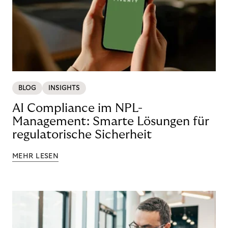
BLOG
INSIGHTS
AI Compliance im NPL-
Management: Smarte Lösungen für
regulatorische Sicherheit
MEHR LESEN