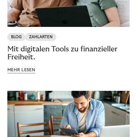
BLOG
ZAHLARTEN
Mit digitalen Tools zu finanzieller
Freiheit.
MEHR LESEN