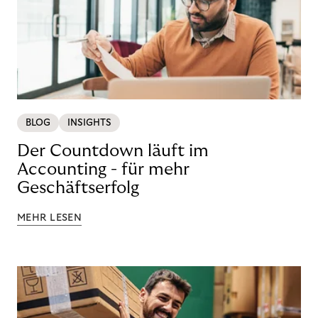
BLOG
INSIGHTS
Der Countdown läuft im
Accounting - für mehr
Geschäftserfolg
MEHR LESEN