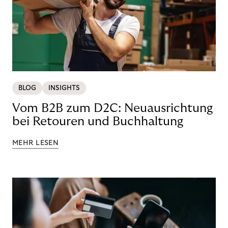
BLOG
INSIGHTS
Vom B2B zum D2C: Neuausrichtung
bei Retouren und Buchhaltung
MEHR LESEN