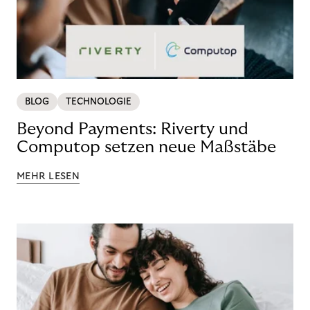
BLOG
TECHNOLOGIE
Beyond Payments: Riverty und
Computop setzen neue Maßstäbe
MEHR LESEN