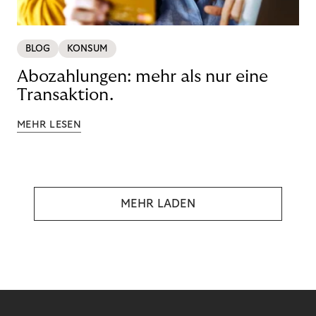
BLOG
KONSUM
Abozahlungen: mehr als nur eine
Transaktion.
MEHR LESEN
MEHR LADEN