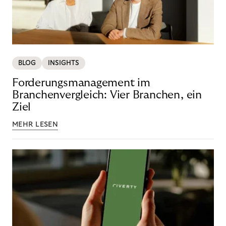
BLOG
INSIGHTS
Forderungsmanagement im
Branchenvergleich: Vier Branchen, ein
Ziel
MEHR LESEN