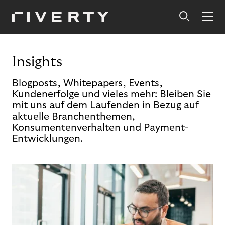
Insights
Blogposts, Whitepapers, Events,
Kundenerfolge und vieles mehr: Bleiben Sie
mit uns auf dem Laufenden in Bezug auf
aktuelle Branchenthemen,
Konsumentenverhalten und Payment-
Entwicklungen.