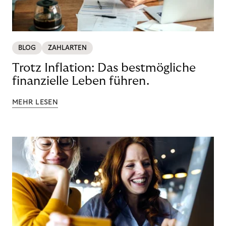
BLOG
ZAHLARTEN
Trotz Inflation: Das bestmögliche
finanzielle Leben führen.
MEHR LESEN