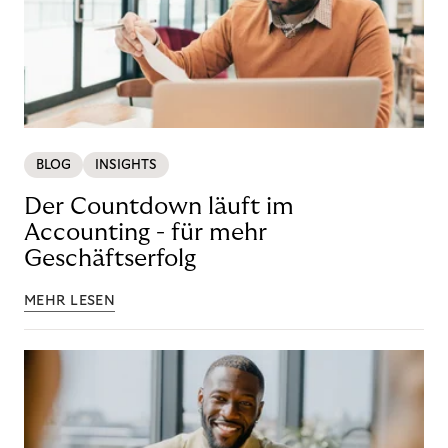
BLOG
INSIGHTS
Der Countdown läuft im
Accounting - für mehr
Geschäftserfolg
MEHR LESEN