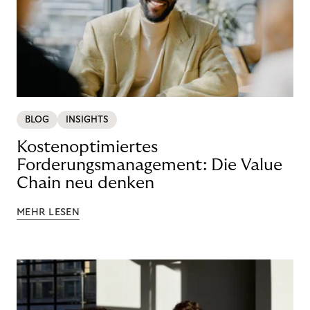
BLOG
INSIGHTS
Kostenoptimiertes
Forderungsmanagement: Die Value
Chain neu denken
MEHR LESEN