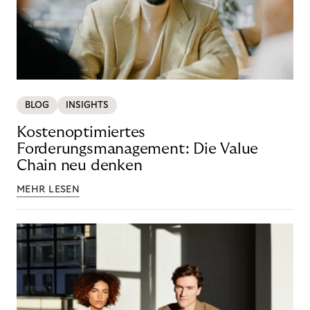
BLOG
INSIGHTS
Kostenoptimiertes
Forderungsmanagement: Die Value
Chain neu denken
MEHR LESEN