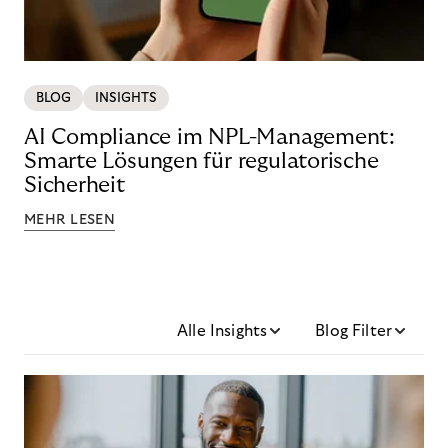
BLOG
INSIGHTS
AI Compliance im NPL-Management:
Smarte Lösungen für regulatorische
Sicherheit
MEHR LESEN
Alle Insights
Blog Filter