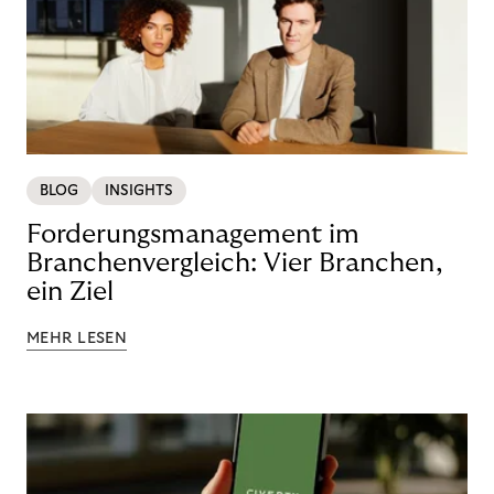
BLOG
INSIGHTS
Forderungsmanagement im
Branchenvergleich: Vier Branchen,
ein Ziel
MEHR LESEN