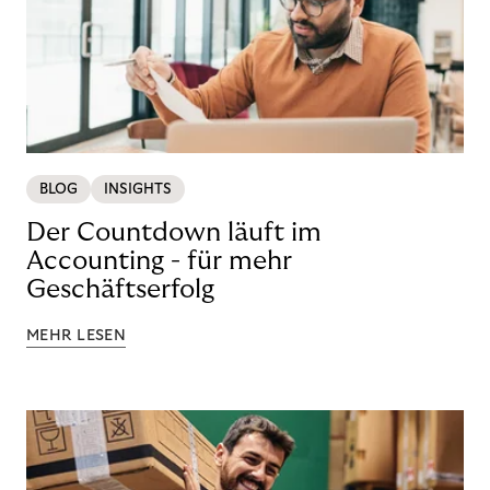
BLOG
INSIGHTS
Der Countdown läuft im
Accounting - für mehr
Geschäftserfolg
MEHR LESEN