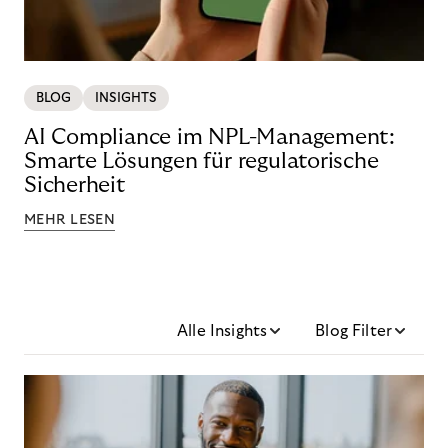
BLOG
INSIGHTS
AI Compliance im NPL-Management:
Smarte Lösungen für regulatorische
Sicherheit
MEHR LESEN
Alle Insights
Blog Filter