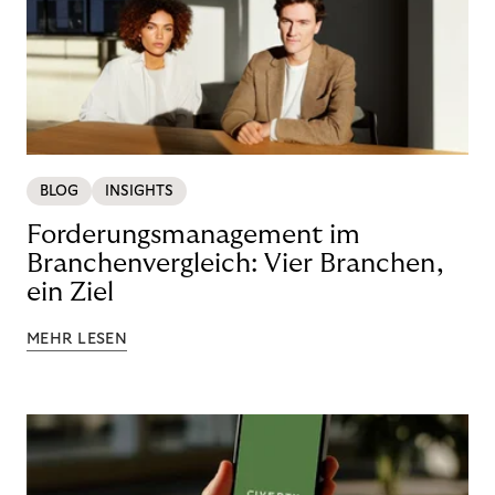
BLOG
INSIGHTS
Forderungsmanagement im
Branchenvergleich: Vier Branchen,
ein Ziel
MEHR LESEN