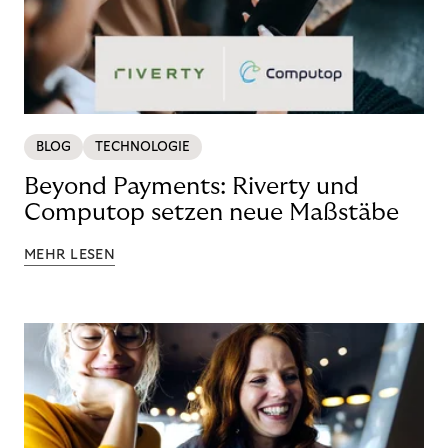
BLOG
TECHNOLOGIE
Beyond Payments: Riverty und
Computop setzen neue Maßstäbe
MEHR LESEN