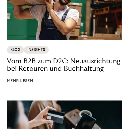
BLOG
INSIGHTS
Vom B2B zum D2C: Neuausrichtung
bei Retouren und Buchhaltung
MEHR LESEN