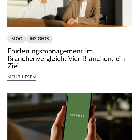
BLOG
INSIGHTS
Forderungsmanagement im
Branchenvergleich: Vier Branchen, ein
Ziel
MEHR LESEN