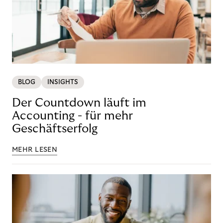
BLOG
INSIGHTS
Der Countdown läuft im
Accounting - für mehr
Geschäftserfolg
MEHR LESEN