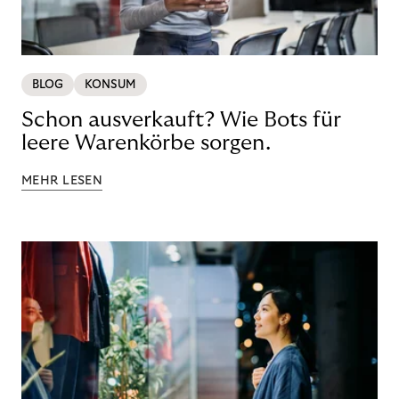
BLOG
KONSUM
Schon ausverkauft? Wie Bots für
leere Warenkörbe sorgen.
MEHR LESEN