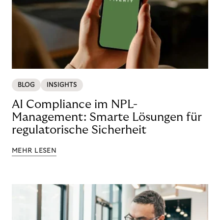
BLOG
INSIGHTS
AI Compliance im NPL-
Management: Smarte Lösungen für
regulatorische Sicherheit
MEHR LESEN