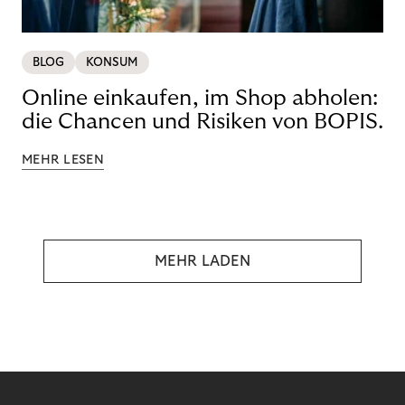
BLOG
KONSUM
Online einkaufen, im Shop abholen:
die Chancen und Risiken von BOPIS.
MEHR LESEN
MEHR LADEN