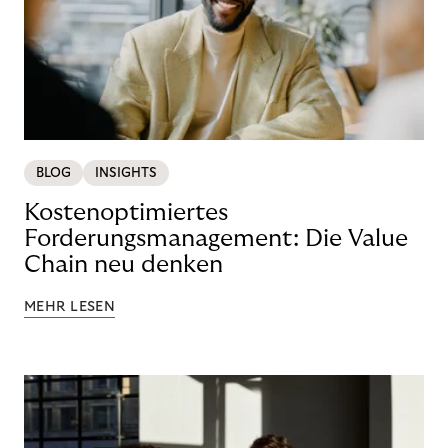
BLOG
INSIGHTS
Kostenoptimiertes
Forderungsmanagement: Die Value
Chain neu denken
MEHR LESEN