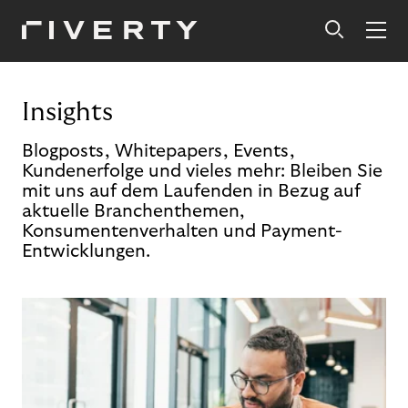
Insights
Blogposts, Whitepapers, Events,
Kundenerfolge und vieles mehr: Bleiben Sie
mit uns auf dem Laufenden in Bezug auf
aktuelle Branchenthemen,
Konsumentenverhalten und Payment-
Entwicklungen.