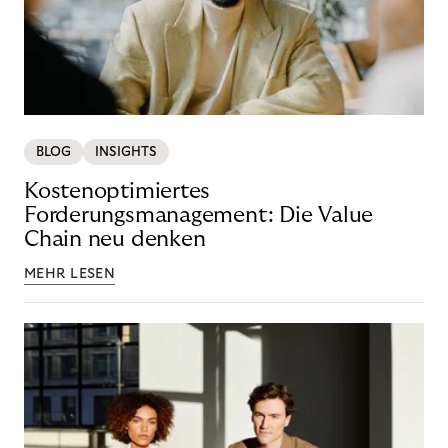
BLOG
INSIGHTS
Kostenoptimiertes
Forderungsmanagement: Die Value
Chain neu denken
MEHR LESEN