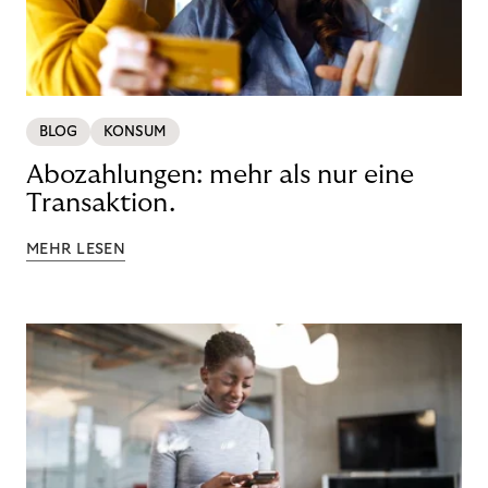
BLOG
KONSUM
Abozahlungen: mehr als nur eine
Transaktion.
MEHR LESEN