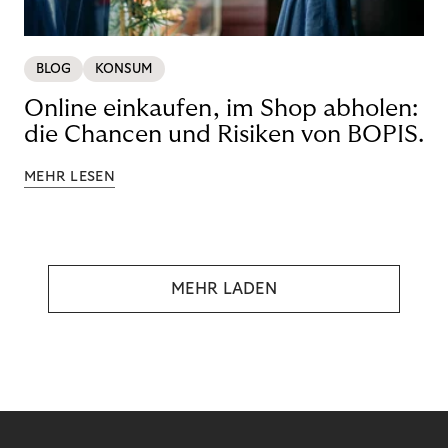
BLOG
KONSUM
Online einkaufen, im Shop abholen:
die Chancen und Risiken von BOPIS.
MEHR LESEN
MEHR LADEN