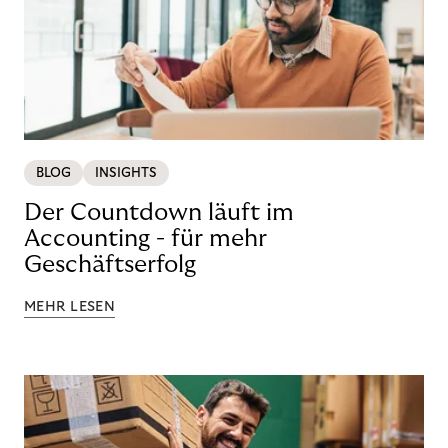
BLOG
INSIGHTS
Der Countdown läuft im
Accounting - für mehr
Geschäftserfolg
MEHR LESEN