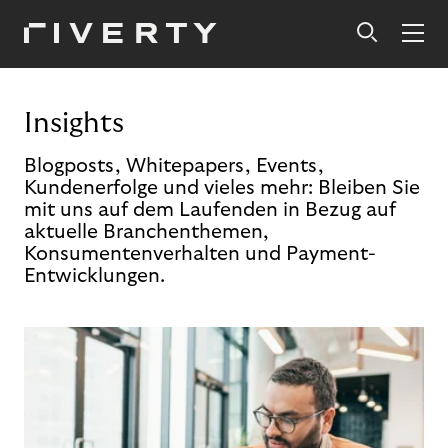
Insights
Blogposts, Whitepapers, Events,
Kundenerfolge und vieles mehr: Bleiben Sie
mit uns auf dem Laufenden in Bezug auf
aktuelle Branchenthemen,
Konsumentenverhalten und Payment-
Entwicklungen.