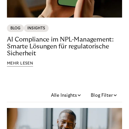
BLOG
INSIGHTS
AI Compliance im NPL-Management:
Smarte Lösungen für regulatorische
Sicherheit
MEHR LESEN
Alle Insights
Blog Filter