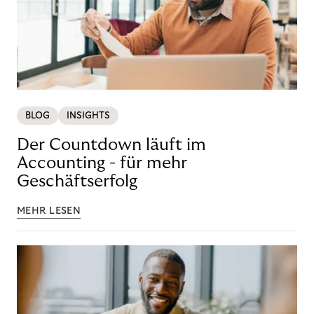
BLOG
INSIGHTS
Der Countdown läuft im
Accounting - für mehr
Geschäftserfolg
MEHR LESEN