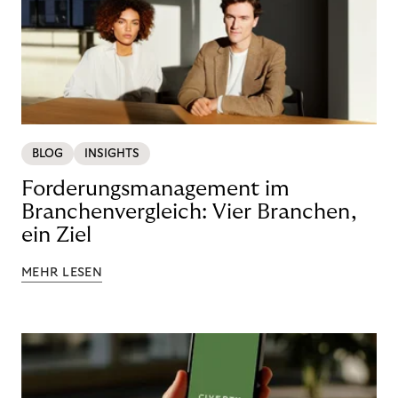
BLOG
INSIGHTS
Forderungsmanagement im
Branchenvergleich: Vier Branchen,
ein Ziel
MEHR LESEN