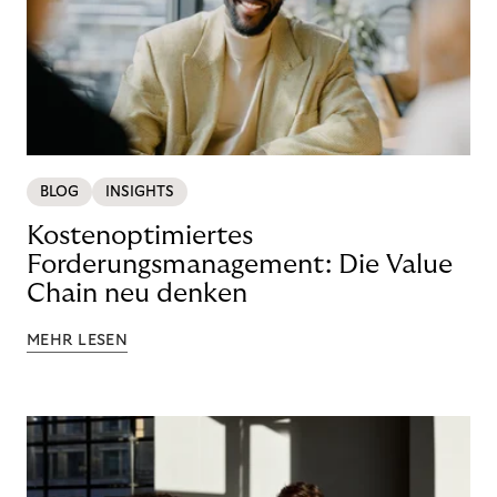
BLOG
INSIGHTS
Kostenoptimiertes
Forderungsmanagement: Die Value
Chain neu denken
MEHR LESEN