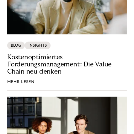
BLOG
INSIGHTS
Kostenoptimiertes
Forderungsmanagement: Die Value
Chain neu denken
MEHR LESEN