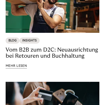
BLOG
INSIGHTS
Vom B2B zum D2C: Neuausrichtung
bei Retouren und Buchhaltung
MEHR LESEN