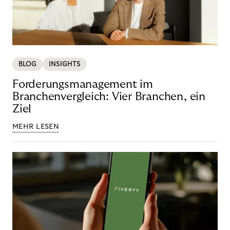
BLOG
INSIGHTS
Forderungsmanagement im
Branchenvergleich: Vier Branchen, ein
Ziel
MEHR LESEN