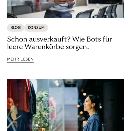
BLOG
KONSUM
Schon ausverkauft? Wie Bots für
leere Warenkörbe sorgen.
MEHR LESEN