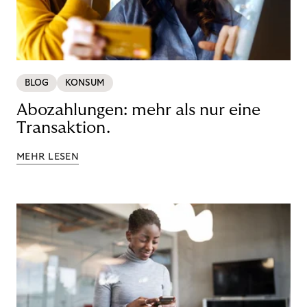
BLOG
KONSUM
Abozahlungen: mehr als nur eine
Transaktion.
MEHR LESEN