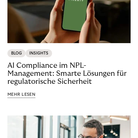
BLOG
INSIGHTS
AI Compliance im NPL-
Management: Smarte Lösungen für
regulatorische Sicherheit
MEHR LESEN