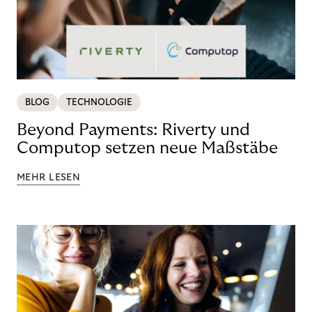
BLOG
TECHNOLOGIE
Beyond Payments: Riverty und
Computop setzen neue Maßstäbe
MEHR LESEN