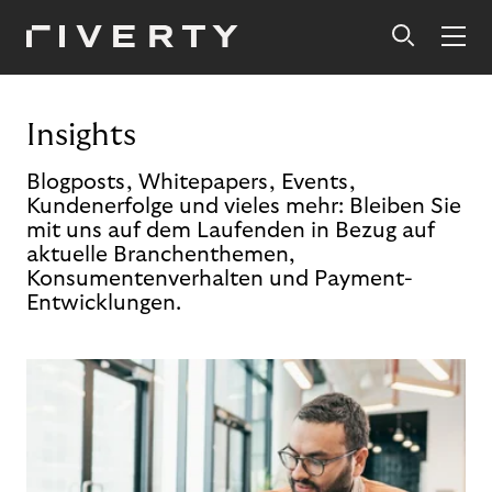
Insights
Blogposts, Whitepapers, Events,
Kundenerfolge und vieles mehr: Bleiben Sie
mit uns auf dem Laufenden in Bezug auf
aktuelle Branchenthemen,
Konsumentenverhalten und Payment-
Entwicklungen.