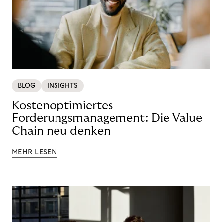
BLOG
INSIGHTS
Kostenoptimiertes
Forderungsmanagement: Die Value
Chain neu denken
MEHR LESEN