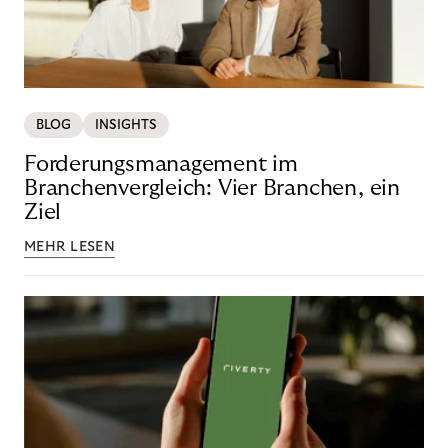
BLOG
INSIGHTS
Forderungsmanagement im
Branchenvergleich: Vier Branchen, ein
Ziel
MEHR LESEN