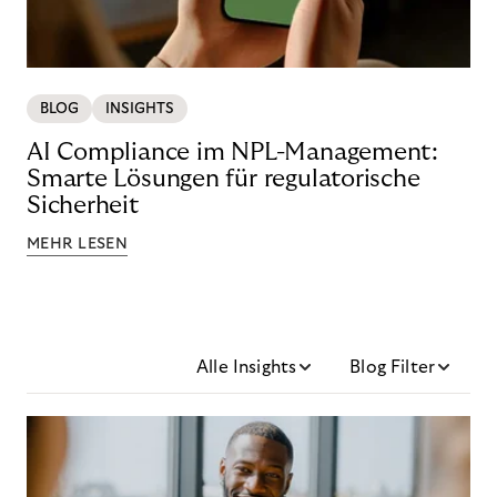
BLOG
INSIGHTS
AI Compliance im NPL-Management:
Smarte Lösungen für regulatorische
Sicherheit
MEHR LESEN
Alle Insights
Blog Filter