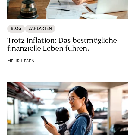
BLOG
ZAHLARTEN
Trotz Inflation: Das bestmögliche
finanzielle Leben führen.
MEHR LESEN