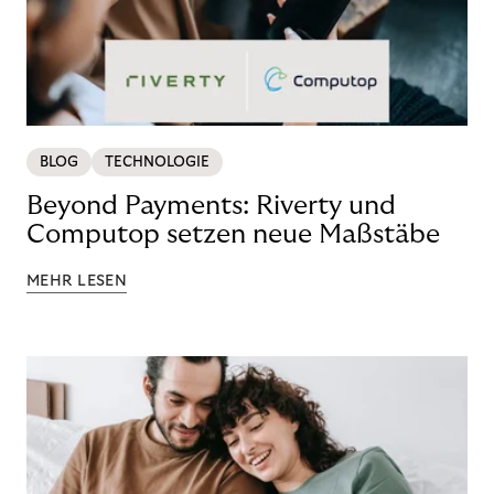
BLOG
TECHNOLOGIE
Beyond Payments: Riverty und
Computop setzen neue Maßstäbe
MEHR LESEN