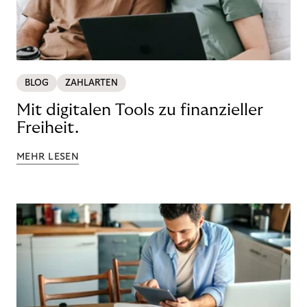
BLOG
ZAHLARTEN
Mit digitalen Tools zu finanzieller
Freiheit.
MEHR LESEN