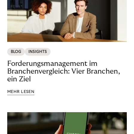
BLOG
INSIGHTS
Forderungsmanagement im
Branchenvergleich: Vier Branchen,
ein Ziel
MEHR LESEN