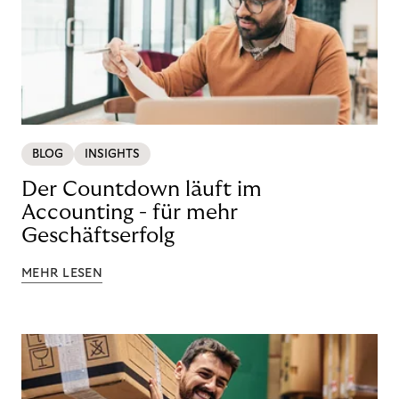
BLOG
INSIGHTS
Der Countdown läuft im
Accounting - für mehr
Geschäftserfolg
MEHR LESEN