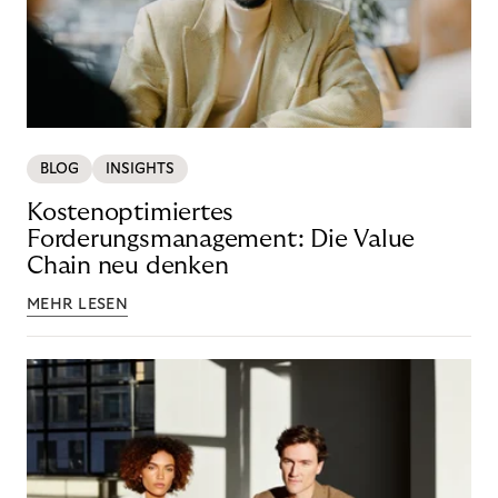
BLOG
INSIGHTS
Kostenoptimiertes
Forderungsmanagement: Die Value
Chain neu denken
MEHR LESEN