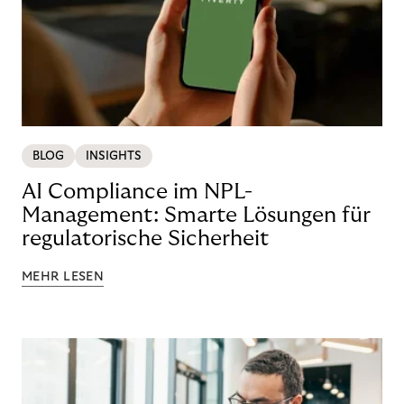
BLOG
INSIGHTS
AI Compliance im NPL-
Management: Smarte Lösungen für
regulatorische Sicherheit
MEHR LESEN