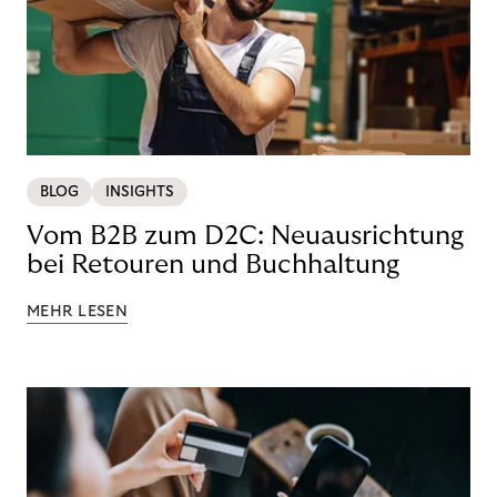
BLOG
INSIGHTS
Vom B2B zum D2C: Neuausrichtung
bei Retouren und Buchhaltung
MEHR LESEN