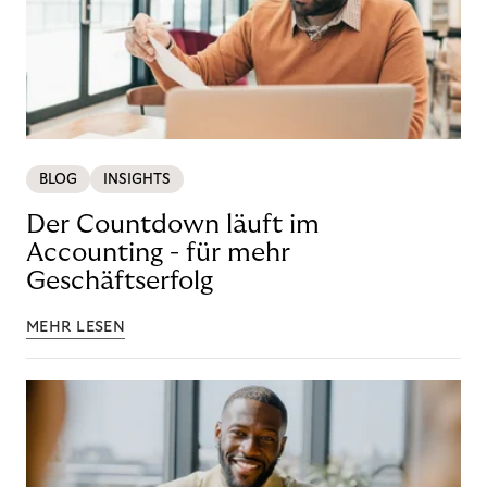
BLOG
INSIGHTS
Der Countdown läuft im
Accounting - für mehr
Geschäftserfolg
MEHR LESEN