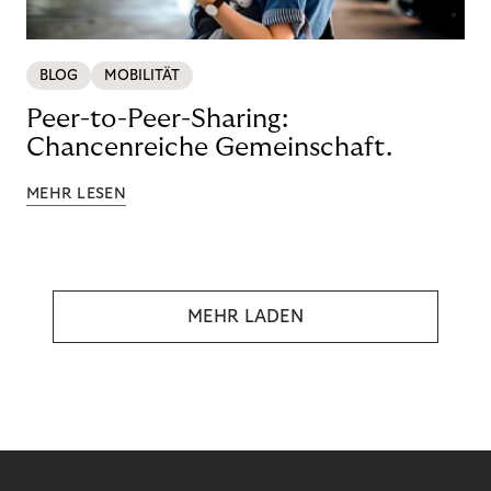
BLOG
MOBILITÄT
Peer-to-Peer-Sharing:
Chancenreiche Gemeinschaft.
MEHR LESEN
MEHR LADEN