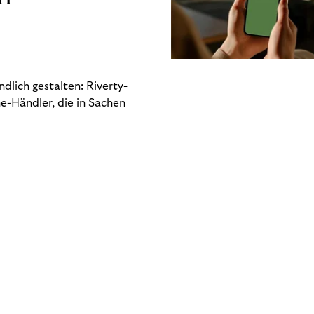
dlich gestalten: Riverty-
e-Händler, die in Sachen