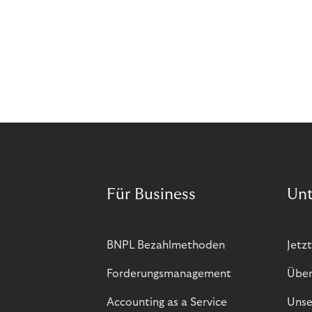
Für Business
Un
BNPL Bezahlmethoden
Jetzt
Forderungsmanagement
Über
Accounting as a Service
Unse