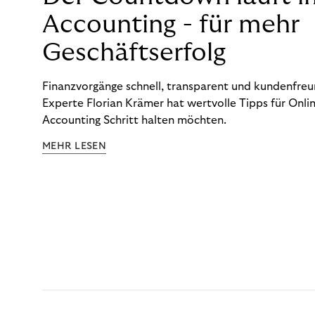
Accounting - für mehr
Geschäftserfolg
Finanzvorgänge schnell, transparent und kundenfreun
Experte Florian Krämer hat wertvolle Tipps für Onlin
Accounting Schritt halten möchten.
MEHR LESEN