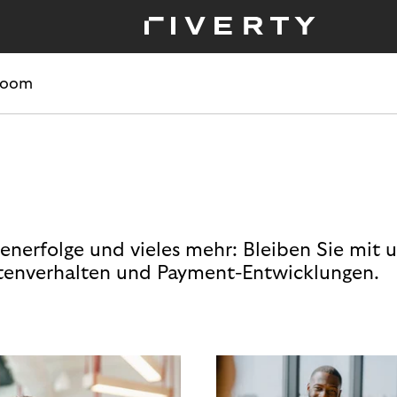
room
enerfolge und vieles mehr: Bleiben Sie mit 
enverhalten und Payment-Entwicklungen.