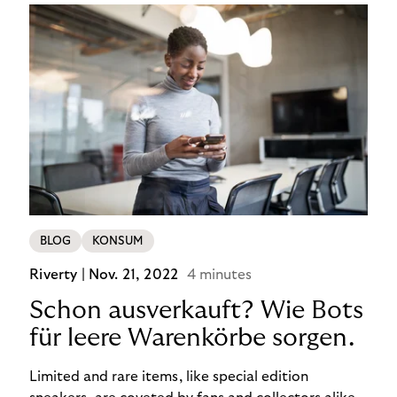
BLOG
KONSUM
Riverty |
Nov. 21, 2022
4 minutes
Schon ausverkauft? Wie Bots
für leere Warenkörbe sorgen.
Limited and rare items, like special edition