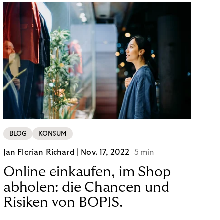
BLOG
KONSUM
Jan Florian Richard |
Nov. 17, 2022
5 min
Online einkaufen, im Shop
abholen: die Chancen und
Risiken von BOPIS.