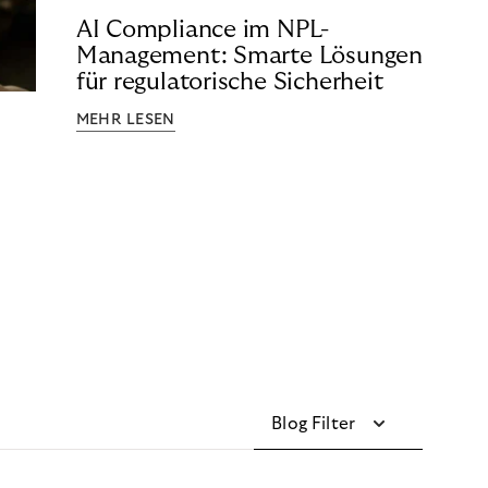
AI Compliance im NPL-
Management: Smarte Lösungen
für regulatorische Sicherheit
MEHR LESEN
Blog Filter