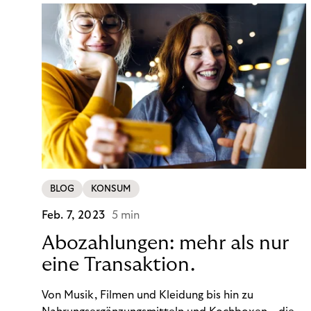
BLOG
KONSUM
Feb. 7, 2023
5 min
Abozahlungen: mehr als nur
eine Transaktion.
Von Musik, Filmen und Kleidung bis hin zu