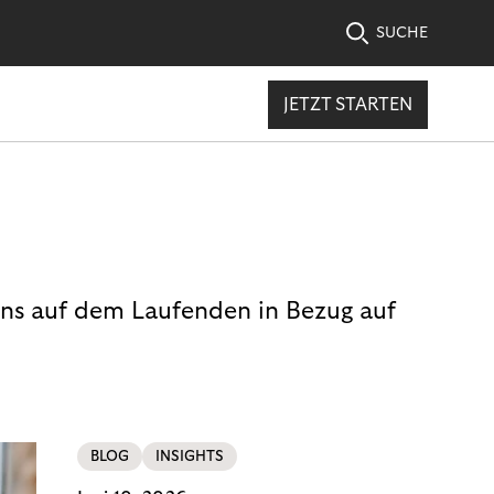
SUCHE
JETZT STARTEN
uns auf dem Laufenden in Bezug auf
BLOG
INSIGHTS