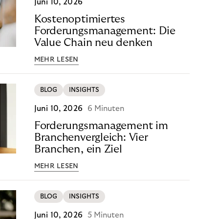
Juni 10, 2026
Kostenoptimiertes
Forderungsmanagement: Die
Value Chain neu denken
MEHR LESEN
BLOG
INSIGHTS
Juni 10, 2026
6 Minuten
Forderungsmanagement im
Branchenvergleich: Vier
Branchen, ein Ziel
MEHR LESEN
BLOG
INSIGHTS
Juni 10, 2026
5 Minuten