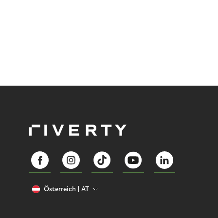
Österreich
AT