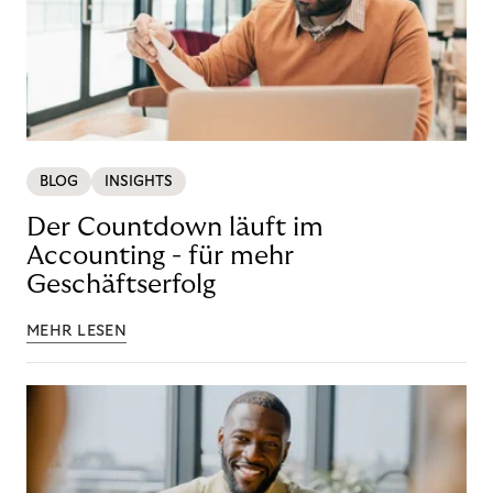
BLOG
INSIGHTS
Der Countdown läuft im
Accounting - für mehr
Geschäftserfolg
MEHR LESEN