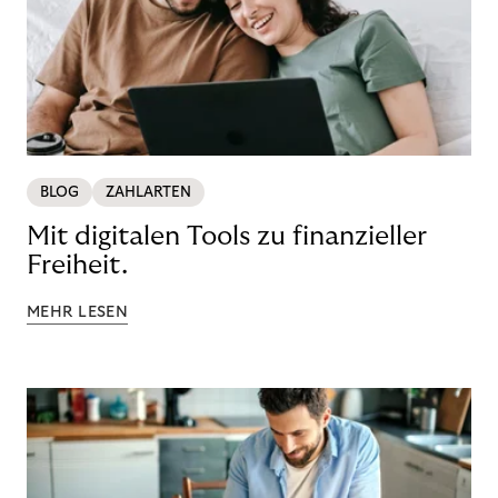
BLOG
ZAHLARTEN
Mit digitalen Tools zu finanzieller
Freiheit.
MEHR LESEN