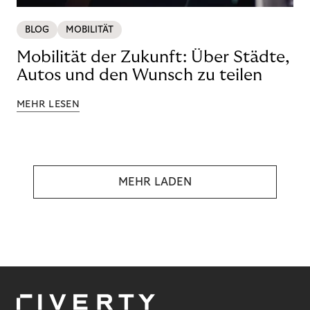
BLOG
MOBILITÄT
Mobilität der Zukunft: Über Städte,
Autos und den Wunsch zu teilen
MEHR LESEN
MEHR LADEN