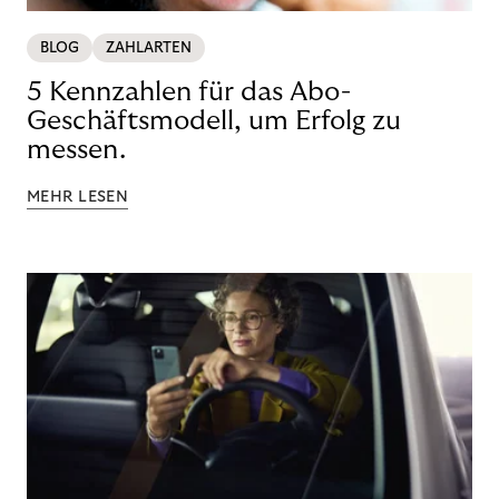
BLOG
ZAHLARTEN
5 Kennzahlen für das Abo-
Geschäftsmodell, um Erfolg zu
messen.
MEHR LESEN