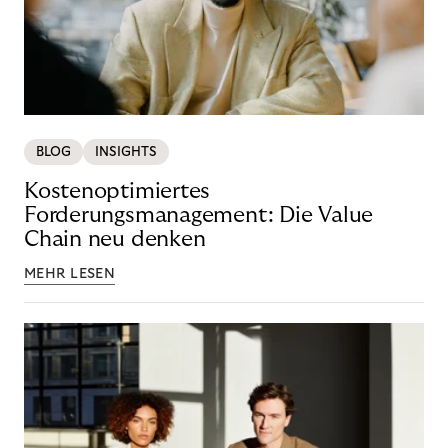
BLOG
INSIGHTS
Kostenoptimiertes
Forderungsmanagement: Die Value
Chain neu denken
MEHR LESEN