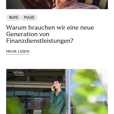
BLOG
PULSE
Warum brauchen wir eine neue
Generation von
Finanzdienstleistungen?
MEHR LESEN