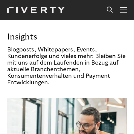
Insights
Blogposts, Whitepapers, Events,
Kundenerfolge und vieles mehr: Bleiben Sie
mit uns auf dem Laufenden in Bezug auf
aktuelle Branchenthemen,
Konsumentenverhalten und Payment-
Entwicklungen.