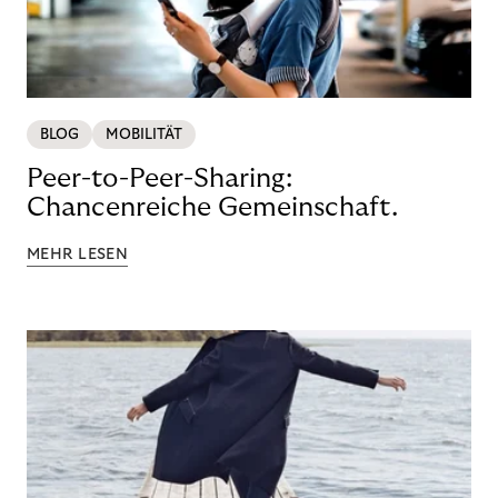
BLOG
MOBILITÄT
Peer-to-Peer-Sharing:
Chancenreiche Gemeinschaft.
MEHR LESEN