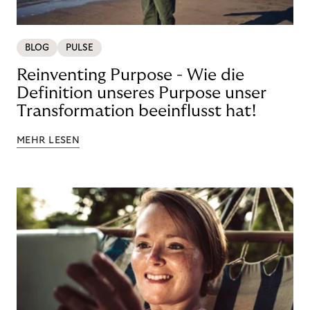
BLOG
PULSE
Reinventing Purpose - Wie die
Definition unseres Purpose unser
Transformation beeinflusst hat!
MEHR LESEN