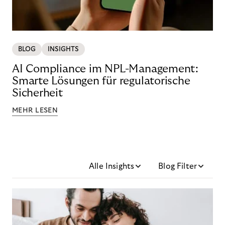
BLOG
INSIGHTS
AI Compliance im NPL-Management:
Smarte Lösungen für regulatorische
Sicherheit
MEHR LESEN
Alle Insights
Blog Filter