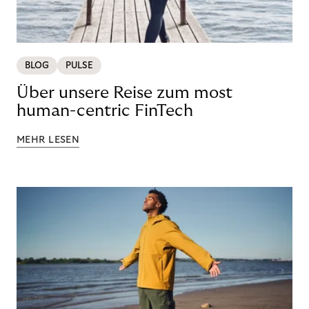
BLOG
PULSE
Über unsere Reise zum most
human-centric FinTech
MEHR LESEN