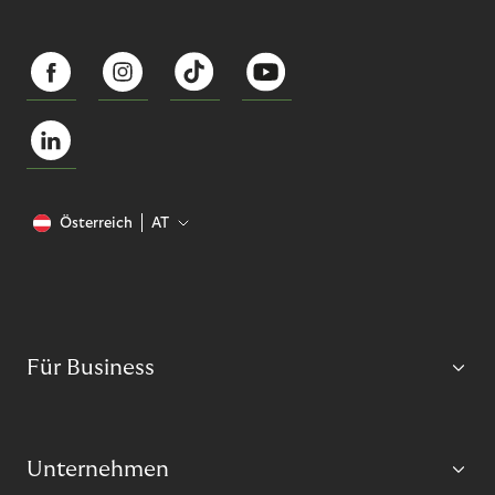
Österreich
AT
Für Business
Unternehmen