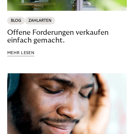
BLOG
ZAHLARTEN
Offene Forderungen verkaufen
einfach gemacht.
MEHR LESEN