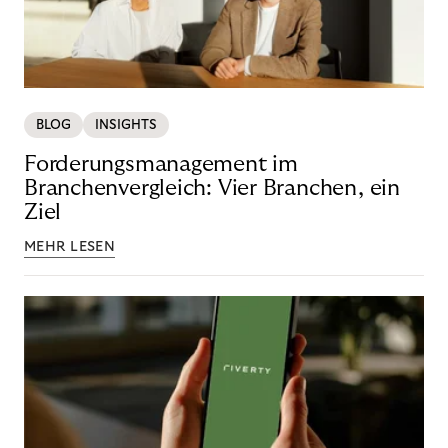
BLOG
INSIGHTS
Forderungsmanagement im
Branchenvergleich: Vier Branchen, ein
Ziel
MEHR LESEN