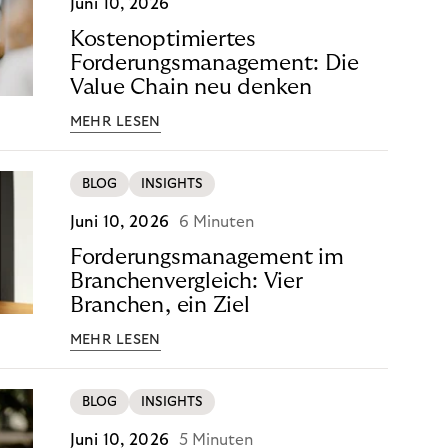
Juni 10, 2026
Kostenoptimiertes
Forderungsmanagement: Die
Value Chain neu denken
MEHR LESEN
BLOG
INSIGHTS
Juni 10, 2026
6 Minuten
Forderungsmanagement im
Branchenvergleich: Vier
Branchen, ein Ziel
MEHR LESEN
BLOG
INSIGHTS
Juni 10, 2026
5 Minuten