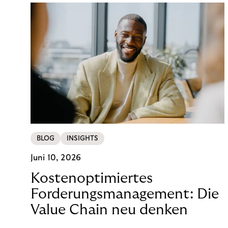
BLOG
INSIGHTS
Juni 10, 2026
Kostenoptimiertes
Forderungsmanagement: Die
Value Chain neu denken