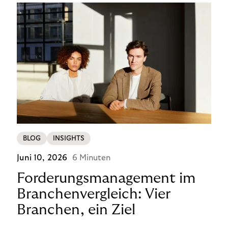
BLOG
INSIGHTS
Juni 10, 2026
6 Minuten
Forderungsmanagement im
Branchenvergleich: Vier
Branchen, ein Ziel