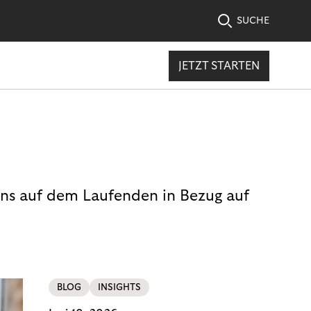
SUCHE
JETZT STARTEN
uns auf dem Laufenden in Bezug auf
BLOG
INSIGHTS