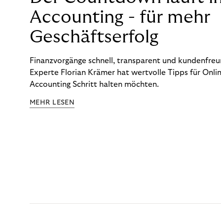
Accounting - für mehr
Geschäftserfolg
Finanzvorgänge schnell, transparent und kundenfreun
Experte Florian Krämer hat wertvolle Tipps für Onlin
Accounting Schritt halten möchten.
MEHR LESEN