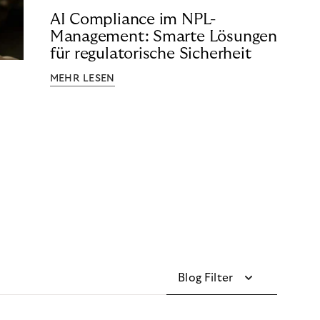
AI Compliance im NPL-
Management: Smarte Lösungen
für regulatorische Sicherheit
MEHR LESEN
Blog Filter