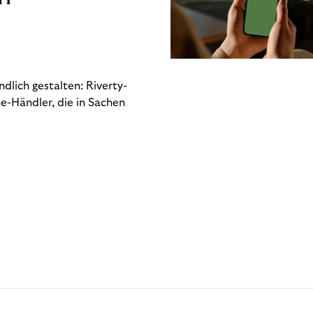
dlich gestalten: Riverty-
e-Händler, die in Sachen