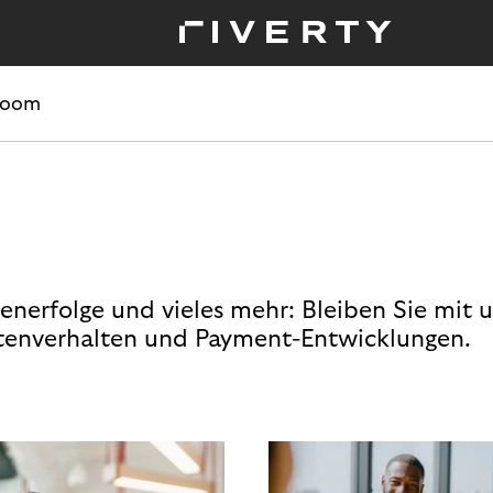
room
enerfolge und vieles mehr: Bleiben Sie mit 
enverhalten und Payment-Entwicklungen.