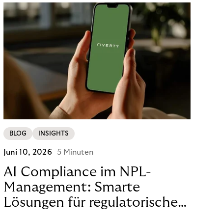
BLOG
INSIGHTS
Juni 10, 2026
5 Minuten
AI Compliance im NPL-
Management: Smarte
Lösungen für regulatorische
Sicherheit