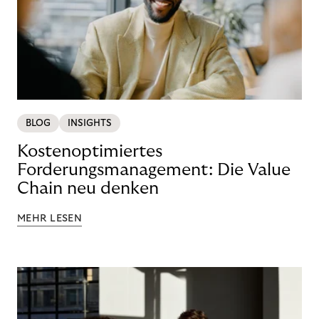
BLOG
INSIGHTS
Kostenoptimiertes
Forderungsmanagement: Die Value
Chain neu denken
MEHR LESEN