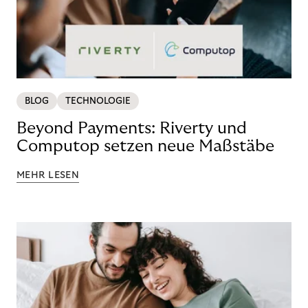
BLOG
TECHNOLOGIE
Beyond Payments: Riverty und
Computop setzen neue Maßstäbe
MEHR LESEN