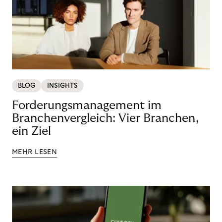
BLOG
INSIGHTS
Forderungsmanagement im
Branchenvergleich: Vier Branchen,
ein Ziel
MEHR LESEN