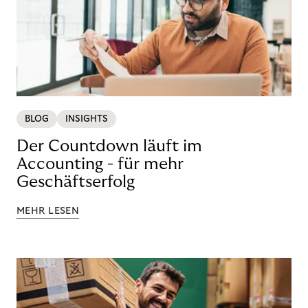
BLOG
INSIGHTS
Der Countdown läuft im
Accounting - für mehr
Geschäftserfolg
MEHR LESEN