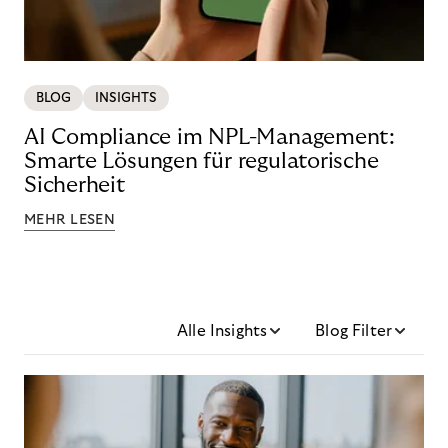
BLOG
INSIGHTS
AI Compliance im NPL-Management:
Smarte Lösungen für regulatorische
Sicherheit
MEHR LESEN
Alle Insights
Blog Filter