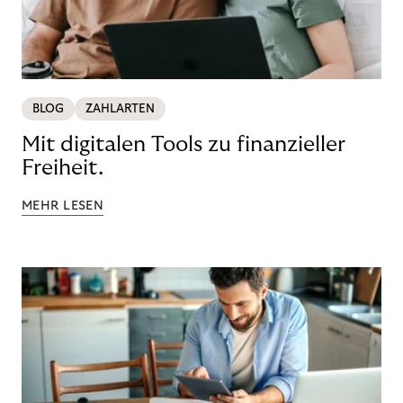
BLOG
ZAHLARTEN
Mit digitalen Tools zu finanzieller
Freiheit.
MEHR LESEN