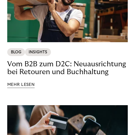
BLOG
INSIGHTS
Vom B2B zum D2C: Neuausrichtung
bei Retouren und Buchhaltung
MEHR LESEN