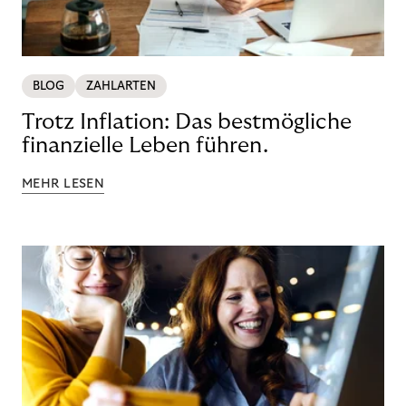
BLOG
ZAHLARTEN
Trotz Inflation: Das bestmögliche
finanzielle Leben führen.
MEHR LESEN