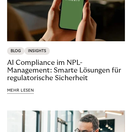
BLOG
INSIGHTS
AI Compliance im NPL-
Management: Smarte Lösungen für
regulatorische Sicherheit
MEHR LESEN