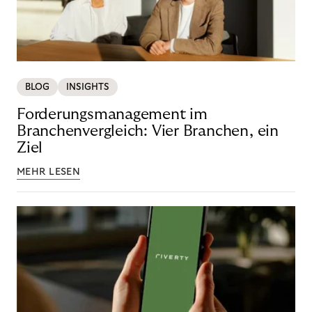
BLOG
INSIGHTS
Forderungsmanagement im
Branchenvergleich: Vier Branchen, ein
Ziel
MEHR LESEN