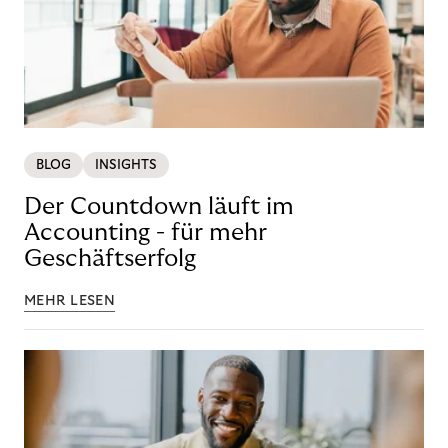
BLOG
INSIGHTS
Der Countdown läuft im
Accounting - für mehr
Geschäftserfolg
MEHR LESEN