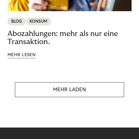
BLOG
KONSUM
Abozahlungen: mehr als nur eine
Transaktion.
MEHR LESEN
MEHR LADEN