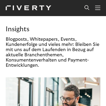
Insights
Blogposts, Whitepapers, Events,
Kundenerfolge und vieles mehr: Bleiben Sie
mit uns auf dem Laufenden in Bezug auf
aktuelle Branchenthemen,
Konsumentenverhalten und Payment-
Entwicklungen.