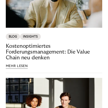
BLOG
INSIGHTS
Kostenoptimiertes
Forderungsmanagement: Die Value
Chain neu denken
MEHR LESEN