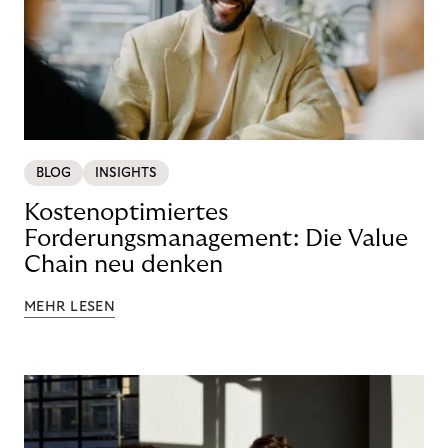
BLOG
INSIGHTS
Kostenoptimiertes
Forderungsmanagement: Die Value
Chain neu denken
MEHR LESEN