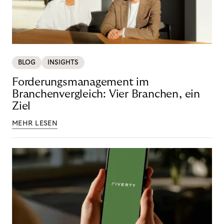
BLOG
INSIGHTS
Forderungsmanagement im
Branchenvergleich: Vier Branchen, ein
Ziel
MEHR LESEN