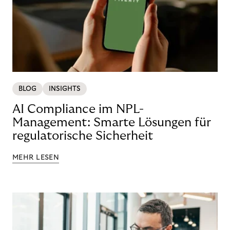
BLOG
INSIGHTS
AI Compliance im NPL-
Management: Smarte Lösungen für
regulatorische Sicherheit
MEHR LESEN