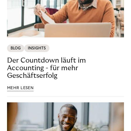
BLOG
INSIGHTS
Der Countdown läuft im
Accounting - für mehr
Geschäftserfolg
MEHR LESEN