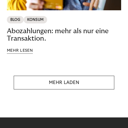
BLOG
KONSUM
Abozahlungen: mehr als nur eine
Transaktion.
MEHR LESEN
MEHR LADEN