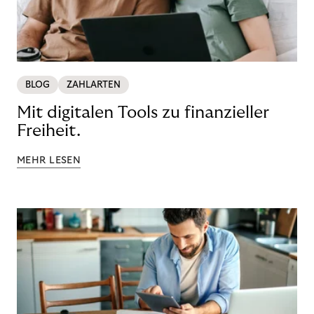
BLOG
ZAHLARTEN
Mit digitalen Tools zu finanzieller
Freiheit.
MEHR LESEN