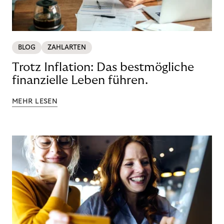
BLOG
ZAHLARTEN
Trotz Inflation: Das bestmögliche
finanzielle Leben führen.
MEHR LESEN