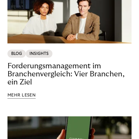
BLOG
INSIGHTS
Forderungsmanagement im
Branchenvergleich: Vier Branchen,
ein Ziel
MEHR LESEN