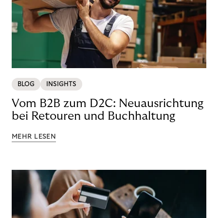
BLOG
INSIGHTS
Vom B2B zum D2C: Neuausrichtung
bei Retouren und Buchhaltung
MEHR LESEN