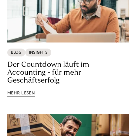
BLOG
INSIGHTS
Der Countdown läuft im
Accounting - für mehr
Geschäftserfolg
MEHR LESEN