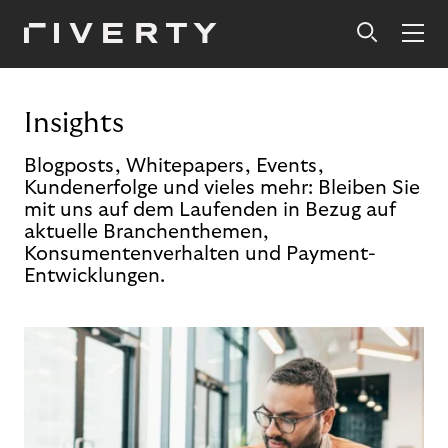
Insights
Blogposts, Whitepapers, Events,
Kundenerfolge und vieles mehr: Bleiben Sie
mit uns auf dem Laufenden in Bezug auf
aktuelle Branchenthemen,
Konsumentenverhalten und Payment-
Entwicklungen.