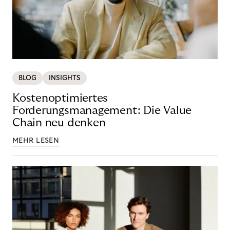
BLOG
INSIGHTS
Kostenoptimiertes
Forderungsmanagement: Die Value
Chain neu denken
MEHR LESEN