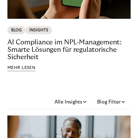
BLOG
INSIGHTS
AI Compliance im NPL-Management:
Smarte Lösungen für regulatorische
Sicherheit
MEHR LESEN
Alle Insights
Blog Filter