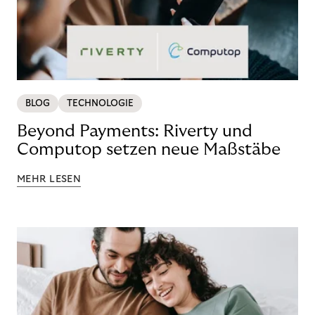
BLOG
TECHNOLOGIE
Beyond Payments: Riverty und
Computop setzen neue Maßstäbe
MEHR LESEN