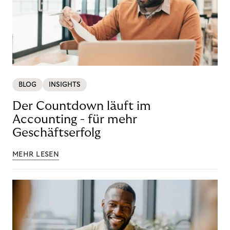
BLOG
INSIGHTS
Der Countdown läuft im
Accounting - für mehr
Geschäftserfolg
MEHR LESEN