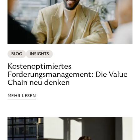
BLOG
INSIGHTS
Kostenoptimiertes
Forderungsmanagement: Die Value
Chain neu denken
MEHR LESEN