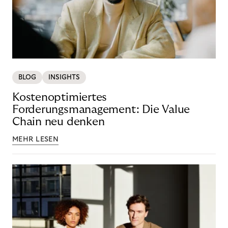
BLOG
INSIGHTS
Kostenoptimiertes
Forderungsmanagement: Die Value
Chain neu denken
MEHR LESEN