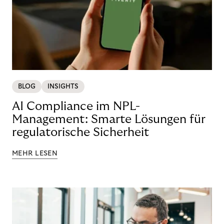
BLOG
INSIGHTS
AI Compliance im NPL-
Management: Smarte Lösungen für
regulatorische Sicherheit
MEHR LESEN