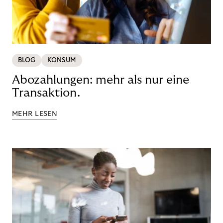
BLOG
KONSUM
Abozahlungen: mehr als nur eine
Transaktion.
MEHR LESEN