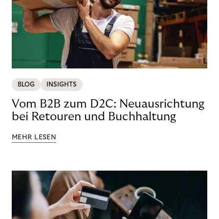
BLOG
INSIGHTS
Vom B2B zum D2C: Neuausrichtung
bei Retouren und Buchhaltung
MEHR LESEN