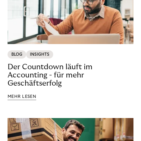
BLOG
INSIGHTS
Der Countdown läuft im
Accounting - für mehr
Geschäftserfolg
MEHR LESEN