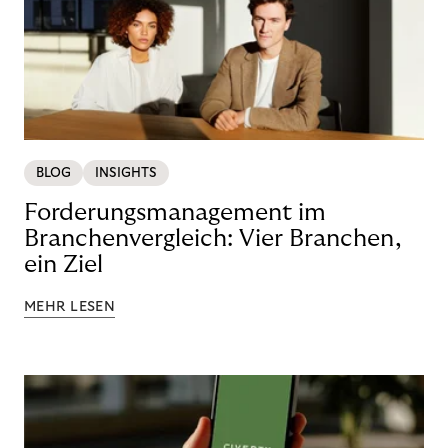
BLOG
INSIGHTS
Forderungsmanagement im
Branchenvergleich: Vier Branchen,
ein Ziel
MEHR LESEN