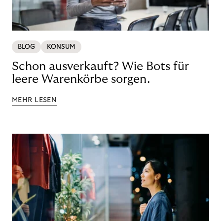
BLOG
KONSUM
Schon ausverkauft? Wie Bots für
leere Warenkörbe sorgen.
MEHR LESEN