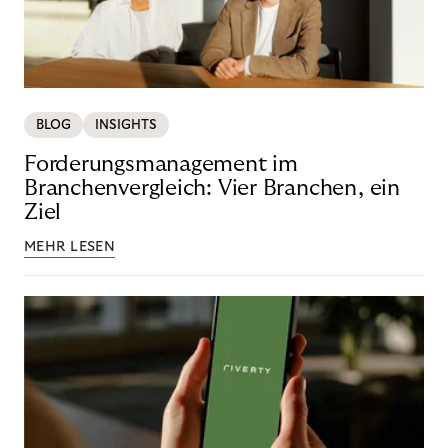
BLOG
INSIGHTS
Forderungsmanagement im
Branchenvergleich: Vier Branchen, ein
Ziel
MEHR LESEN