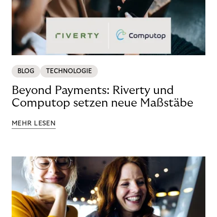
BLOG
TECHNOLOGIE
Beyond Payments: Riverty und
Computop setzen neue Maßstäbe
MEHR LESEN