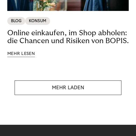
BLOG
KONSUM
Online einkaufen, im Shop abholen:
die Chancen und Risiken von BOPIS.
MEHR LESEN
MEHR LADEN