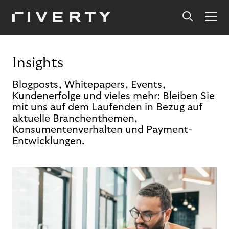
Insights
Blogposts, Whitepapers, Events,
Kundenerfolge und vieles mehr: Bleiben Sie
mit uns auf dem Laufenden in Bezug auf
aktuelle Branchenthemen,
Konsumentenverhalten und Payment-
Entwicklungen.