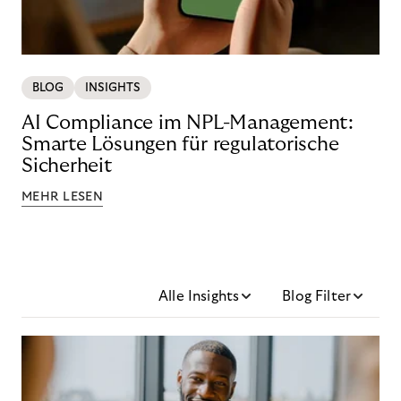
BLOG
INSIGHTS
AI Compliance im NPL-Management:
Smarte Lösungen für regulatorische
Sicherheit
MEHR LESEN
Alle Insights
Blog Filter