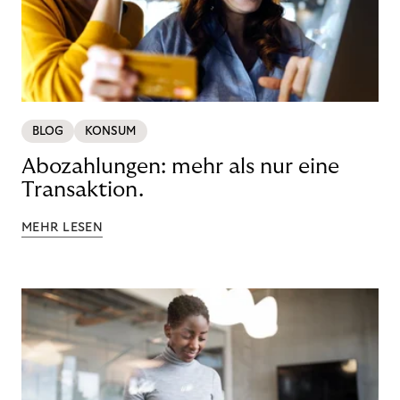
BLOG
KONSUM
Abozahlungen: mehr als nur eine
Transaktion.
MEHR LESEN