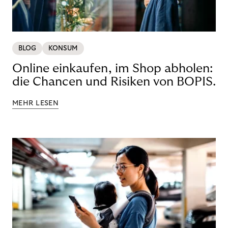
BLOG
KONSUM
Online einkaufen, im Shop abholen:
die Chancen und Risiken von BOPIS.
MEHR LESEN