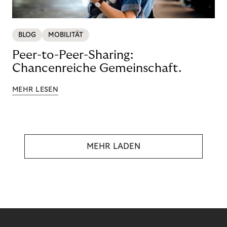
BLOG
MOBILITÄT
Peer-to-Peer-Sharing:
Chancenreiche Gemeinschaft.
MEHR LESEN
MEHR LADEN