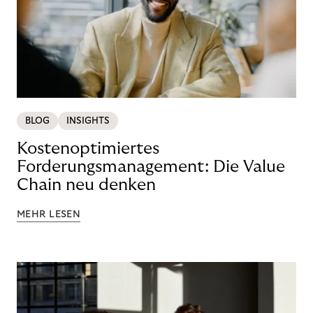
BLOG
INSIGHTS
Kostenoptimiertes
Forderungsmanagement: Die Value
Chain neu denken
MEHR LESEN