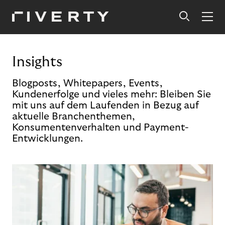
Insights
Blogposts, Whitepapers, Events,
Kundenerfolge und vieles mehr: Bleiben Sie
mit uns auf dem Laufenden in Bezug auf
aktuelle Branchenthemen,
Konsumentenverhalten und Payment-
Entwicklungen.