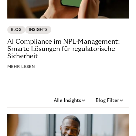
BLOG
INSIGHTS
AI Compliance im NPL-Management:
Smarte Lösungen für regulatorische
Sicherheit
MEHR LESEN
Alle Insights
Blog Filter