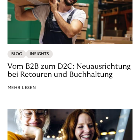
BLOG
INSIGHTS
Vom B2B zum D2C: Neuausrichtung
bei Retouren und Buchhaltung
MEHR LESEN