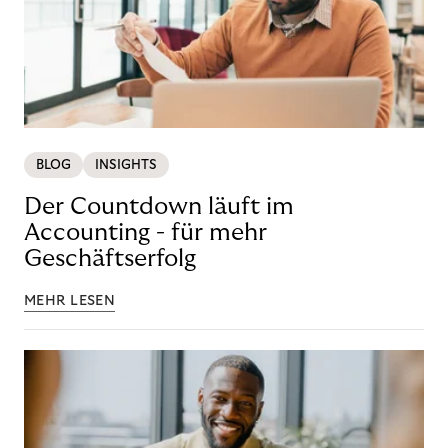
BLOG
INSIGHTS
Der Countdown läuft im
Accounting - für mehr
Geschäftserfolg
MEHR LESEN