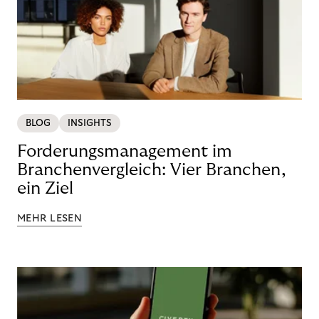
BLOG
INSIGHTS
Forderungsmanagement im
Branchenvergleich: Vier Branchen,
ein Ziel
MEHR LESEN