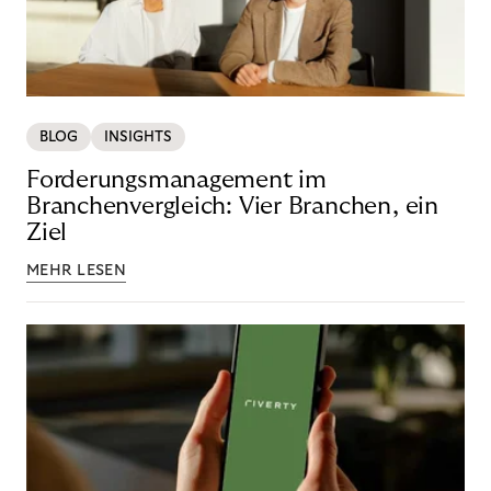
BLOG
INSIGHTS
Forderungsmanagement im
Branchenvergleich: Vier Branchen, ein
Ziel
MEHR LESEN