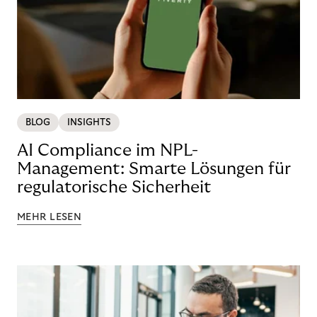
BLOG
INSIGHTS
AI Compliance im NPL-
Management: Smarte Lösungen für
regulatorische Sicherheit
MEHR LESEN