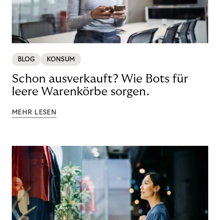
BLOG
KONSUM
Schon ausverkauft? Wie Bots für
leere Warenkörbe sorgen.
MEHR LESEN