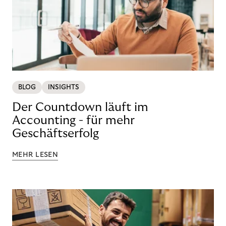
BLOG
INSIGHTS
Der Countdown läuft im
Accounting - für mehr
Geschäftserfolg
MEHR LESEN