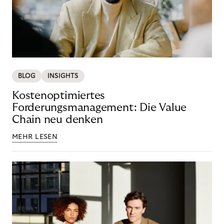
BLOG
INSIGHTS
Kostenoptimiertes
Forderungsmanagement: Die Value
Chain neu denken
MEHR LESEN