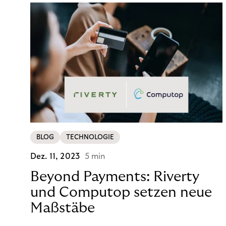
BLOG
TECHNOLOGIE
Dez. 11, 2023
5 min
Beyond Payments: Riverty
und Computop setzen neue
Maßstäbe