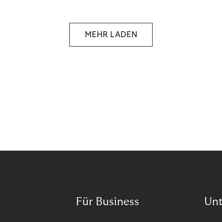
MEHR LADEN
Für Business
Un