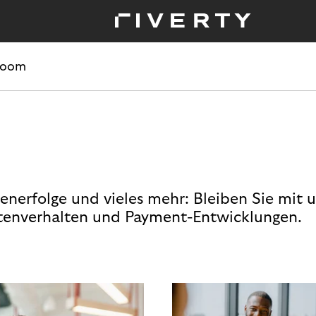
room
enerfolge und vieles mehr: Bleiben Sie mit 
enverhalten und Payment-Entwicklungen.