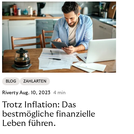
BLOG
ZAHLARTEN
Riverty
Aug. 10, 2023
4 min
Trotz Inflation: Das
bestmögliche finanzielle
Leben führen.