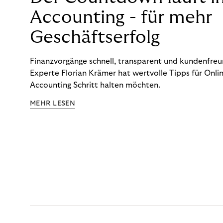
Accounting - für mehr
Geschäftserfolg
Finanzvorgänge schnell, transparent und kundenfreun
Experte Florian Krämer hat wertvolle Tipps für Onlin
Accounting Schritt halten möchten.
MEHR LESEN