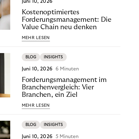
Juni 10, 2026
Kostenoptimiertes
Forderungsmanagement: Die
Value Chain neu denken
MEHR LESEN
BLOG
INSIGHTS
Juni 10, 2026
6 Minuten
Forderungsmanagement im
Branchenvergleich: Vier
Branchen, ein Ziel
MEHR LESEN
BLOG
INSIGHTS
Juni 10, 2026
5 Minuten