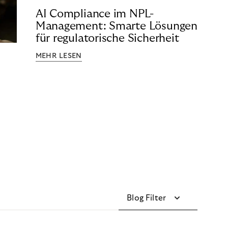
AI Compliance im NPL-
Management: Smarte Lösungen
für regulatorische Sicherheit
MEHR LESEN
Blog Filter