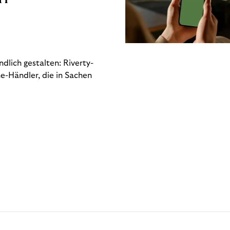
dlich gestalten: Riverty-
e-Händler, die in Sachen