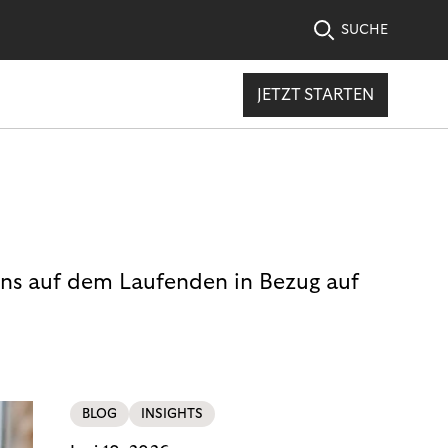
SUCHE
JETZT STARTEN
uns auf dem Laufenden in Bezug auf
BLOG
INSIGHTS