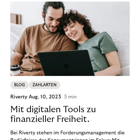
BLOG
ZAHLARTEN
Riverty
Aug. 10, 2023
5 min
Mit digitalen Tools zu
finanzieller Freiheit.
Bei Riverty stehen im Forderungsmanagement die