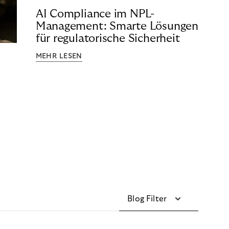
AI Compliance im NPL-
Management: Smarte Lösungen
für regulatorische Sicherheit
MEHR LESEN
Blog Filter