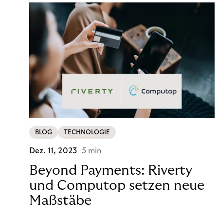
BLOG
TECHNOLOGIE
Dez. 11, 2023
5 min
Beyond Payments: Riverty
und Computop setzen neue
Maßstäbe