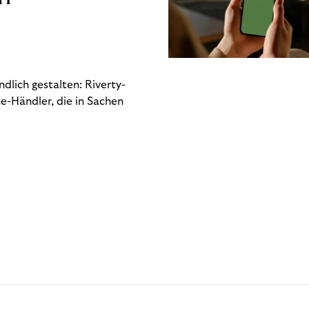
dlich gestalten: Riverty-
e-Händler, die in Sachen