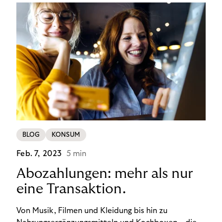
BLOG
KONSUM
Feb. 7, 2023
5 min
Abozahlungen: mehr als nur
eine Transaktion.
Von Musik, Filmen und Kleidung bis hin zu