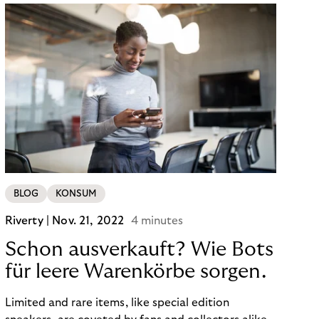
BLOG
KONSUM
Riverty |
Nov. 21, 2022
4 minutes
Schon ausverkauft? Wie Bots
für leere Warenkörbe sorgen.
Limited and rare items, like special edition