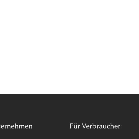
ternehmen
Für Verbraucher