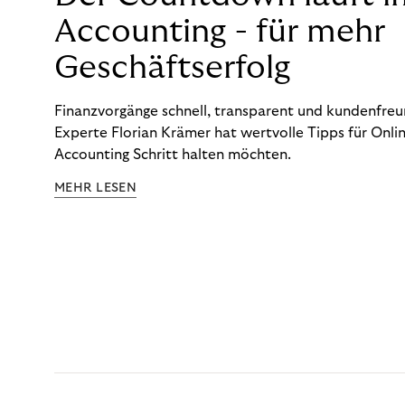
Accounting - für mehr
Geschäftserfolg
Finanzvorgänge schnell, transparent und kundenfreun
Experte Florian Krämer hat wertvolle Tipps für Onlin
Accounting Schritt halten möchten.
MEHR LESEN