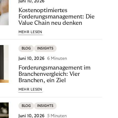
Juni 10, 2026
Kostenoptimiertes
Forderungsmanagement: Die
Value Chain neu denken
MEHR LESEN
BLOG
INSIGHTS
Juni 10, 2026
6 Minuten
Forderungsmanagement im
Branchenvergleich: Vier
Branchen, ein Ziel
MEHR LESEN
BLOG
INSIGHTS
Juni 10, 2026
5 Minuten