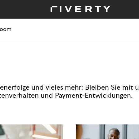
room
enerfolge und vieles mehr: Bleiben Sie mit 
enverhalten und Payment-Entwicklungen.