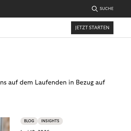
SUCHE
JETZT STARTEN
uns auf dem Laufenden in Bezug auf
BLOG
INSIGHTS