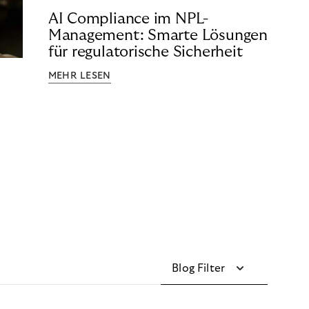
AI Compliance im NPL-
Management: Smarte Lösungen
für regulatorische Sicherheit
MEHR LESEN
Blog Filter