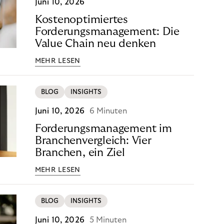
Juni 10, 2026
Kostenoptimiertes
Forderungsmanagement: Die
Value Chain neu denken
MEHR LESEN
BLOG
INSIGHTS
Juni 10, 2026
6 Minuten
Forderungsmanagement im
Branchenvergleich: Vier
Branchen, ein Ziel
MEHR LESEN
BLOG
INSIGHTS
Juni 10, 2026
5 Minuten