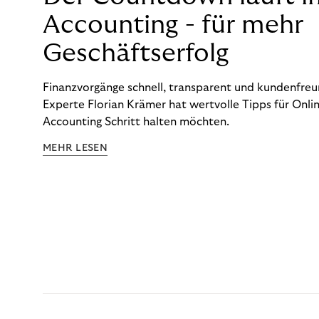
Accounting - für mehr
Geschäftserfolg
Finanzvorgänge schnell, transparent und kundenfreun
Experte Florian Krämer hat wertvolle Tipps für Onlin
Accounting Schritt halten möchten.
MEHR LESEN