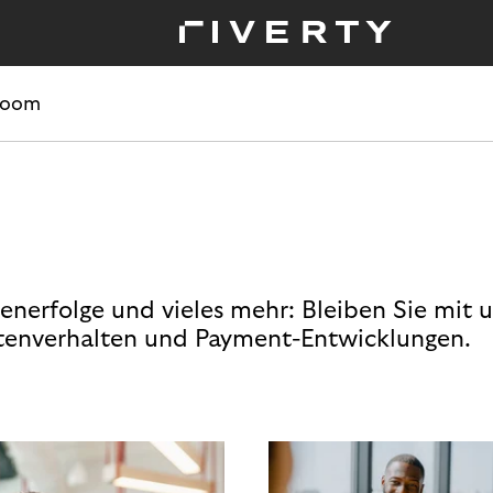
room
enerfolge und vieles mehr: Bleiben Sie mit 
enverhalten und Payment-Entwicklungen.