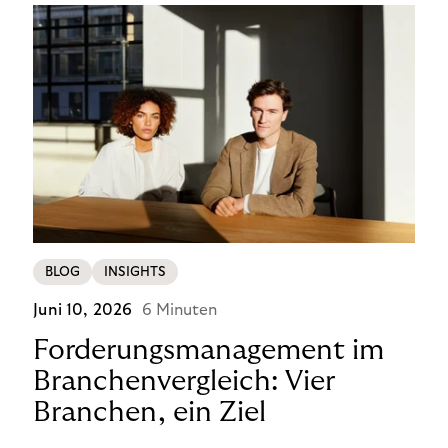
BLOG
INSIGHTS
Juni 10, 2026
6 Minuten
Forderungsmanagement im
Branchenvergleich: Vier
Branchen, ein Ziel