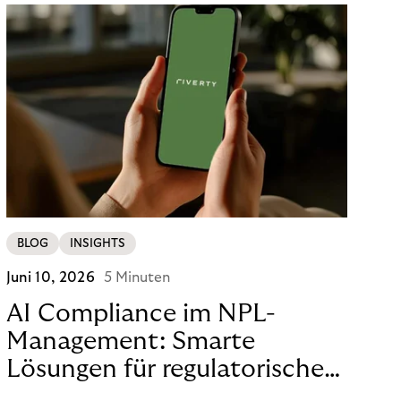
BLOG
INSIGHTS
Juni 10, 2026
5 Minuten
AI Compliance im NPL-
Management: Smarte
Lösungen für regulatorische
Sicherheit