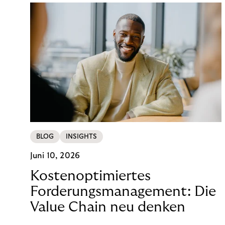
BLOG
INSIGHTS
Juni 10, 2026
Kostenoptimiertes
Forderungsmanagement: Die
Value Chain neu denken