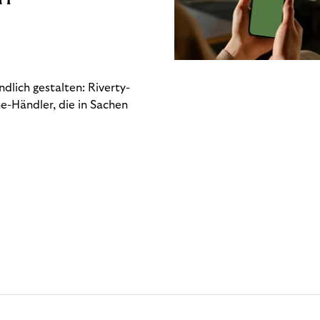
dlich gestalten: Riverty-
e-Händler, die in Sachen