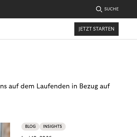
SUCHE
JETZT STARTEN
uns auf dem Laufenden in Bezug auf
BLOG
INSIGHTS