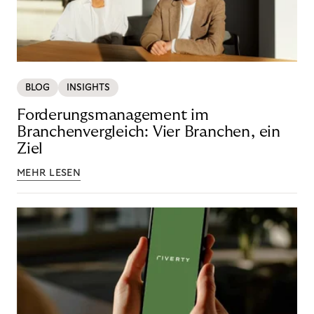
BLOG
INSIGHTS
Forderungsmanagement im
Branchenvergleich: Vier Branchen, ein
Ziel
MEHR LESEN