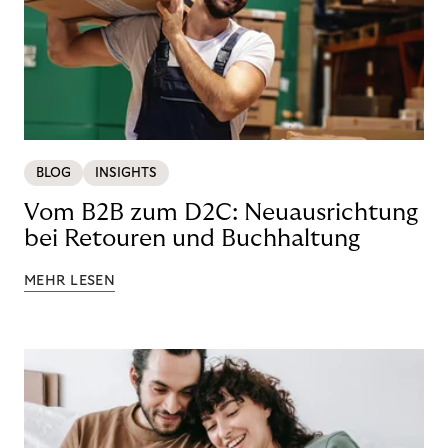
BLOG
INSIGHTS
Vom B2B zum D2C: Neuausrichtung
bei Retouren und Buchhaltung
MEHR LESEN