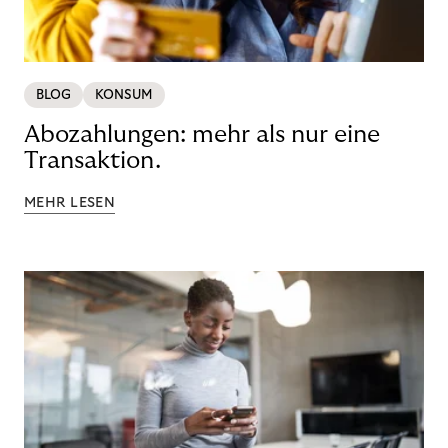
BLOG
KONSUM
Abozahlungen: mehr als nur eine
Transaktion.
MEHR LESEN