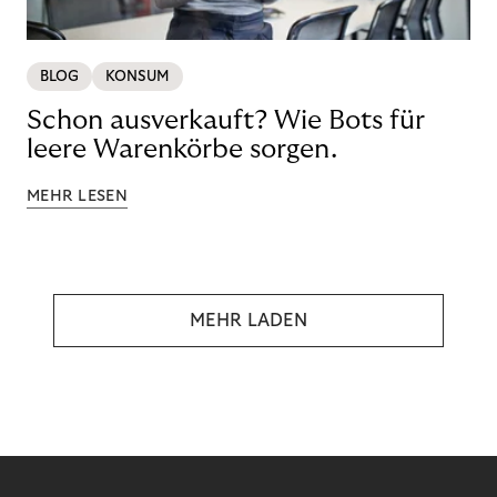
BLOG
KONSUM
Schon ausverkauft? Wie Bots für
leere Warenkörbe sorgen.
MEHR LESEN
MEHR LADEN