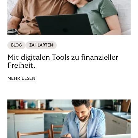
BLOG
ZAHLARTEN
Mit digitalen Tools zu finanzieller
Freiheit.
MEHR LESEN