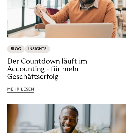
BLOG
INSIGHTS
Der Countdown läuft im
Accounting - für mehr
Geschäftserfolg
MEHR LESEN