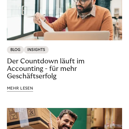
BLOG
INSIGHTS
Der Countdown läuft im
Accounting - für mehr
Geschäftserfolg
MEHR LESEN