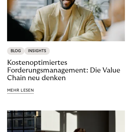
BLOG
INSIGHTS
Kostenoptimiertes
Forderungsmanagement: Die Value
Chain neu denken
MEHR LESEN