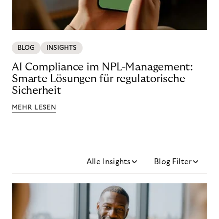
BLOG
INSIGHTS
AI Compliance im NPL-Management:
Smarte Lösungen für regulatorische
Sicherheit
MEHR LESEN
Alle Insights
Blog Filter