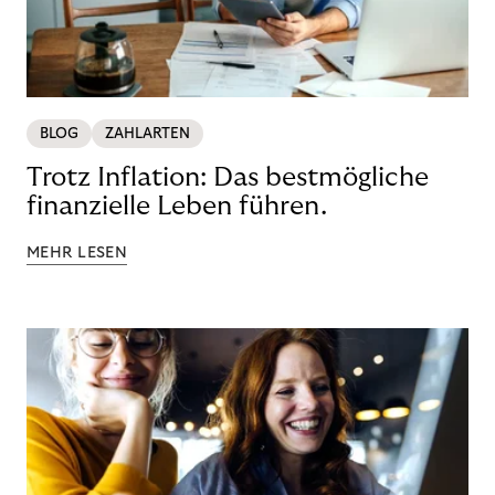
BLOG
ZAHLARTEN
Trotz Inflation: Das bestmögliche
finanzielle Leben führen.
MEHR LESEN