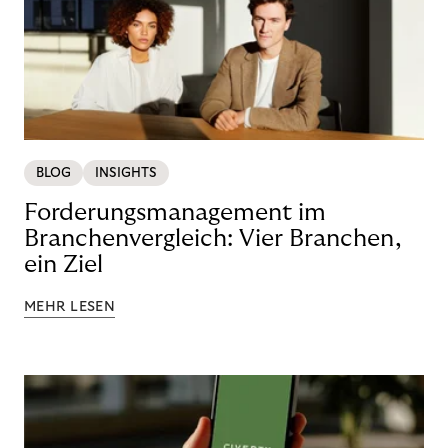
BLOG
INSIGHTS
Forderungsmanagement im
Branchenvergleich: Vier Branchen,
ein Ziel
MEHR LESEN