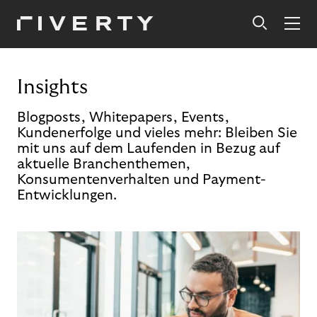
Insights
Blogposts, Whitepapers, Events,
Kundenerfolge und vieles mehr: Bleiben Sie
mit uns auf dem Laufenden in Bezug auf
aktuelle Branchenthemen,
Konsumentenverhalten und Payment-
Entwicklungen.