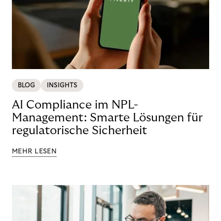
BLOG
INSIGHTS
AI Compliance im NPL-
Management: Smarte Lösungen für
regulatorische Sicherheit
MEHR LESEN