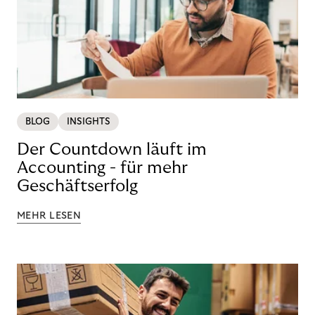
BLOG
INSIGHTS
Der Countdown läuft im
Accounting - für mehr
Geschäftserfolg
MEHR LESEN