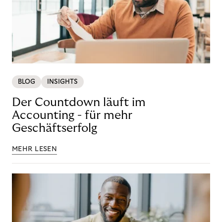
BLOG
INSIGHTS
Der Countdown läuft im
Accounting - für mehr
Geschäftserfolg
MEHR LESEN