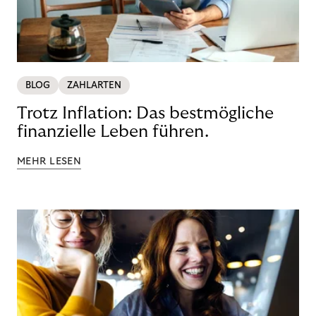
BLOG
ZAHLARTEN
Trotz Inflation: Das bestmögliche
finanzielle Leben führen.
MEHR LESEN