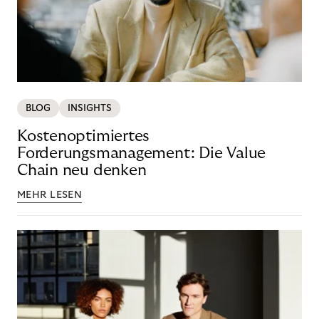
BLOG
INSIGHTS
Kostenoptimiertes
Forderungsmanagement: Die Value
Chain neu denken
MEHR LESEN