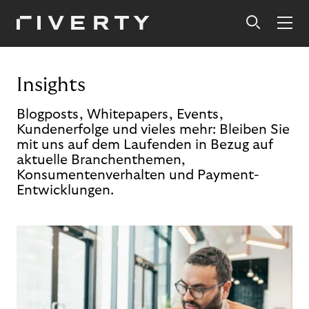
Insights
Blogposts, Whitepapers, Events,
Kundenerfolge und vieles mehr: Bleiben Sie
mit uns auf dem Laufenden in Bezug auf
aktuelle Branchenthemen,
Konsumentenverhalten und Payment-
Entwicklungen.