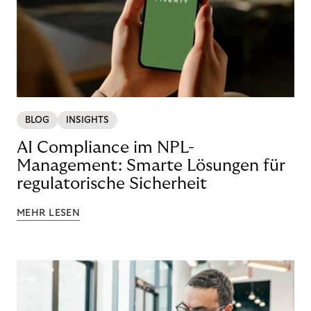
BLOG
INSIGHTS
AI Compliance im NPL-
Management: Smarte Lösungen für
regulatorische Sicherheit
MEHR LESEN