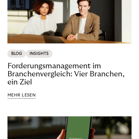
BLOG
INSIGHTS
Forderungsmanagement im
Branchenvergleich: Vier Branchen,
ein Ziel
MEHR LESEN