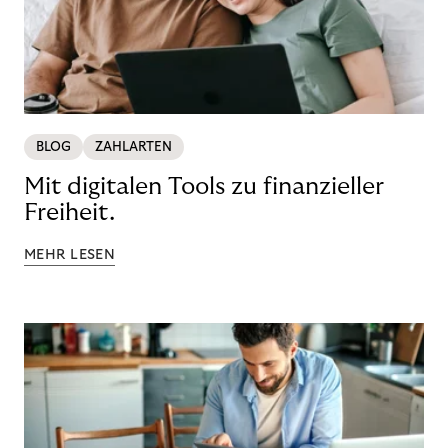
BLOG
ZAHLARTEN
Mit digitalen Tools zu finanzieller
Freiheit.
MEHR LESEN