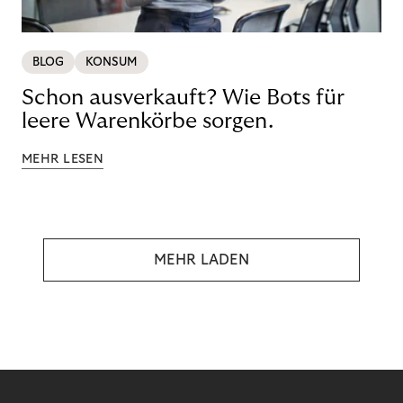
BLOG
KONSUM
Schon ausverkauft? Wie Bots für
leere Warenkörbe sorgen.
MEHR LESEN
MEHR LADEN