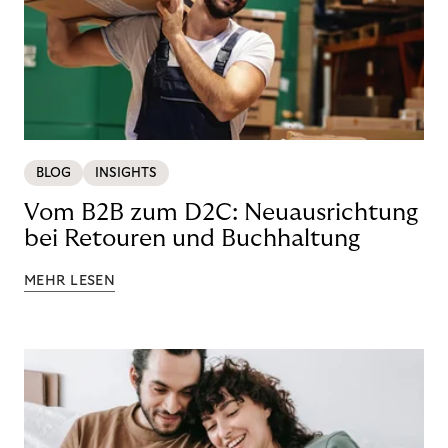
BLOG
INSIGHTS
Vom B2B zum D2C: Neuausrichtung
bei Retouren und Buchhaltung
MEHR LESEN