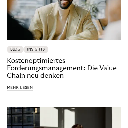
BLOG
INSIGHTS
Kostenoptimiertes
Forderungsmanagement: Die Value
Chain neu denken
MEHR LESEN