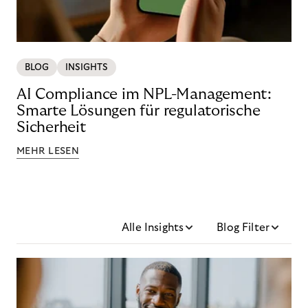
BLOG
INSIGHTS
AI Compliance im NPL-Management:
Smarte Lösungen für regulatorische
Sicherheit
MEHR LESEN
Alle Insights
Blog Filter