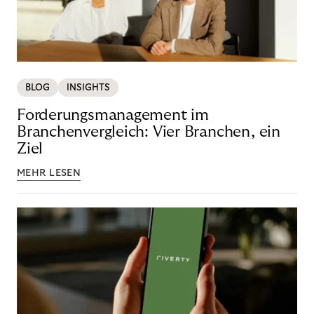
BLOG
INSIGHTS
Forderungsmanagement im
Branchenvergleich: Vier Branchen, ein
Ziel
MEHR LESEN