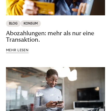
BLOG
KONSUM
Abozahlungen: mehr als nur eine
Transaktion.
MEHR LESEN