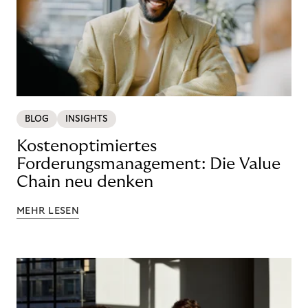
BLOG
INSIGHTS
Kostenoptimiertes
Forderungsmanagement: Die Value
Chain neu denken
MEHR LESEN