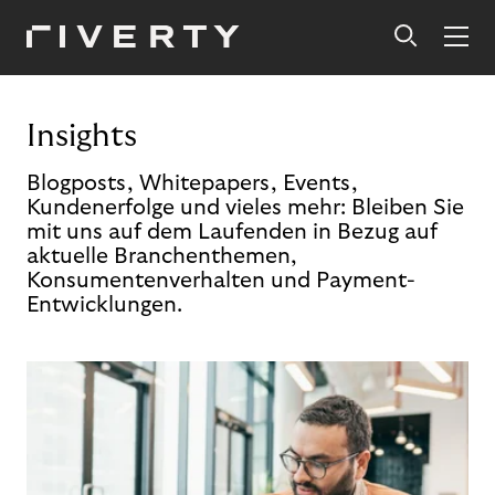
Insights
Blogposts, Whitepapers, Events,
Kundenerfolge und vieles mehr: Bleiben Sie
mit uns auf dem Laufenden in Bezug auf
aktuelle Branchenthemen,
Konsumentenverhalten und Payment-
Entwicklungen.