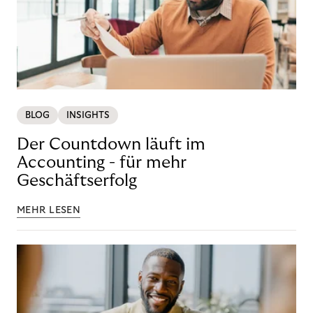
BLOG
INSIGHTS
Der Countdown läuft im
Accounting - für mehr
Geschäftserfolg
MEHR LESEN