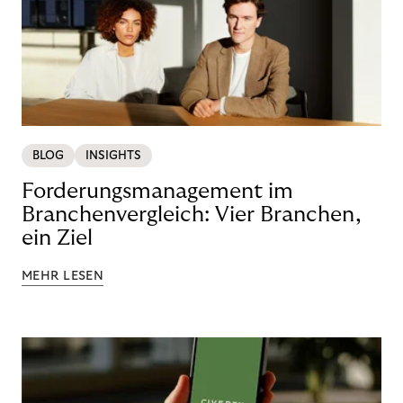
BLOG
INSIGHTS
Forderungsmanagement im
Branchenvergleich: Vier Branchen,
ein Ziel
MEHR LESEN