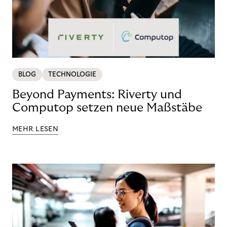
BLOG
TECHNOLOGIE
Beyond Payments: Riverty und
Computop setzen neue Maßstäbe
MEHR LESEN