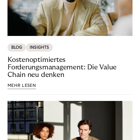
BLOG
INSIGHTS
Kostenoptimiertes
Forderungsmanagement: Die Value
Chain neu denken
MEHR LESEN