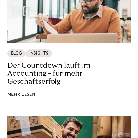
BLOG
INSIGHTS
Der Countdown läuft im
Accounting - für mehr
Geschäftserfolg
MEHR LESEN