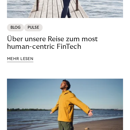
BLOG
PULSE
Über unsere Reise zum most
human-centric FinTech
MEHR LESEN