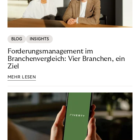
BLOG
INSIGHTS
Forderungsmanagement im
Branchenvergleich: Vier Branchen, ein
Ziel
MEHR LESEN