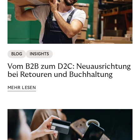
BLOG
INSIGHTS
Vom B2B zum D2C: Neuausrichtung
bei Retouren und Buchhaltung
MEHR LESEN