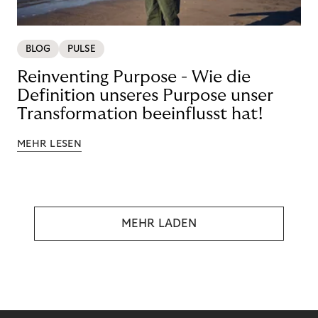
BLOG
PULSE
Reinventing Purpose - Wie die
Definition unseres Purpose unser
Transformation beeinflusst hat!
MEHR LESEN
MEHR LADEN