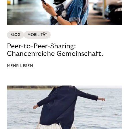
BLOG
MOBILITÄT
Peer-to-Peer-Sharing:
Chancenreiche Gemeinschaft.
MEHR LESEN