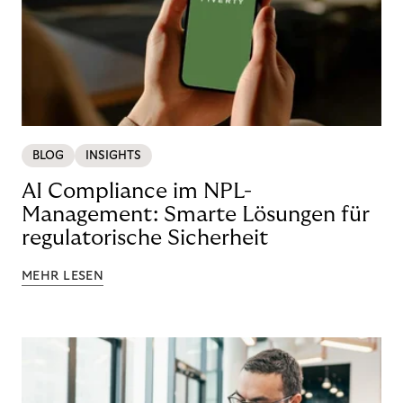
BLOG
INSIGHTS
AI Compliance im NPL-
Management: Smarte Lösungen für
regulatorische Sicherheit
MEHR LESEN