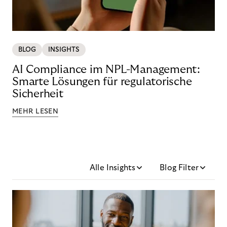
BLOG
INSIGHTS
AI Compliance im NPL-Management:
Smarte Lösungen für regulatorische
Sicherheit
MEHR LESEN
Alle Insights
Blog Filter