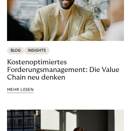
BLOG
INSIGHTS
Kostenoptimiertes
Forderungsmanagement: Die Value
Chain neu denken
MEHR LESEN