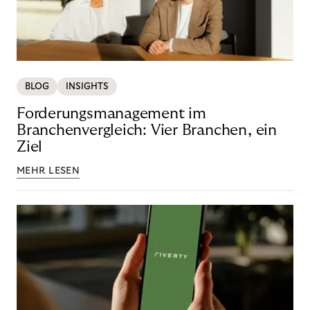
BLOG
INSIGHTS
Forderungsmanagement im
Branchenvergleich: Vier Branchen, ein
Ziel
MEHR LESEN