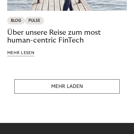
BLOG
PULSE
Über unsere Reise zum most
human-centric FinTech
MEHR LESEN
MEHR LADEN