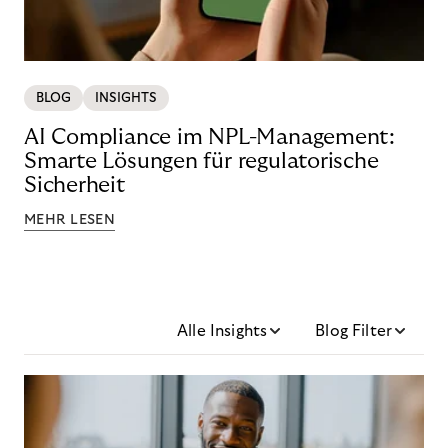
BLOG
INSIGHTS
AI Compliance im NPL-Management:
Smarte Lösungen für regulatorische
Sicherheit
MEHR LESEN
Alle Insights
Blog Filter