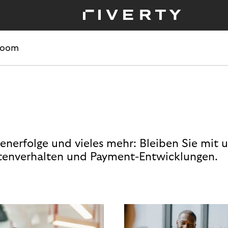
room
enerfolge und vieles mehr: Bleiben Sie mit 
enverhalten und Payment-Entwicklungen.