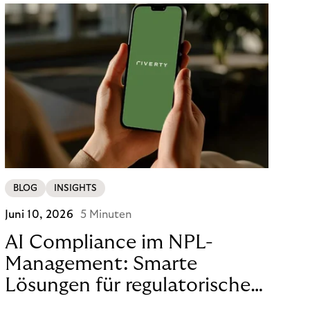
BLOG
INSIGHTS
Juni 10, 2026
5 Minuten
AI Compliance im NPL-
Management: Smarte
Lösungen für regulatorische
Sicherheit