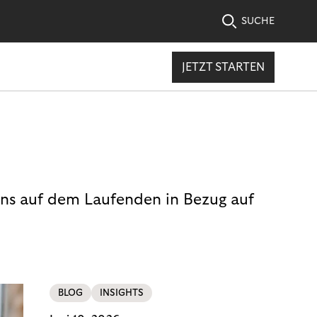
SUCHE
JETZT STARTEN
uns auf dem Laufenden in Bezug auf
BLOG
INSIGHTS