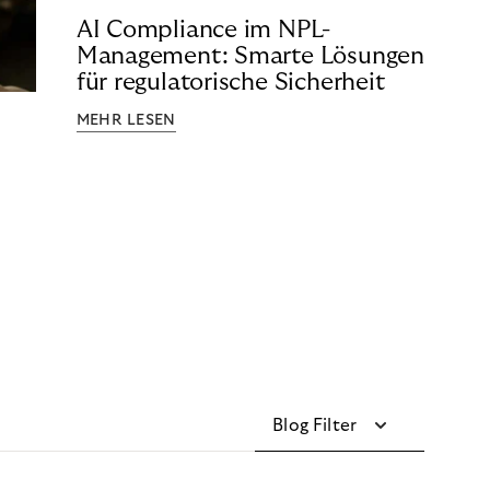
AI Compliance im NPL-
Management: Smarte Lösungen
für regulatorische Sicherheit
MEHR LESEN
Blog Filter