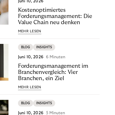
Juni 10, 2026
Kostenoptimiertes
Forderungsmanagement: Die
Value Chain neu denken
MEHR LESEN
BLOG
INSIGHTS
Juni 10, 2026
6 Minuten
Forderungsmanagement im
Branchenvergleich: Vier
Branchen, ein Ziel
MEHR LESEN
BLOG
INSIGHTS
Juni 10, 2026
5 Minuten