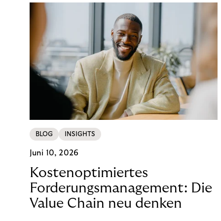
BLOG
INSIGHTS
Juni 10, 2026
Kostenoptimiertes
Forderungsmanagement: Die
Value Chain neu denken