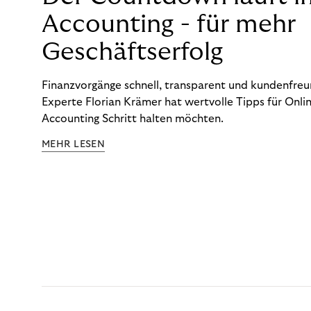
Accounting - für mehr
Geschäftserfolg
Finanzvorgänge schnell, transparent und kundenfreun
Experte Florian Krämer hat wertvolle Tipps für Onlin
Accounting Schritt halten möchten.
MEHR LESEN