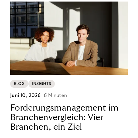
BLOG
INSIGHTS
Juni 10, 2026
6 Minuten
Forderungsmanagement im
Branchenvergleich: Vier
Branchen, ein Ziel