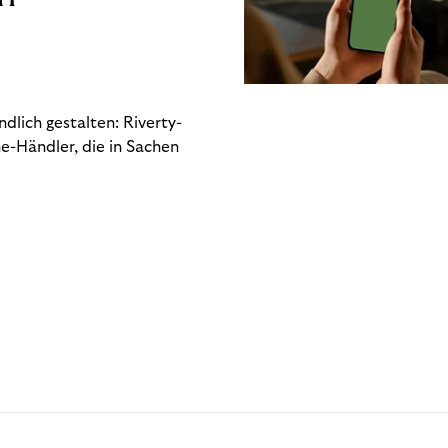
dlich gestalten: Riverty-
e-Händler, die in Sachen