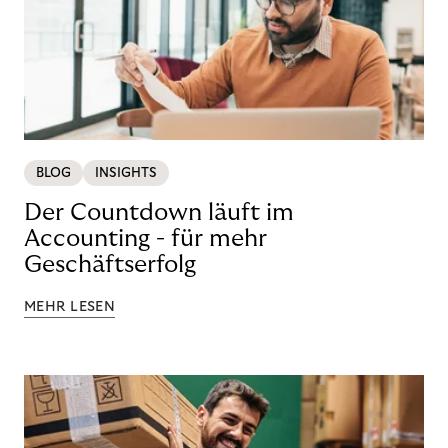
BLOG
INSIGHTS
Der Countdown läuft im
Accounting - für mehr
Geschäftserfolg
MEHR LESEN