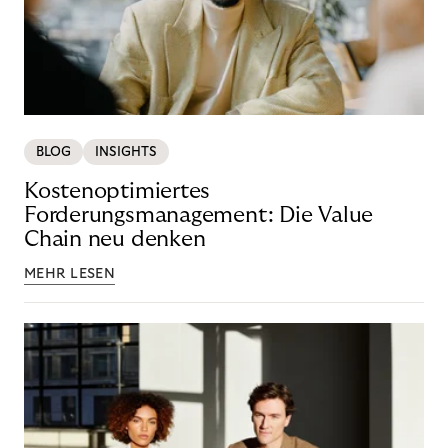
BLOG
INSIGHTS
Kostenoptimiertes
Forderungsmanagement: Die Value
Chain neu denken
MEHR LESEN