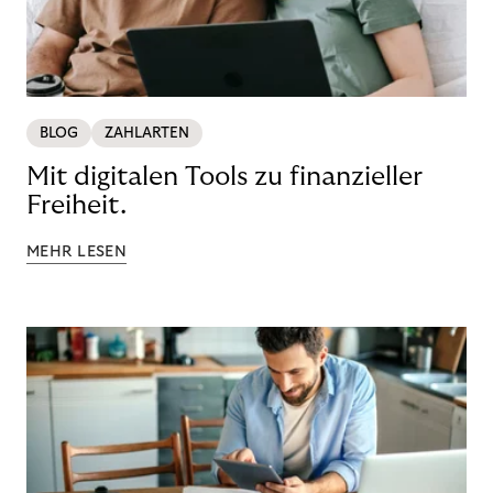
BLOG
ZAHLARTEN
Mit digitalen Tools zu finanzieller
Freiheit.
MEHR LESEN