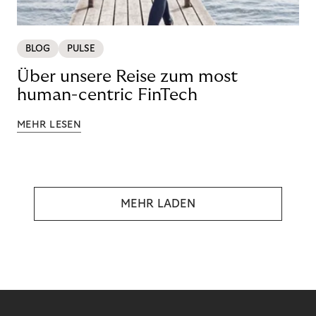
BLOG
PULSE
Über unsere Reise zum most
human-centric FinTech
MEHR LESEN
MEHR LADEN