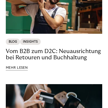
BLOG
INSIGHTS
Vom B2B zum D2C: Neuausrichtung
bei Retouren und Buchhaltung
MEHR LESEN