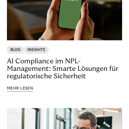
BLOG
INSIGHTS
AI Compliance im NPL-
Management: Smarte Lösungen für
regulatorische Sicherheit
MEHR LESEN