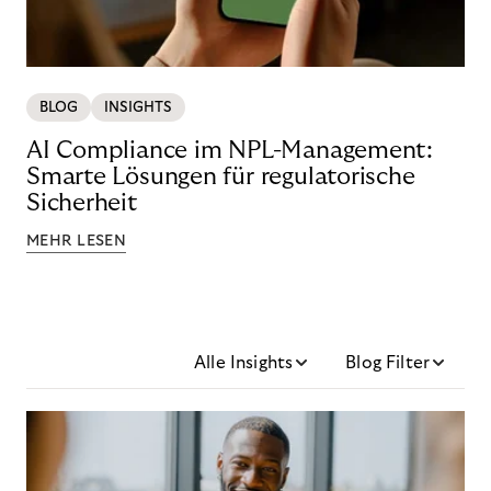
BLOG
INSIGHTS
AI Compliance im NPL-Management:
Smarte Lösungen für regulatorische
Sicherheit
MEHR LESEN
Alle Insights
Blog Filter