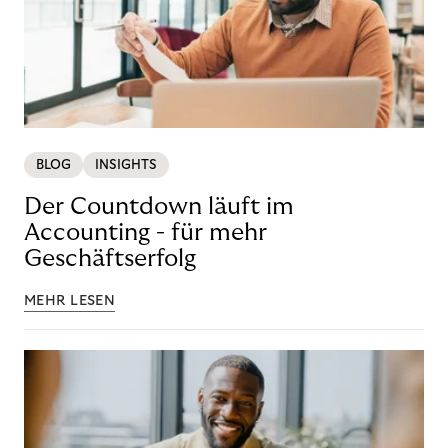
BLOG
INSIGHTS
Der Countdown läuft im
Accounting - für mehr
Geschäftserfolg
MEHR LESEN