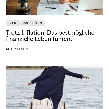
BLOG
ZAHLARTEN
Trotz Inflation: Das bestmögliche
finanzielle Leben führen.
MEHR LESEN