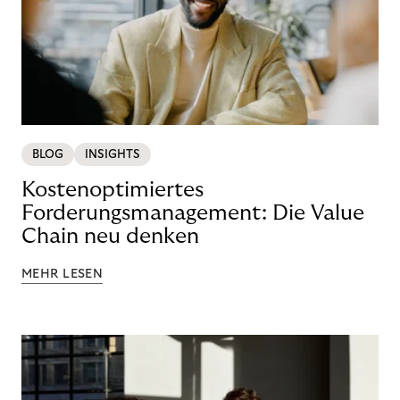
BLOG
INSIGHTS
Kostenoptimiertes
Forderungsmanagement: Die Value
Chain neu denken
MEHR LESEN