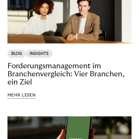
BLOG
INSIGHTS
Forderungsmanagement im
Branchenvergleich: Vier Branchen,
ein Ziel
MEHR LESEN