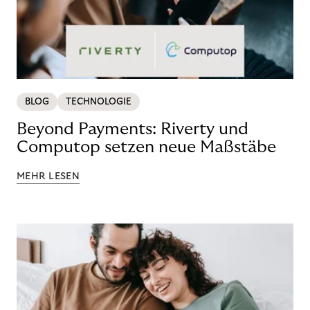
BLOG
TECHNOLOGIE
Beyond Payments: Riverty und
Computop setzen neue Maßstäbe
MEHR LESEN