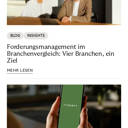
BLOG
INSIGHTS
Forderungsmanagement im
Branchenvergleich: Vier Branchen, ein
Ziel
MEHR LESEN