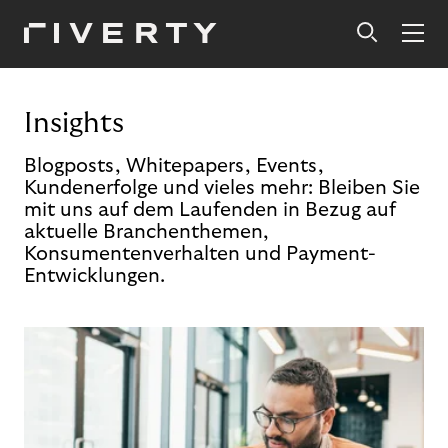
Insights
Blogposts, Whitepapers, Events,
Kundenerfolge und vieles mehr: Bleiben Sie
mit uns auf dem Laufenden in Bezug auf
aktuelle Branchenthemen,
Konsumentenverhalten und Payment-
Entwicklungen.