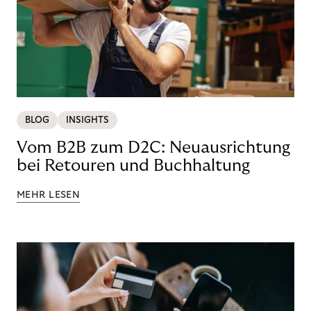
BLOG
INSIGHTS
Vom B2B zum D2C: Neuausrichtung
bei Retouren und Buchhaltung
MEHR LESEN