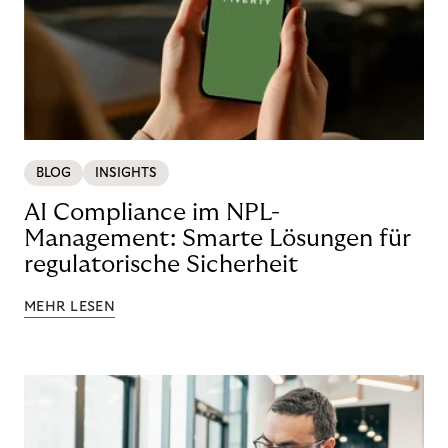
BLOG
INSIGHTS
AI Compliance im NPL-
Management: Smarte Lösungen für
regulatorische Sicherheit
MEHR LESEN