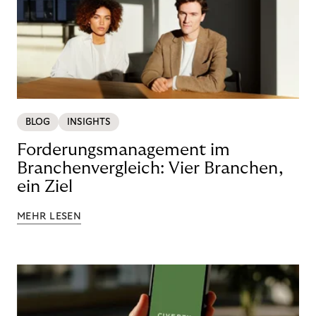
BLOG
INSIGHTS
Forderungsmanagement im
Branchenvergleich: Vier Branchen,
ein Ziel
MEHR LESEN