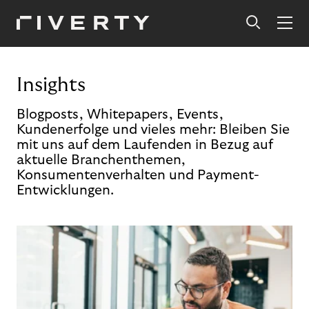
Insights
Blogposts, Whitepapers, Events,
Kundenerfolge und vieles mehr: Bleiben Sie
mit uns auf dem Laufenden in Bezug auf
aktuelle Branchenthemen,
Konsumentenverhalten und Payment-
Entwicklungen.