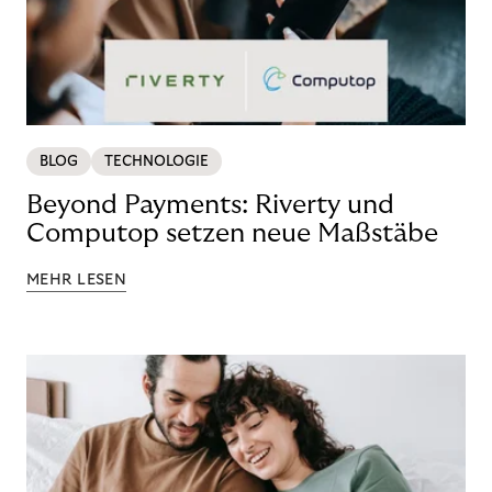
BLOG
TECHNOLOGIE
Beyond Payments: Riverty und
Computop setzen neue Maßstäbe
MEHR LESEN