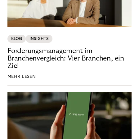
BLOG
INSIGHTS
Forderungsmanagement im
Branchenvergleich: Vier Branchen, ein
Ziel
MEHR LESEN