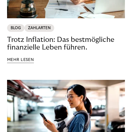
BLOG
ZAHLARTEN
Trotz Inflation: Das bestmögliche
finanzielle Leben führen.
MEHR LESEN