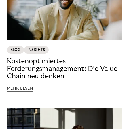
BLOG
INSIGHTS
Kostenoptimiertes
Forderungsmanagement: Die Value
Chain neu denken
MEHR LESEN