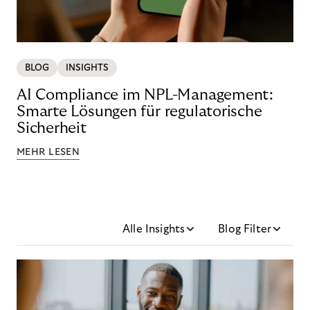
BLOG
INSIGHTS
AI Compliance im NPL-Management:
Smarte Lösungen für regulatorische
Sicherheit
MEHR LESEN
Alle Insights
Blog Filter