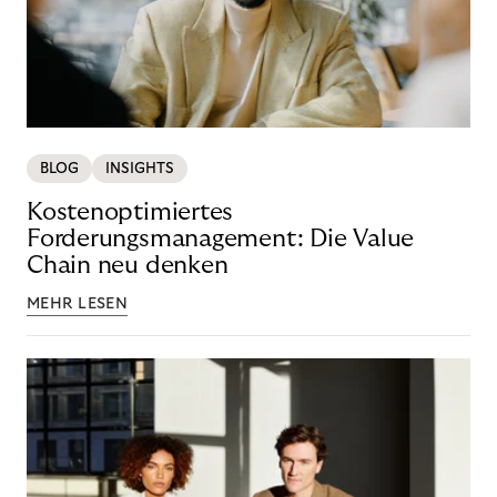
BLOG
INSIGHTS
Kostenoptimiertes
Forderungsmanagement: Die Value
Chain neu denken
MEHR LESEN