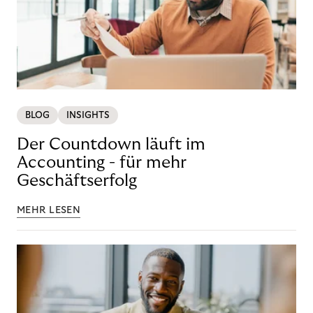
BLOG
INSIGHTS
Der Countdown läuft im
Accounting - für mehr
Geschäftserfolg
MEHR LESEN