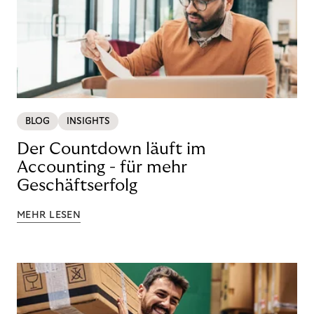
BLOG
INSIGHTS
Der Countdown läuft im
Accounting - für mehr
Geschäftserfolg
MEHR LESEN