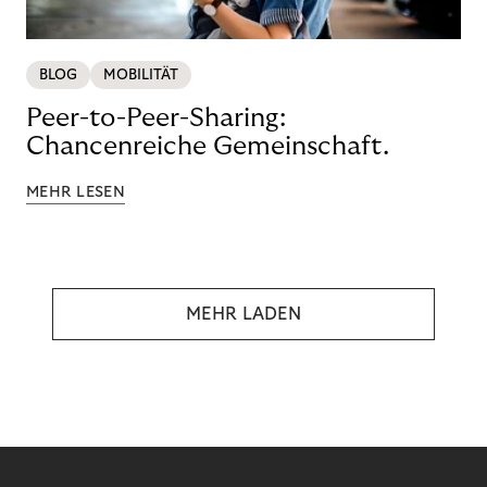
BLOG
MOBILITÄT
Peer-to-Peer-Sharing:
Chancenreiche Gemeinschaft.
MEHR LESEN
MEHR LADEN