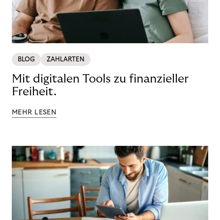
BLOG
ZAHLARTEN
Mit digitalen Tools zu finanzieller
Freiheit.
MEHR LESEN