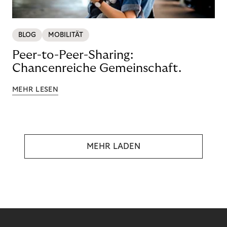
BLOG
MOBILITÄT
Peer-to-Peer-Sharing:
Chancenreiche Gemeinschaft.
MEHR LESEN
MEHR LADEN