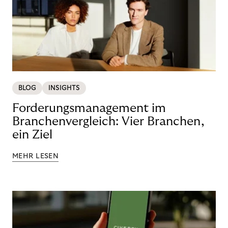
BLOG
INSIGHTS
Forderungsmanagement im
Branchenvergleich: Vier Branchen,
ein Ziel
MEHR LESEN