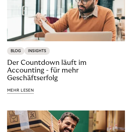
BLOG
INSIGHTS
Der Countdown läuft im
Accounting - für mehr
Geschäftserfolg
MEHR LESEN