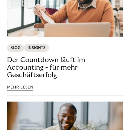
BLOG
INSIGHTS
Der Countdown läuft im
Accounting - für mehr
Geschäftserfolg
MEHR LESEN