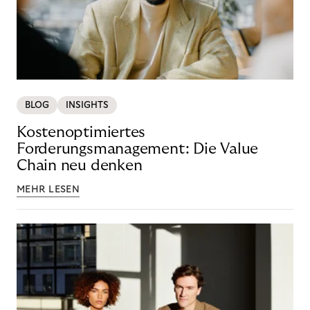
BLOG
INSIGHTS
Kostenoptimiertes
Forderungsmanagement: Die Value
Chain neu denken
MEHR LESEN