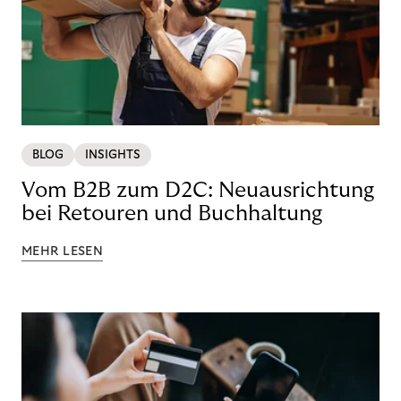
BLOG
INSIGHTS
Vom B2B zum D2C: Neuausrichtung
bei Retouren und Buchhaltung
MEHR LESEN