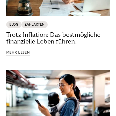
BLOG
ZAHLARTEN
Trotz Inflation: Das bestmögliche
finanzielle Leben führen.
MEHR LESEN