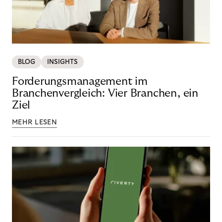
BLOG
INSIGHTS
Forderungsmanagement im
Branchenvergleich: Vier Branchen, ein
Ziel
MEHR LESEN