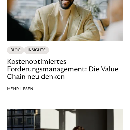
BLOG
INSIGHTS
Kostenoptimiertes
Forderungsmanagement: Die Value
Chain neu denken
MEHR LESEN