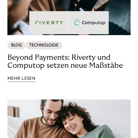
BLOG
TECHNOLOGIE
Beyond Payments: Riverty und
Computop setzen neue Maßstäbe
MEHR LESEN