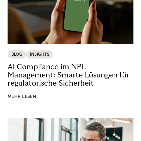
BLOG
INSIGHTS
AI Compliance im NPL-
Management: Smarte Lösungen für
regulatorische Sicherheit
MEHR LESEN