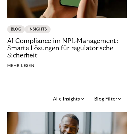
BLOG
INSIGHTS
AI Compliance im NPL-Management:
Smarte Lösungen für regulatorische
Sicherheit
MEHR LESEN
Alle Insights
Blog Filter