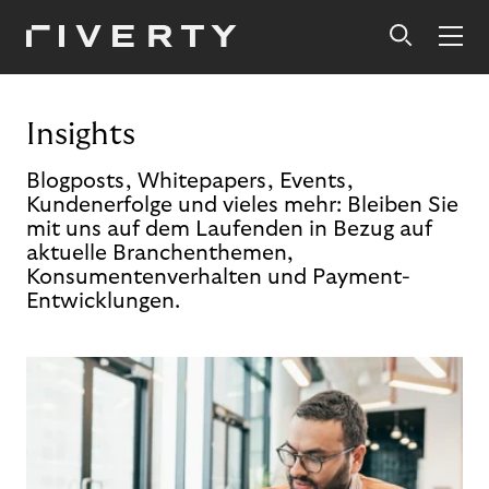
Insights
Blogposts, Whitepapers, Events,
Kundenerfolge und vieles mehr: Bleiben Sie
mit uns auf dem Laufenden in Bezug auf
aktuelle Branchenthemen,
Konsumentenverhalten und Payment-
Entwicklungen.