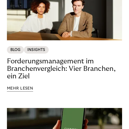
BLOG
INSIGHTS
Forderungsmanagement im
Branchenvergleich: Vier Branchen,
ein Ziel
MEHR LESEN