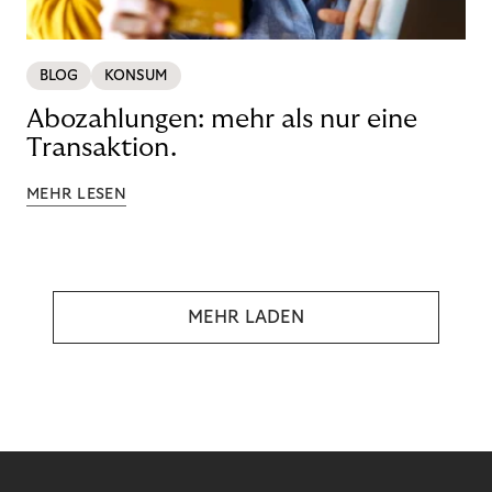
BLOG
KONSUM
Abozahlungen: mehr als nur eine
Transaktion.
MEHR LESEN
MEHR LADEN