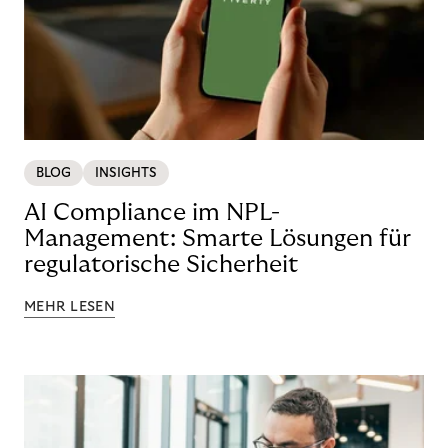
BLOG
INSIGHTS
AI Compliance im NPL-
Management: Smarte Lösungen für
regulatorische Sicherheit
MEHR LESEN