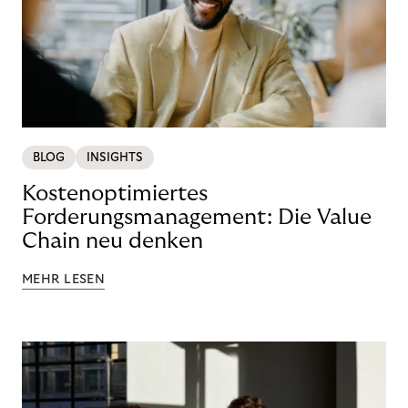
BLOG
INSIGHTS
Kostenoptimiertes
Forderungsmanagement: Die Value
Chain neu denken
MEHR LESEN