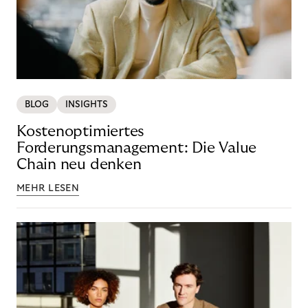
BLOG
INSIGHTS
Kostenoptimiertes
Forderungsmanagement: Die Value
Chain neu denken
MEHR LESEN