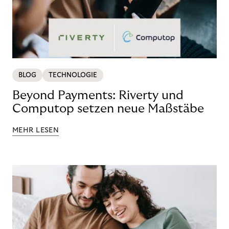
BLOG
TECHNOLOGIE
Beyond Payments: Riverty und
Computop setzen neue Maßstäbe
MEHR LESEN