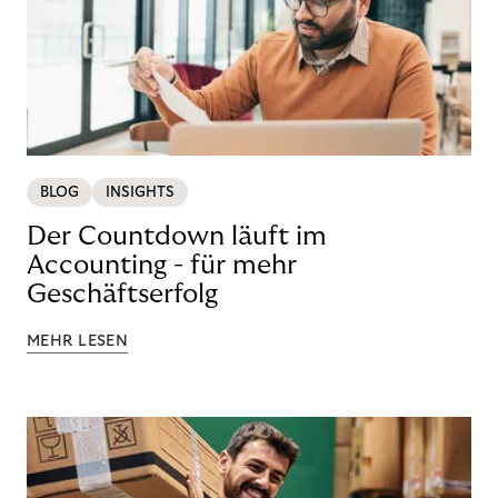
BLOG
INSIGHTS
Der Countdown läuft im
Accounting - für mehr
Geschäftserfolg
MEHR LESEN