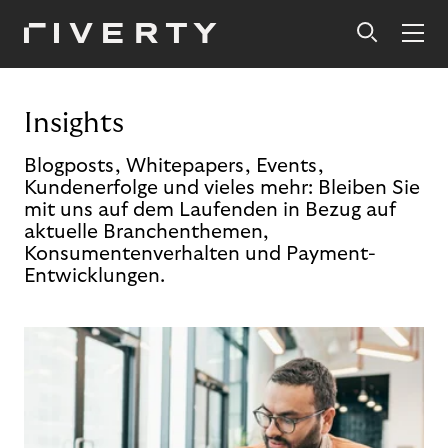
Insights
Blogposts, Whitepapers, Events,
Kundenerfolge und vieles mehr: Bleiben Sie
mit uns auf dem Laufenden in Bezug auf
aktuelle Branchenthemen,
Konsumentenverhalten und Payment-
Entwicklungen.