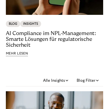
BLOG
INSIGHTS
AI Compliance im NPL-Management:
Smarte Lösungen für regulatorische
Sicherheit
MEHR LESEN
Alle Insights
Blog Filter