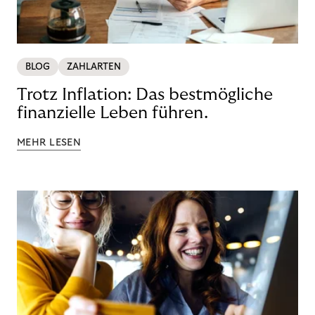
BLOG
ZAHLARTEN
Trotz Inflation: Das bestmögliche
finanzielle Leben führen.
MEHR LESEN