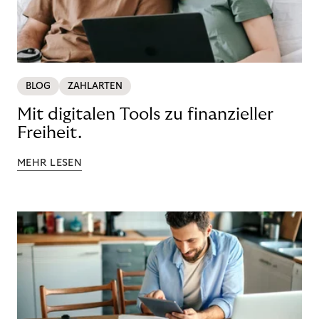
BLOG
ZAHLARTEN
Mit digitalen Tools zu finanzieller
Freiheit.
MEHR LESEN