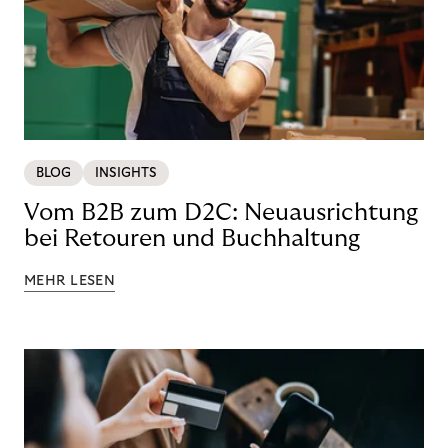
BLOG
INSIGHTS
Vom B2B zum D2C: Neuausrichtung
bei Retouren und Buchhaltung
MEHR LESEN