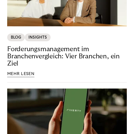
BLOG
INSIGHTS
Forderungsmanagement im
Branchenvergleich: Vier Branchen, ein
Ziel
MEHR LESEN