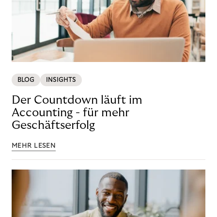
BLOG
INSIGHTS
Der Countdown läuft im
Accounting - für mehr
Geschäftserfolg
MEHR LESEN