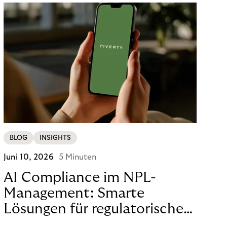
BLOG
INSIGHTS
Juni 10, 2026
5 Minuten
AI Compliance im NPL-
Management: Smarte
Lösungen für regulatorische
Sicherheit