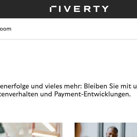
room
enerfolge und vieles mehr: Bleiben Sie mit 
enverhalten und Payment-Entwicklungen.