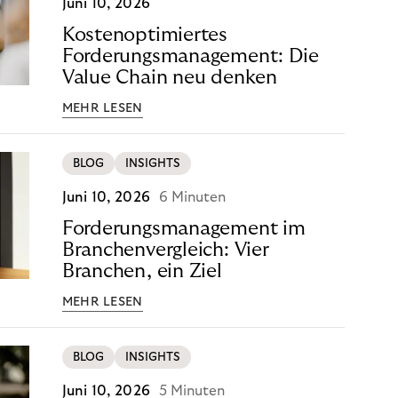
Juni 10, 2026
Kostenoptimiertes
Forderungsmanagement: Die
Value Chain neu denken
MEHR LESEN
BLOG
INSIGHTS
Juni 10, 2026
6 Minuten
Forderungsmanagement im
Branchenvergleich: Vier
Branchen, ein Ziel
MEHR LESEN
BLOG
INSIGHTS
Juni 10, 2026
5 Minuten