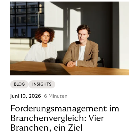
BLOG
INSIGHTS
Juni 10, 2026
6 Minuten
Forderungsmanagement im
Branchenvergleich: Vier
Branchen, ein Ziel