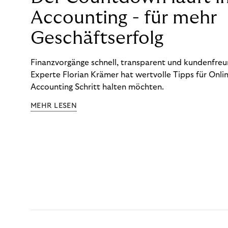
Accounting - für mehr
Geschäftserfolg
Finanzvorgänge schnell, transparent und kundenfreun
Experte Florian Krämer hat wertvolle Tipps für Onlin
Accounting Schritt halten möchten.
MEHR LESEN