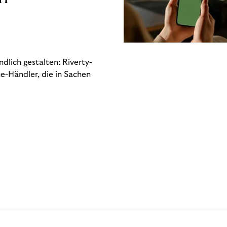
dlich gestalten: Riverty-
e-Händler, die in Sachen