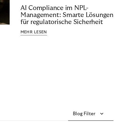
AI Compliance im NPL-
Management: Smarte Lösungen
für regulatorische Sicherheit
MEHR LESEN
Blog Filter