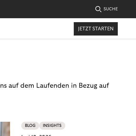
SUCHE
JETZT STARTEN
uns auf dem Laufenden in Bezug auf
BLOG
INSIGHTS