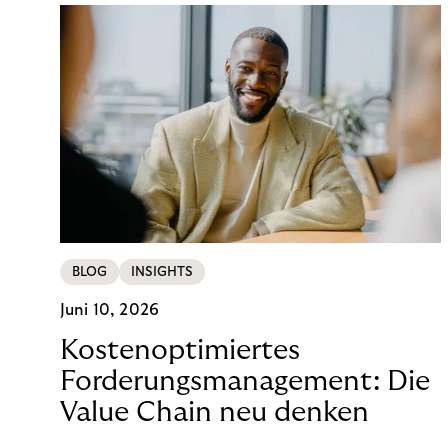
BLOG
INSIGHTS
Juni 10, 2026
Kostenoptimiertes
Forderungsmanagement: Die
Value Chain neu denken