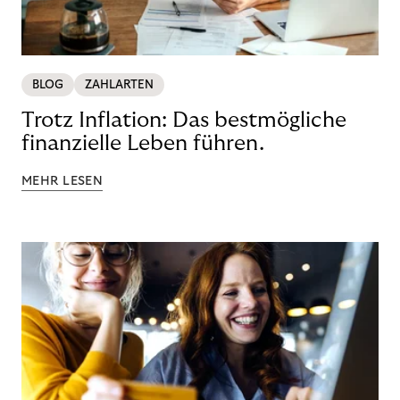
BLOG
ZAHLARTEN
Trotz Inflation: Das bestmögliche
finanzielle Leben führen.
MEHR LESEN