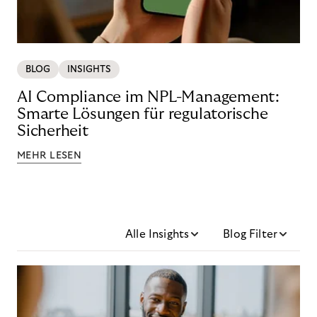
BLOG
INSIGHTS
AI Compliance im NPL-Management:
Smarte Lösungen für regulatorische
Sicherheit
MEHR LESEN
Alle Insights
Blog Filter