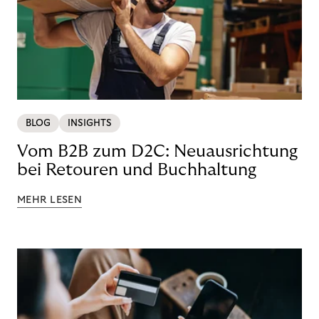
BLOG
INSIGHTS
Vom B2B zum D2C: Neuausrichtung
bei Retouren und Buchhaltung
MEHR LESEN