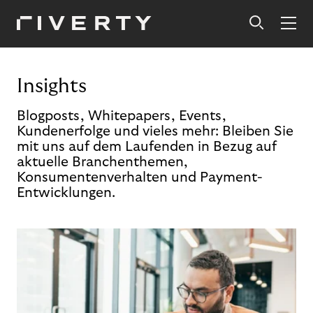
Insights
Blogposts, Whitepapers, Events,
Kundenerfolge und vieles mehr: Bleiben Sie
mit uns auf dem Laufenden in Bezug auf
aktuelle Branchenthemen,
Konsumentenverhalten und Payment-
Entwicklungen.