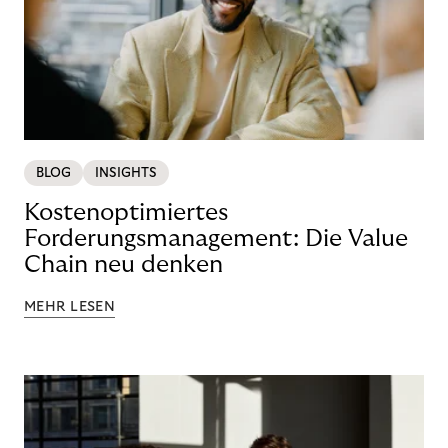
BLOG
INSIGHTS
Kostenoptimiertes
Forderungsmanagement: Die Value
Chain neu denken
MEHR LESEN