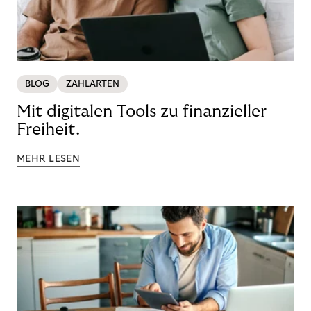
BLOG
ZAHLARTEN
Mit digitalen Tools zu finanzieller
Freiheit.
MEHR LESEN