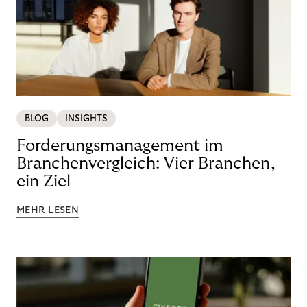
BLOG
INSIGHTS
Forderungsmanagement im
Branchenvergleich: Vier Branchen,
ein Ziel
MEHR LESEN