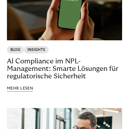
BLOG
INSIGHTS
AI Compliance im NPL-
Management: Smarte Lösungen für
regulatorische Sicherheit
MEHR LESEN