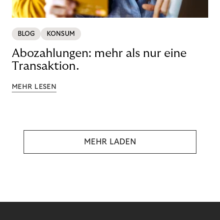
BLOG
KONSUM
Abozahlungen: mehr als nur eine
Transaktion.
MEHR LESEN
MEHR LADEN