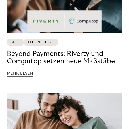
BLOG
TECHNOLOGIE
Beyond Payments: Riverty und
Computop setzen neue Maßstäbe
MEHR LESEN