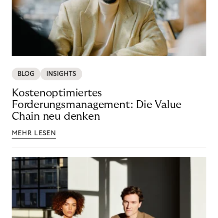
BLOG
INSIGHTS
Kostenoptimiertes
Forderungsmanagement: Die Value
Chain neu denken
MEHR LESEN