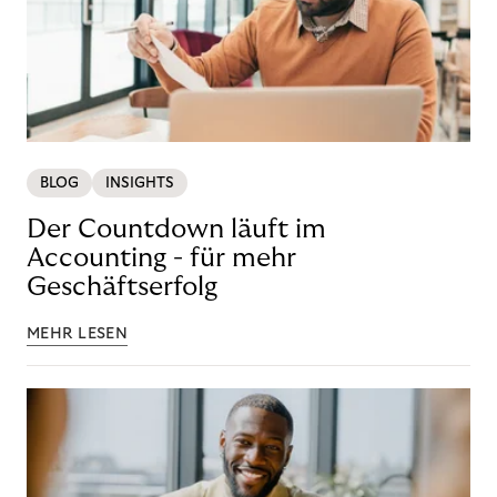
BLOG
INSIGHTS
Der Countdown läuft im
Accounting - für mehr
Geschäftserfolg
MEHR LESEN