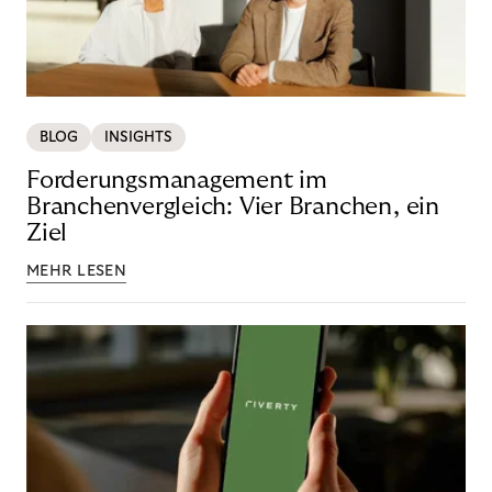
BLOG
INSIGHTS
Forderungsmanagement im
Branchenvergleich: Vier Branchen, ein
Ziel
MEHR LESEN