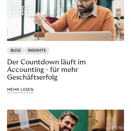
BLOG
INSIGHTS
Der Countdown läuft im
Accounting - für mehr
Geschäftserfolg
MEHR LESEN