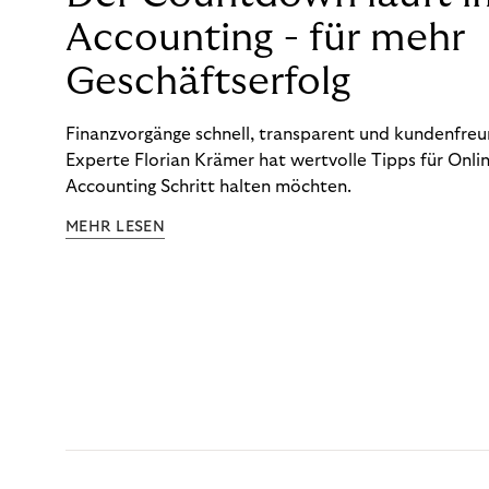
Accounting - für mehr
Geschäftserfolg
Finanzvorgänge schnell, transparent und kundenfreun
Experte Florian Krämer hat wertvolle Tipps für Onlin
Accounting Schritt halten möchten.
MEHR LESEN