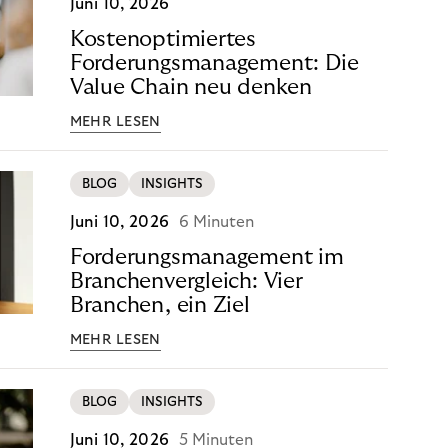
Juni 10, 2026
Kostenoptimiertes
Forderungsmanagement: Die
Value Chain neu denken
MEHR LESEN
BLOG
INSIGHTS
Juni 10, 2026
6 Minuten
Forderungsmanagement im
Branchenvergleich: Vier
Branchen, ein Ziel
MEHR LESEN
BLOG
INSIGHTS
Juni 10, 2026
5 Minuten