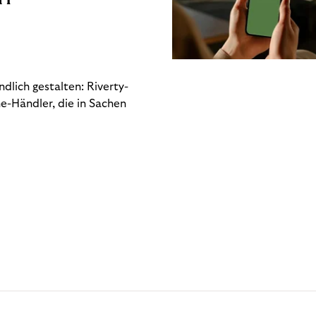
dlich gestalten: Riverty-
e-Händler, die in Sachen