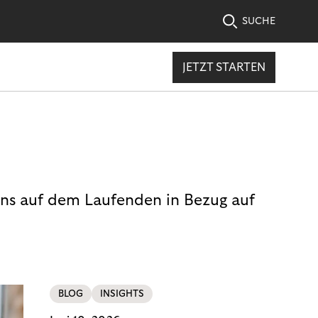
SUCHE
JETZT STARTEN
uns auf dem Laufenden in Bezug auf
BLOG
INSIGHTS