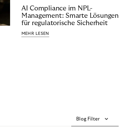
AI Compliance im NPL-
Management: Smarte Lösungen
für regulatorische Sicherheit
MEHR LESEN
Blog Filter