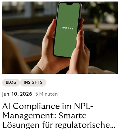
BLOG
INSIGHTS
Juni 10, 2026
5 Minuten
AI Compliance im NPL-
Management: Smarte
Lösungen für regulatorische
Sicherheit