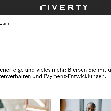
room
enerfolge und vieles mehr: Bleiben Sie mit 
enverhalten und Payment-Entwicklungen.