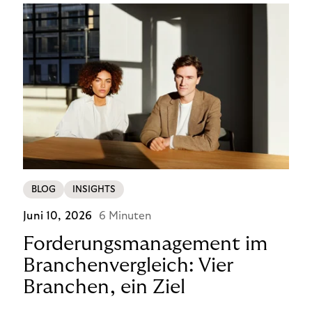
BLOG
INSIGHTS
Juni 10, 2026
6 Minuten
Forderungsmanagement im
Branchenvergleich: Vier
Branchen, ein Ziel