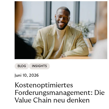
BLOG
INSIGHTS
Juni 10, 2026
Kostenoptimiertes
Forderungsmanagement: Die
Value Chain neu denken