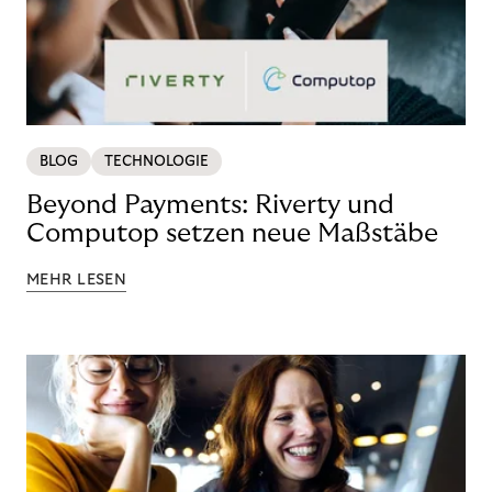
BLOG
TECHNOLOGIE
Beyond Payments: Riverty und
Computop setzen neue Maßstäbe
MEHR LESEN