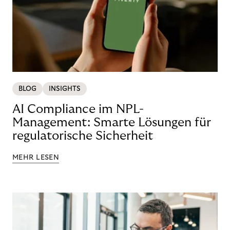
BLOG
INSIGHTS
AI Compliance im NPL-
Management: Smarte Lösungen für
regulatorische Sicherheit
MEHR LESEN