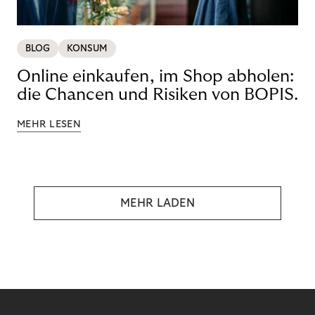
BLOG
KONSUM
Online einkaufen, im Shop abholen:
die Chancen und Risiken von BOPIS.
MEHR LESEN
MEHR LADEN