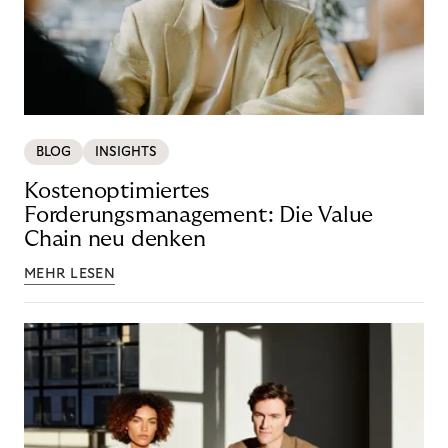
BLOG
INSIGHTS
Kostenoptimiertes
Forderungsmanagement: Die Value
Chain neu denken
MEHR LESEN