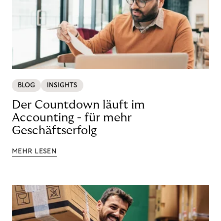
BLOG
INSIGHTS
Der Countdown läuft im
Accounting - für mehr
Geschäftserfolg
MEHR LESEN