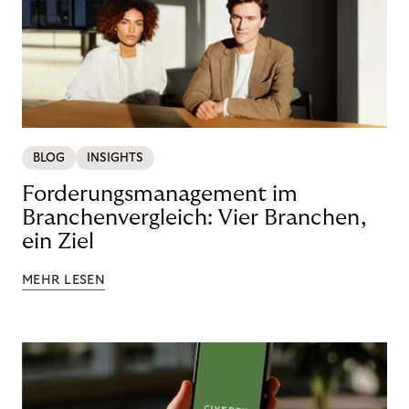
BLOG
INSIGHTS
Forderungsmanagement im
Branchenvergleich: Vier Branchen,
ein Ziel
MEHR LESEN