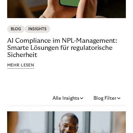
BLOG
INSIGHTS
AI Compliance im NPL-Management:
Smarte Lösungen für regulatorische
Sicherheit
MEHR LESEN
Alle Insights
Blog Filter