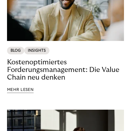
BLOG
INSIGHTS
Kostenoptimiertes
Forderungsmanagement: Die Value
Chain neu denken
MEHR LESEN