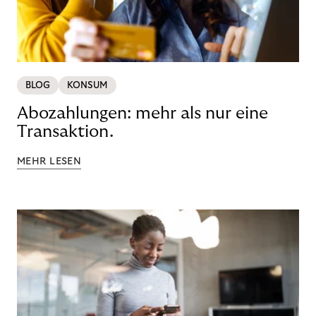
BLOG
KONSUM
Abozahlungen: mehr als nur eine
Transaktion.
MEHR LESEN