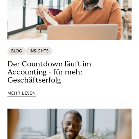
BLOG
INSIGHTS
Der Countdown läuft im
Accounting - für mehr
Geschäftserfolg
MEHR LESEN