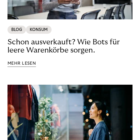
BLOG
KONSUM
Schon ausverkauft? Wie Bots für
leere Warenkörbe sorgen.
MEHR LESEN