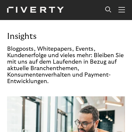
Insights
Blogposts, Whitepapers, Events,
Kundenerfolge und vieles mehr: Bleiben Sie
mit uns auf dem Laufenden in Bezug auf
aktuelle Branchenthemen,
Konsumentenverhalten und Payment-
Entwicklungen.