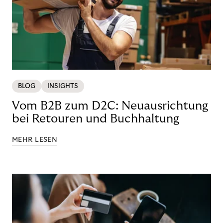
BLOG
INSIGHTS
Vom B2B zum D2C: Neuausrichtung
bei Retouren und Buchhaltung
MEHR LESEN