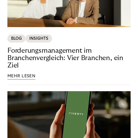
BLOG
INSIGHTS
Forderungsmanagement im
Branchenvergleich: Vier Branchen, ein
Ziel
MEHR LESEN