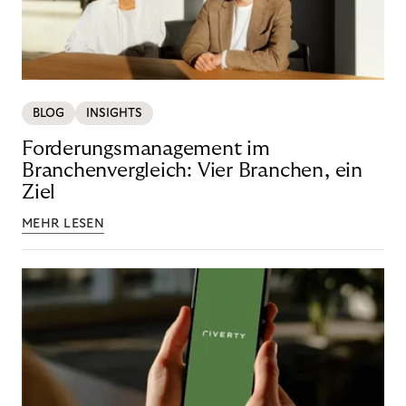
BLOG
INSIGHTS
Forderungsmanagement im
Branchenvergleich: Vier Branchen, ein
Ziel
MEHR LESEN