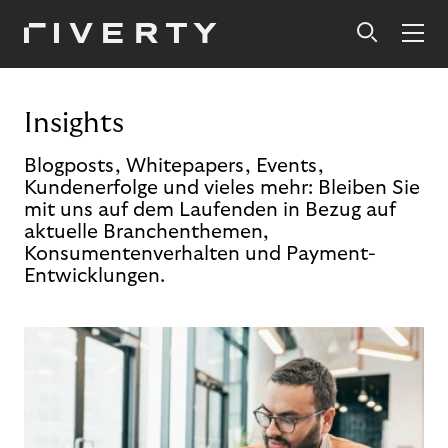
Insights
Blogposts, Whitepapers, Events,
Kundenerfolge und vieles mehr: Bleiben Sie
mit uns auf dem Laufenden in Bezug auf
aktuelle Branchenthemen,
Konsumentenverhalten und Payment-
Entwicklungen.