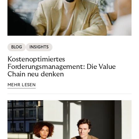
BLOG
INSIGHTS
Kostenoptimiertes
Forderungsmanagement: Die Value
Chain neu denken
MEHR LESEN