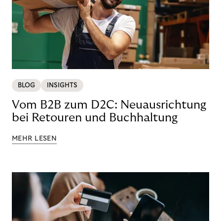
BLOG
INSIGHTS
Vom B2B zum D2C: Neuausrichtung
bei Retouren und Buchhaltung
MEHR LESEN