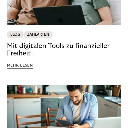
BLOG
ZAHLARTEN
Mit digitalen Tools zu finanzieller
Freiheit.
MEHR LESEN