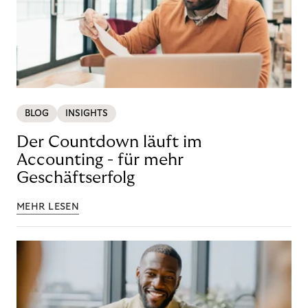
BLOG
INSIGHTS
Der Countdown läuft im
Accounting - für mehr
Geschäftserfolg
MEHR LESEN