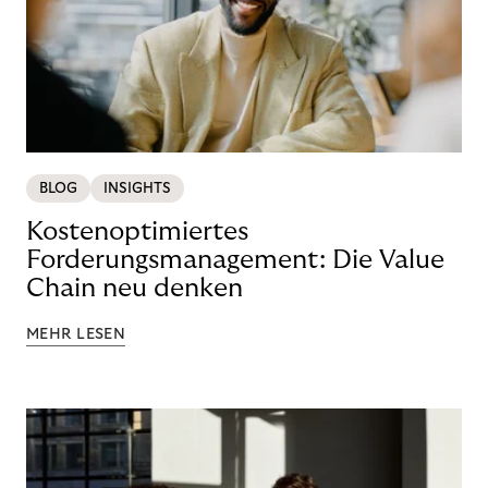
BLOG
INSIGHTS
Kostenoptimiertes
Forderungsmanagement: Die Value
Chain neu denken
MEHR LESEN