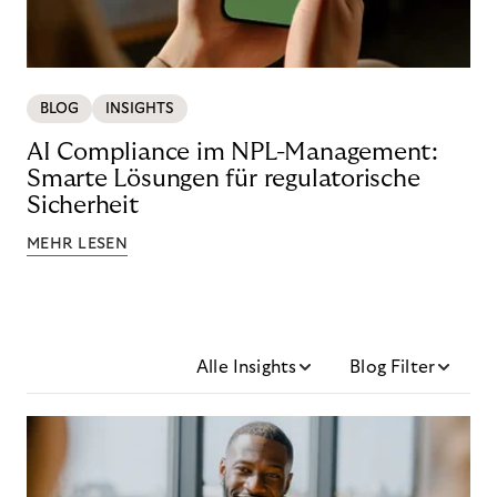
BLOG
INSIGHTS
AI Compliance im NPL-Management:
Smarte Lösungen für regulatorische
Sicherheit
MEHR LESEN
Alle Insights
Blog Filter