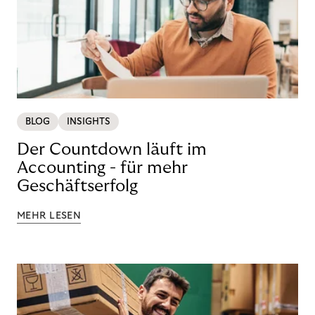
BLOG
INSIGHTS
Der Countdown läuft im
Accounting - für mehr
Geschäftserfolg
MEHR LESEN