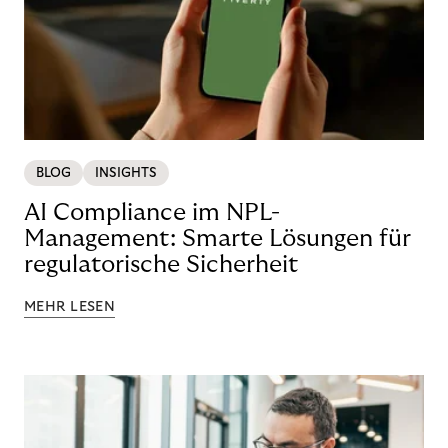
BLOG
INSIGHTS
AI Compliance im NPL-
Management: Smarte Lösungen für
regulatorische Sicherheit
MEHR LESEN