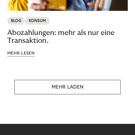
BLOG
KONSUM
Abozahlungen: mehr als nur eine
Transaktion.
MEHR LESEN
MEHR LADEN