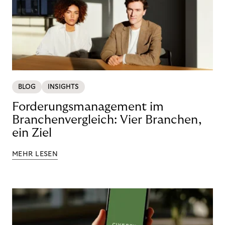
BLOG
INSIGHTS
Forderungsmanagement im
Branchenvergleich: Vier Branchen,
ein Ziel
MEHR LESEN