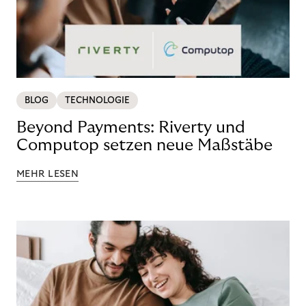
BLOG
TECHNOLOGIE
Beyond Payments: Riverty und
Computop setzen neue Maßstäbe
MEHR LESEN