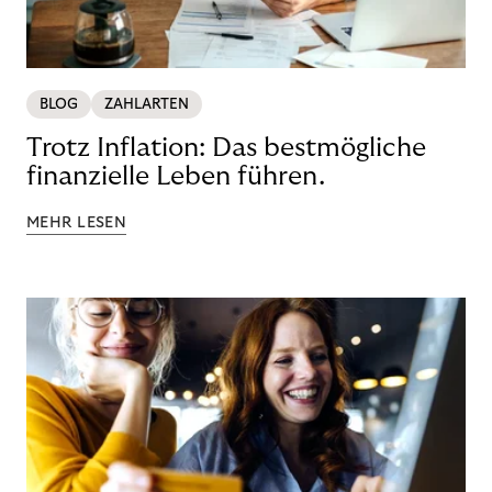
BLOG
ZAHLARTEN
Trotz Inflation: Das bestmögliche
finanzielle Leben führen.
MEHR LESEN