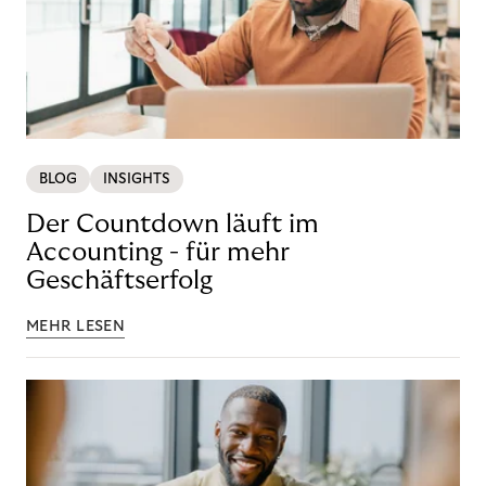
BLOG
INSIGHTS
Der Countdown läuft im
Accounting - für mehr
Geschäftserfolg
MEHR LESEN