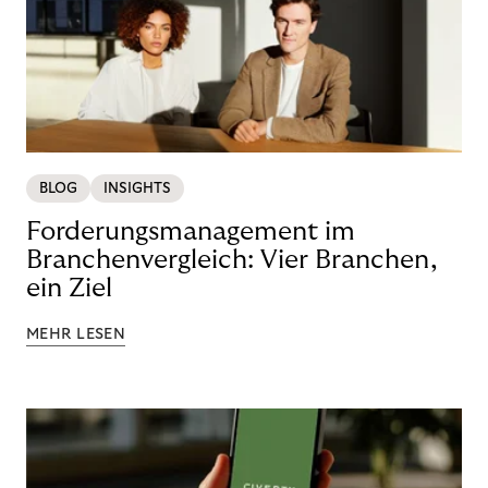
BLOG
INSIGHTS
Forderungsmanagement im
Branchenvergleich: Vier Branchen,
ein Ziel
MEHR LESEN