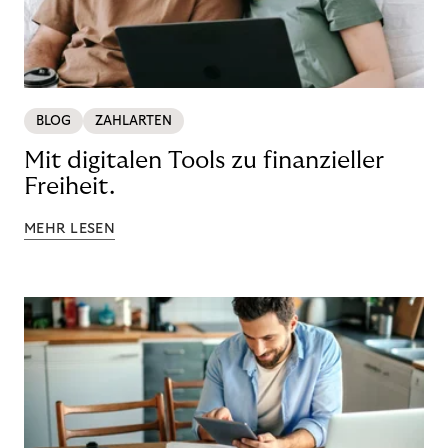
BLOG
ZAHLARTEN
Mit digitalen Tools zu finanzieller
Freiheit.
MEHR LESEN