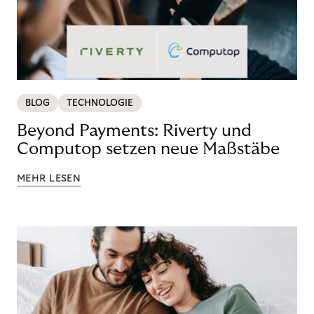
BLOG
TECHNOLOGIE
Beyond Payments: Riverty und
Computop setzen neue Maßstäbe
MEHR LESEN