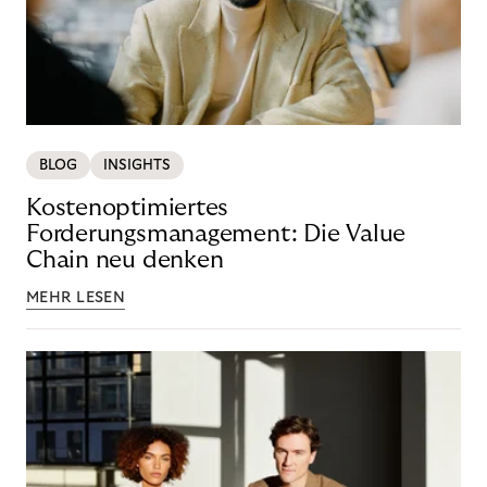
BLOG
INSIGHTS
Kostenoptimiertes
Forderungsmanagement: Die Value
Chain neu denken
MEHR LESEN