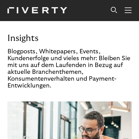
Insights
Blogposts, Whitepapers, Events,
Kundenerfolge und vieles mehr: Bleiben Sie
mit uns auf dem Laufenden in Bezug auf
aktuelle Branchenthemen,
Konsumentenverhalten und Payment-
Entwicklungen.