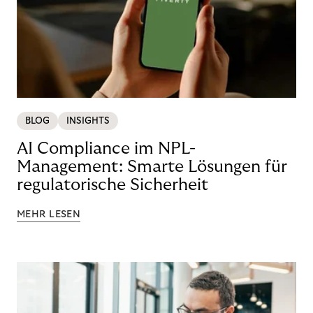
BLOG
INSIGHTS
AI Compliance im NPL-
Management: Smarte Lösungen für
regulatorische Sicherheit
MEHR LESEN