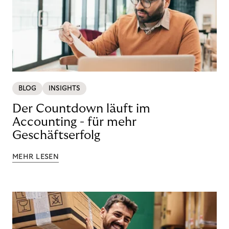
BLOG
INSIGHTS
Der Countdown läuft im
Accounting - für mehr
Geschäftserfolg
MEHR LESEN