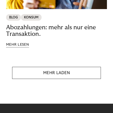
BLOG
KONSUM
Abozahlungen: mehr als nur eine
Transaktion.
MEHR LESEN
MEHR LADEN