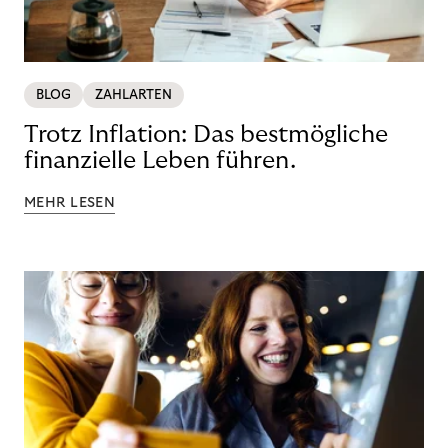
BLOG
ZAHLARTEN
Trotz Inflation: Das bestmögliche
finanzielle Leben führen.
MEHR LESEN