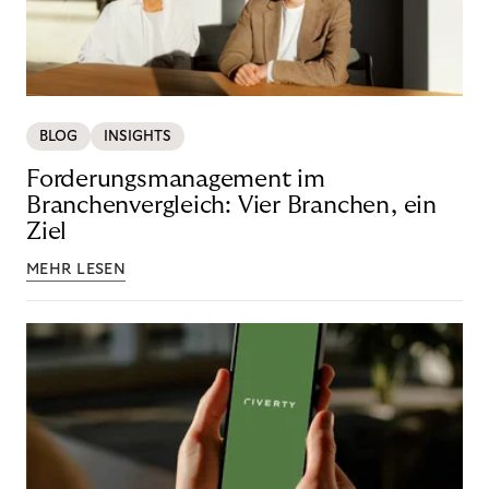
BLOG
INSIGHTS
Forderungsmanagement im
Branchenvergleich: Vier Branchen, ein
Ziel
MEHR LESEN