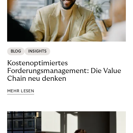
BLOG
INSIGHTS
Kostenoptimiertes
Forderungsmanagement: Die Value
Chain neu denken
MEHR LESEN