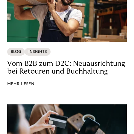
BLOG
INSIGHTS
Vom B2B zum D2C: Neuausrichtung
bei Retouren und Buchhaltung
MEHR LESEN