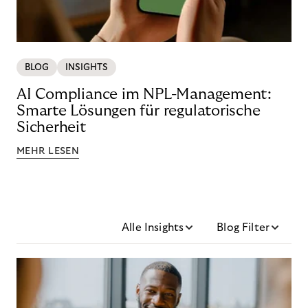
BLOG
INSIGHTS
AI Compliance im NPL-Management:
Smarte Lösungen für regulatorische
Sicherheit
MEHR LESEN
Alle Insights
Blog Filter