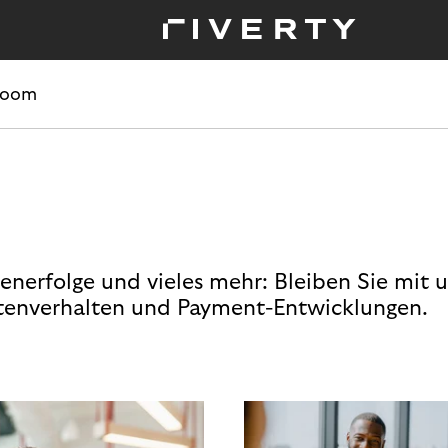
room
enerfolge und vieles mehr: Bleiben Sie mit 
enverhalten und Payment-Entwicklungen.