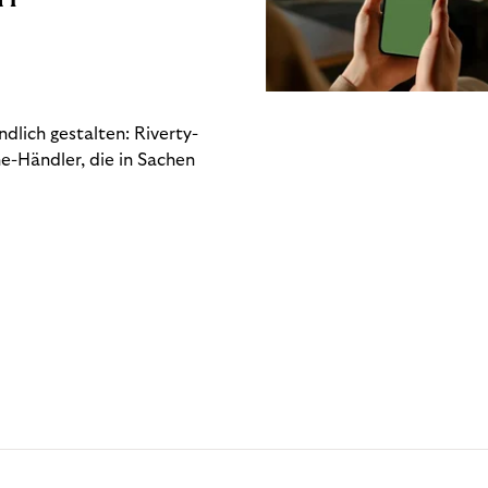
dlich gestalten: Riverty-
e-Händler, die in Sachen