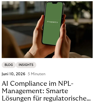
BLOG
INSIGHTS
Juni 10, 2026
5 Minuten
AI Compliance im NPL-
Management: Smarte
Lösungen für regulatorische
Sicherheit