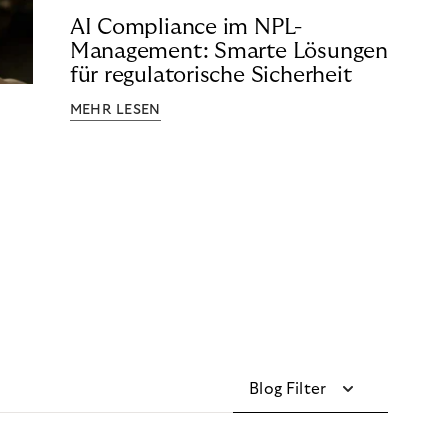
AI Compliance im NPL-
Management: Smarte Lösungen
für regulatorische Sicherheit
MEHR LESEN
Blog Filter