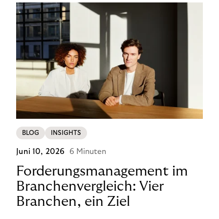
BLOG
INSIGHTS
Juni 10, 2026
6 Minuten
Forderungsmanagement im
Branchenvergleich: Vier
Branchen, ein Ziel