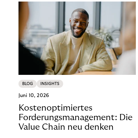
BLOG
INSIGHTS
Juni 10, 2026
Kostenoptimiertes
Forderungsmanagement: Die
Value Chain neu denken