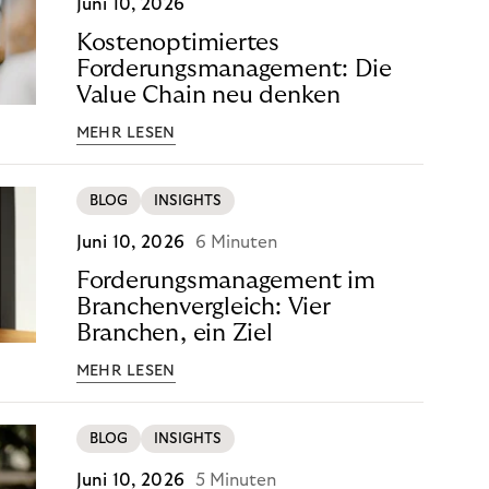
Juni 10, 2026
Kostenoptimiertes
Forderungsmanagement: Die
Value Chain neu denken
MEHR LESEN
BLOG
INSIGHTS
Juni 10, 2026
6 Minuten
Forderungsmanagement im
Branchenvergleich: Vier
Branchen, ein Ziel
MEHR LESEN
BLOG
INSIGHTS
Juni 10, 2026
5 Minuten