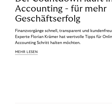
Accounting - für mehr
Geschäftserfolg
Finanzvorgänge schnell, transparent und kundenfreun
Experte Florian Krämer hat wertvolle Tipps für Onlin
Accounting Schritt halten möchten.
MEHR LESEN