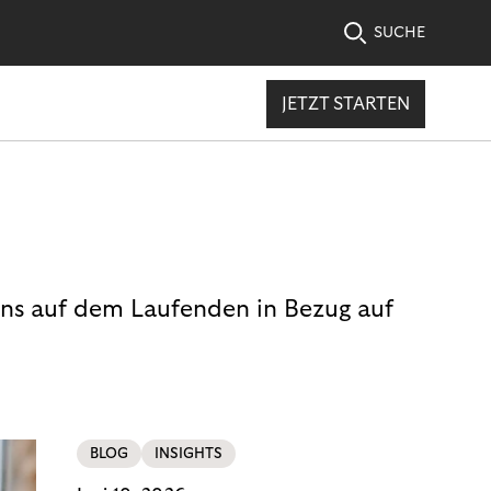
SUCHE
JETZT STARTEN
uns auf dem Laufenden in Bezug auf
BLOG
INSIGHTS