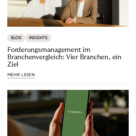
BLOG
INSIGHTS
Forderungsmanagement im
Branchenvergleich: Vier Branchen, ein
Ziel
MEHR LESEN