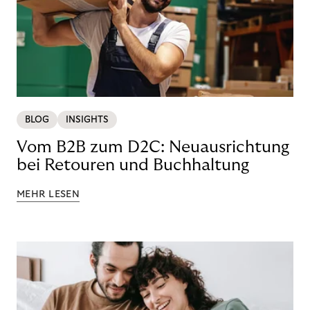
BLOG
INSIGHTS
Vom B2B zum D2C: Neuausrichtung
bei Retouren und Buchhaltung
MEHR LESEN