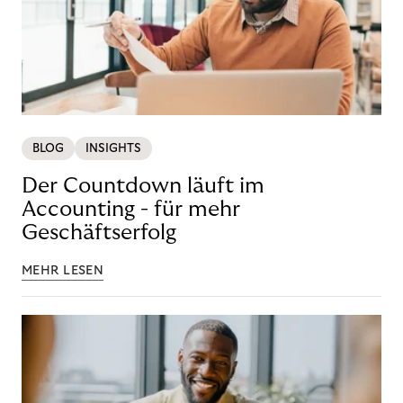
BLOG
INSIGHTS
Der Countdown läuft im
Accounting - für mehr
Geschäftserfolg
MEHR LESEN