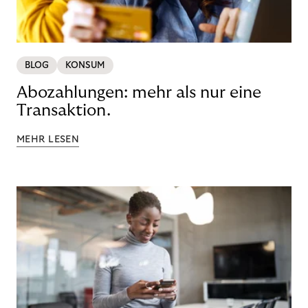
BLOG
KONSUM
Abozahlungen: mehr als nur eine
Transaktion.
MEHR LESEN