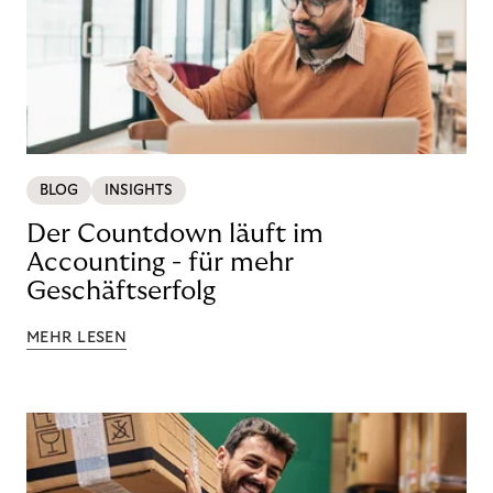
BLOG
INSIGHTS
Der Countdown läuft im
Accounting - für mehr
Geschäftserfolg
MEHR LESEN