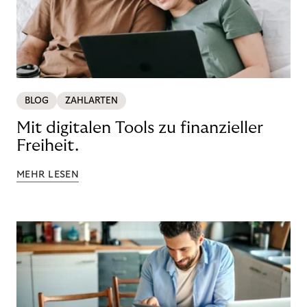
BLOG
ZAHLARTEN
Mit digitalen Tools zu finanzieller
Freiheit.
MEHR LESEN