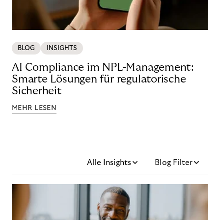
BLOG
INSIGHTS
AI Compliance im NPL-Management:
Smarte Lösungen für regulatorische
Sicherheit
MEHR LESEN
Alle Insights
Blog Filter