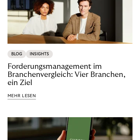
BLOG
INSIGHTS
Forderungsmanagement im
Branchenvergleich: Vier Branchen,
ein Ziel
MEHR LESEN