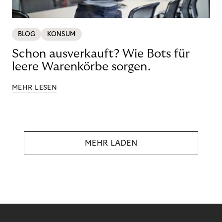
BLOG
KONSUM
Schon ausverkauft? Wie Bots für
leere Warenkörbe sorgen.
MEHR LESEN
MEHR LADEN