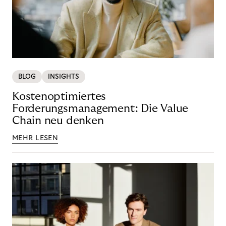
BLOG
INSIGHTS
Kostenoptimiertes
Forderungsmanagement: Die Value
Chain neu denken
MEHR LESEN