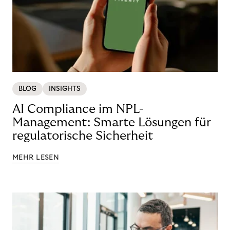
BLOG
INSIGHTS
AI Compliance im NPL-
Management: Smarte Lösungen für
regulatorische Sicherheit
MEHR LESEN