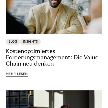
BLOG
INSIGHTS
Kostenoptimiertes
Forderungsmanagement: Die Value
Chain neu denken
MEHR LESEN