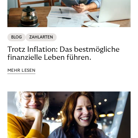
BLOG
ZAHLARTEN
Trotz Inflation: Das bestmögliche
finanzielle Leben führen.
MEHR LESEN