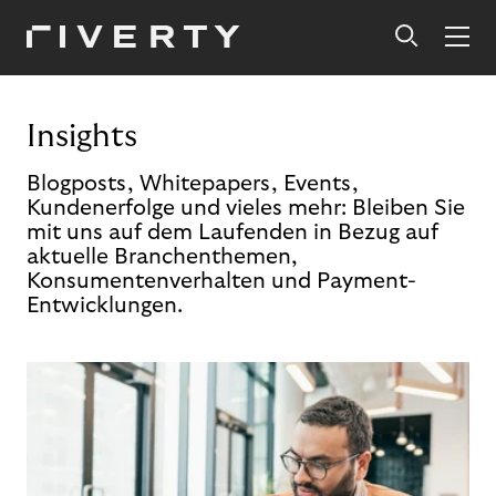
Insights
Blogposts, Whitepapers, Events,
Kundenerfolge und vieles mehr: Bleiben Sie
mit uns auf dem Laufenden in Bezug auf
aktuelle Branchenthemen,
Konsumentenverhalten und Payment-
Entwicklungen.