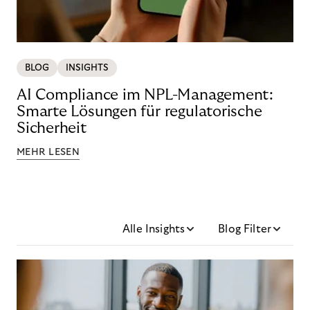
BLOG
INSIGHTS
AI Compliance im NPL-Management:
Smarte Lösungen für regulatorische
Sicherheit
MEHR LESEN
Alle Insights
Blog Filter