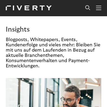
Insights
Blogposts, Whitepapers, Events,
Kundenerfolge und vieles mehr: Bleiben Sie
mit uns auf dem Laufenden in Bezug auf
aktuelle Branchenthemen,
Konsumentenverhalten und Payment-
Entwicklungen.