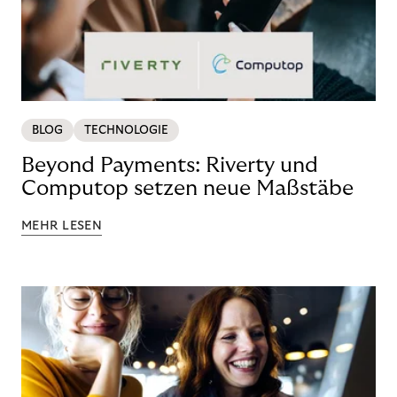
BLOG
TECHNOLOGIE
Beyond Payments: Riverty und
Computop setzen neue Maßstäbe
MEHR LESEN