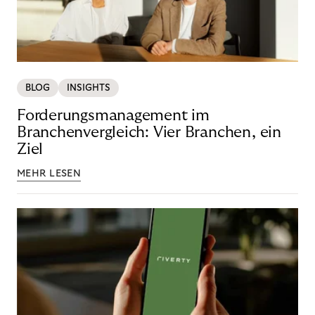
BLOG
INSIGHTS
Forderungsmanagement im
Branchenvergleich: Vier Branchen, ein
Ziel
MEHR LESEN