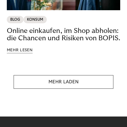
BLOG
KONSUM
Online einkaufen, im Shop abholen:
die Chancen und Risiken von BOPIS.
MEHR LESEN
MEHR LADEN