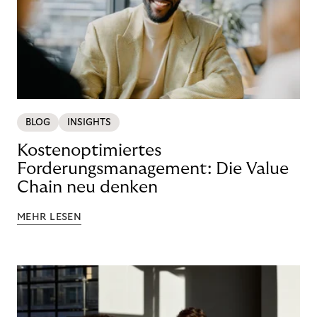
BLOG
INSIGHTS
Kostenoptimiertes
Forderungsmanagement: Die Value
Chain neu denken
MEHR LESEN