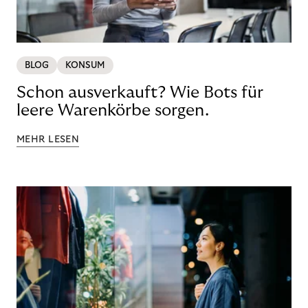
BLOG
KONSUM
Schon ausverkauft? Wie Bots für
leere Warenkörbe sorgen.
MEHR LESEN