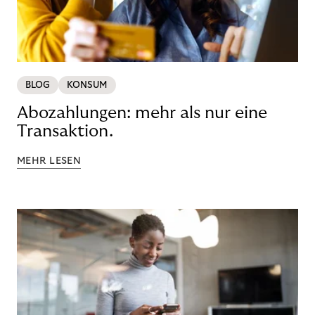
BLOG
KONSUM
Abozahlungen: mehr als nur eine
Transaktion.
MEHR LESEN