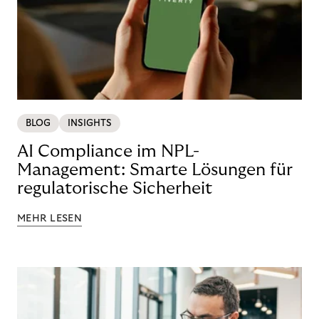
BLOG
INSIGHTS
AI Compliance im NPL-
Management: Smarte Lösungen für
regulatorische Sicherheit
MEHR LESEN