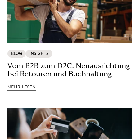
BLOG
INSIGHTS
Vom B2B zum D2C: Neuausrichtung
bei Retouren und Buchhaltung
MEHR LESEN