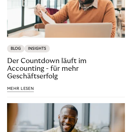
BLOG
INSIGHTS
Der Countdown läuft im
Accounting - für mehr
Geschäftserfolg
MEHR LESEN