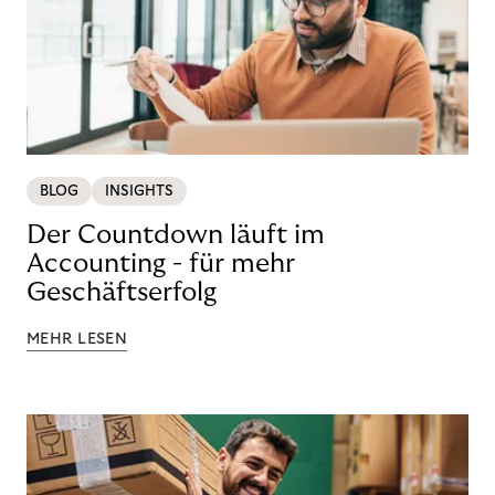
BLOG
INSIGHTS
Der Countdown läuft im
Accounting - für mehr
Geschäftserfolg
MEHR LESEN