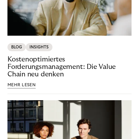
BLOG
INSIGHTS
Kostenoptimiertes
Forderungsmanagement: Die Value
Chain neu denken
MEHR LESEN