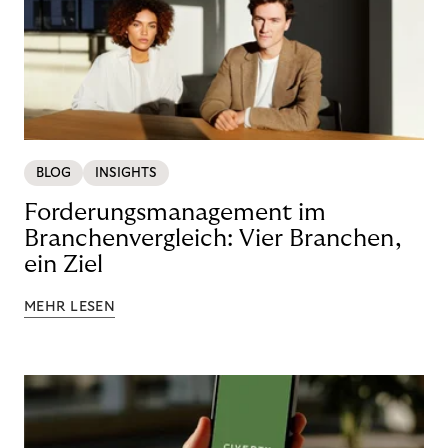
BLOG
INSIGHTS
Forderungsmanagement im
Branchenvergleich: Vier Branchen,
ein Ziel
MEHR LESEN