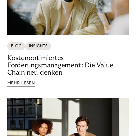
BLOG
INSIGHTS
Kostenoptimiertes
Forderungsmanagement: Die Value
Chain neu denken
MEHR LESEN