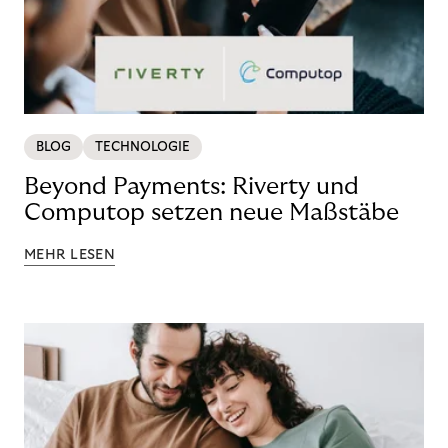
BLOG
TECHNOLOGIE
Beyond Payments: Riverty und
Computop setzen neue Maßstäbe
MEHR LESEN