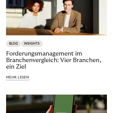
BLOG
INSIGHTS
Forderungsmanagement im
Branchenvergleich: Vier Branchen,
ein Ziel
MEHR LESEN