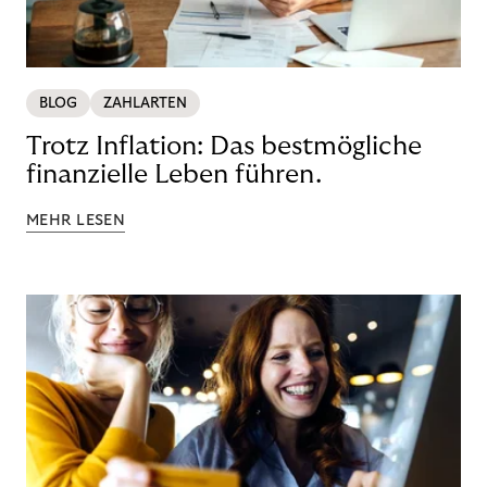
BLOG
ZAHLARTEN
Trotz Inflation: Das bestmögliche
finanzielle Leben führen.
MEHR LESEN