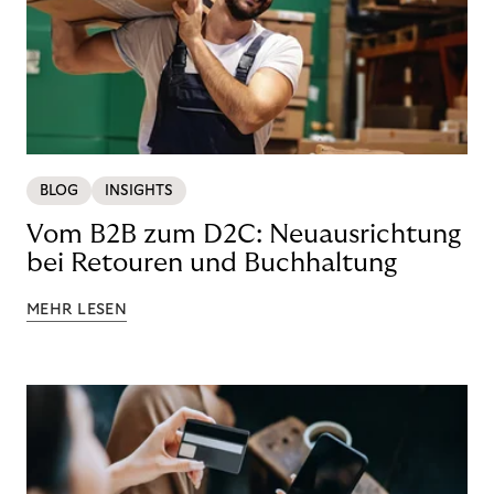
BLOG
INSIGHTS
Vom B2B zum D2C: Neuausrichtung
bei Retouren und Buchhaltung
MEHR LESEN