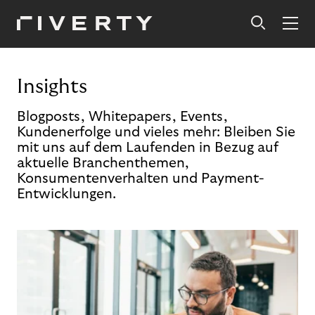
Insights
Blogposts, Whitepapers, Events,
Kundenerfolge und vieles mehr: Bleiben Sie
mit uns auf dem Laufenden in Bezug auf
aktuelle Branchenthemen,
Konsumentenverhalten und Payment-
Entwicklungen.