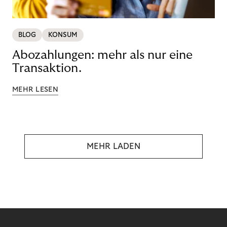
BLOG
KONSUM
Abozahlungen: mehr als nur eine
Transaktion.
MEHR LESEN
MEHR LADEN