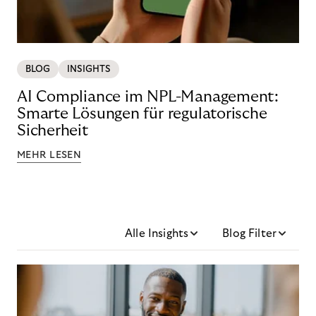
BLOG
INSIGHTS
AI Compliance im NPL-Management:
Smarte Lösungen für regulatorische
Sicherheit
MEHR LESEN
Alle Insights
Blog Filter