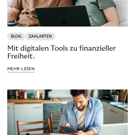
BLOG
ZAHLARTEN
Mit digitalen Tools zu finanzieller
Freiheit.
MEHR LESEN