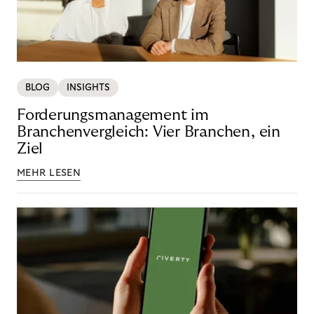
BLOG
INSIGHTS
Forderungsmanagement im
Branchenvergleich: Vier Branchen, ein
Ziel
MEHR LESEN