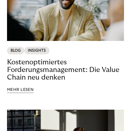
BLOG
INSIGHTS
Kostenoptimiertes
Forderungsmanagement: Die Value
Chain neu denken
MEHR LESEN