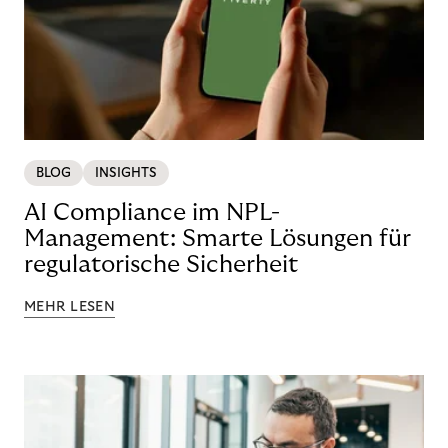
BLOG
INSIGHTS
AI Compliance im NPL-
Management: Smarte Lösungen für
regulatorische Sicherheit
MEHR LESEN