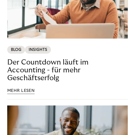
BLOG
INSIGHTS
Der Countdown läuft im
Accounting - für mehr
Geschäftserfolg
MEHR LESEN