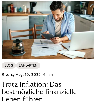
BLOG
ZAHLARTEN
Riverty
Aug. 10, 2023
4 min
Trotz Inflation: Das
bestmögliche finanzielle
Leben führen.