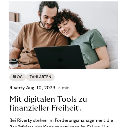
BLOG
ZAHLARTEN
Riverty
Aug. 10, 2023
5 min
Mit digitalen Tools zu
finanzieller Freiheit.
Bei Riverty stehen im Forderungsmanagement die