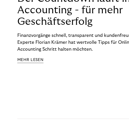
Accounting - für mehr
Geschäftserfolg
Finanzvorgänge schnell, transparent und kundenfreun
Experte Florian Krämer hat wertvolle Tipps für Onlin
Accounting Schritt halten möchten.
MEHR LESEN