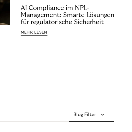
AI Compliance im NPL-
Management: Smarte Lösungen
für regulatorische Sicherheit
MEHR LESEN
Blog Filter