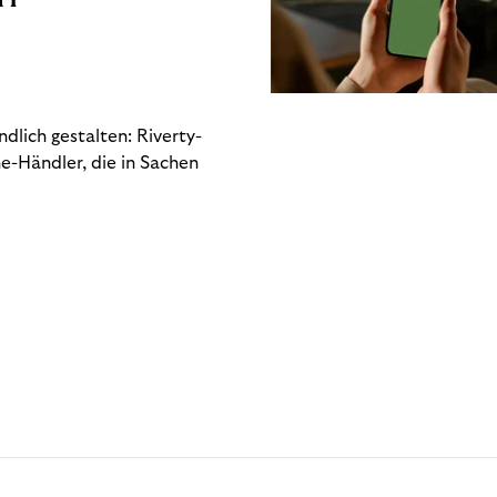
dlich gestalten: Riverty-
e-Händler, die in Sachen