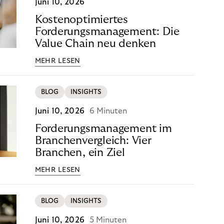
Juni 10, 2026
Kostenoptimiertes
Forderungsmanagement: Die
Value Chain neu denken
MEHR LESEN
BLOG
INSIGHTS
Juni 10, 2026
6 Minuten
Forderungsmanagement im
Branchenvergleich: Vier
Branchen, ein Ziel
MEHR LESEN
BLOG
INSIGHTS
Juni 10, 2026
5 Minuten