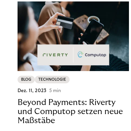
BLOG
TECHNOLOGIE
Dez. 11, 2023
5 min
Beyond Payments: Riverty
und Computop setzen neue
Maßstäbe