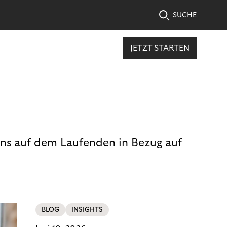
SUCHE
JETZT STARTEN
uns auf dem Laufenden in Bezug auf
BLOG
INSIGHTS