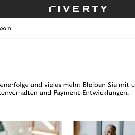
room
enerfolge und vieles mehr: Bleiben Sie mit 
enverhalten und Payment-Entwicklungen.