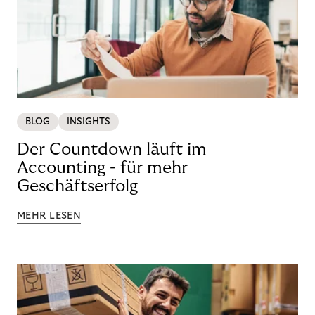
BLOG
INSIGHTS
Der Countdown läuft im
Accounting - für mehr
Geschäftserfolg
MEHR LESEN