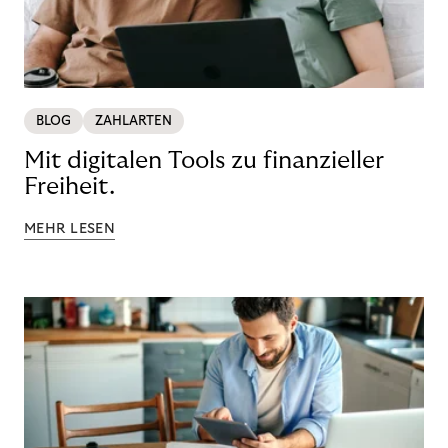
BLOG
ZAHLARTEN
Mit digitalen Tools zu finanzieller
Freiheit.
MEHR LESEN