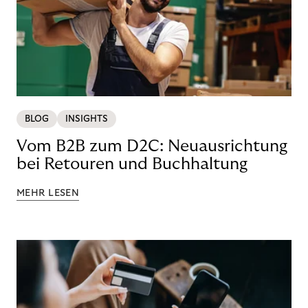
BLOG
INSIGHTS
Vom B2B zum D2C: Neuausrichtung
bei Retouren und Buchhaltung
MEHR LESEN