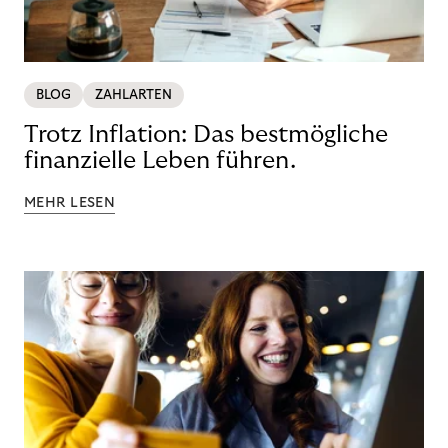
BLOG
ZAHLARTEN
Trotz Inflation: Das bestmögliche
finanzielle Leben führen.
MEHR LESEN