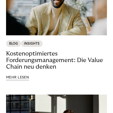
BLOG
INSIGHTS
Kostenoptimiertes
Forderungsmanagement: Die Value
Chain neu denken
MEHR LESEN