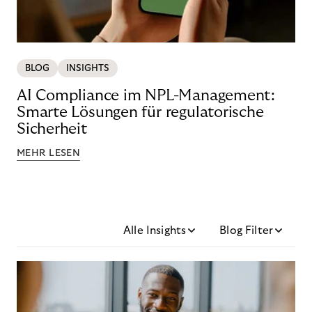
BLOG
INSIGHTS
AI Compliance im NPL-Management:
Smarte Lösungen für regulatorische
Sicherheit
MEHR LESEN
Alle Insights
Blog Filter