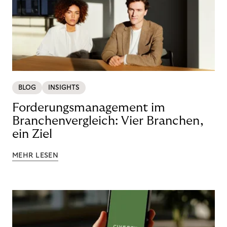
BLOG
INSIGHTS
Forderungsmanagement im
Branchenvergleich: Vier Branchen,
ein Ziel
MEHR LESEN