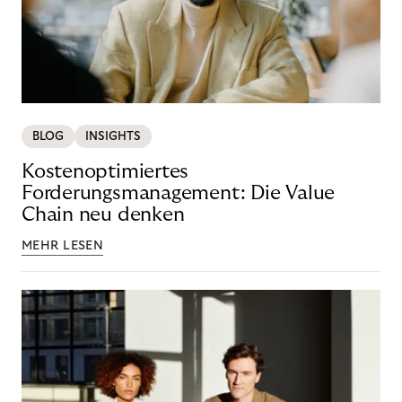
BLOG
INSIGHTS
Kostenoptimiertes
Forderungsmanagement: Die Value
Chain neu denken
MEHR LESEN