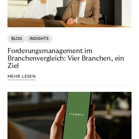
BLOG
INSIGHTS
Forderungsmanagement im
Branchenvergleich: Vier Branchen, ein
Ziel
MEHR LESEN