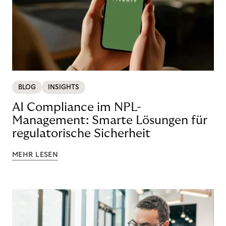
BLOG
INSIGHTS
AI Compliance im NPL-
Management: Smarte Lösungen für
regulatorische Sicherheit
MEHR LESEN