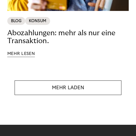
BLOG
KONSUM
Abozahlungen: mehr als nur eine
Transaktion.
MEHR LESEN
MEHR LADEN