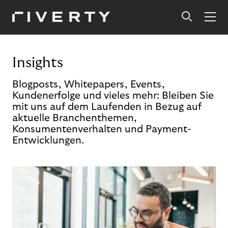
Insights
Blogposts, Whitepapers, Events,
Kundenerfolge und vieles mehr: Bleiben Sie
mit uns auf dem Laufenden in Bezug auf
aktuelle Branchenthemen,
Konsumentenverhalten und Payment-
Entwicklungen.