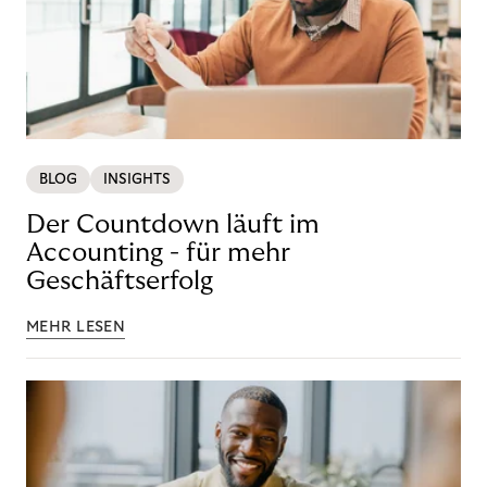
BLOG
INSIGHTS
Der Countdown läuft im
Accounting - für mehr
Geschäftserfolg
MEHR LESEN