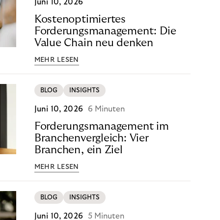
Juni 10, 2026
Kostenoptimiertes
Forderungsmanagement: Die
Value Chain neu denken
MEHR LESEN
BLOG
INSIGHTS
Juni 10, 2026
6 Minuten
Forderungsmanagement im
Branchenvergleich: Vier
Branchen, ein Ziel
MEHR LESEN
BLOG
INSIGHTS
Juni 10, 2026
5 Minuten