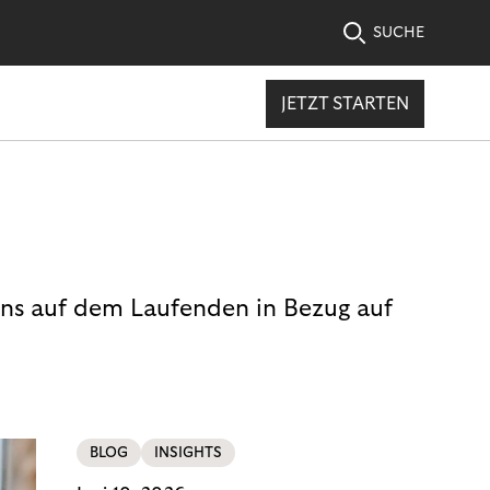
SUCHE
JETZT STARTEN
uns auf dem Laufenden in Bezug auf
BLOG
INSIGHTS