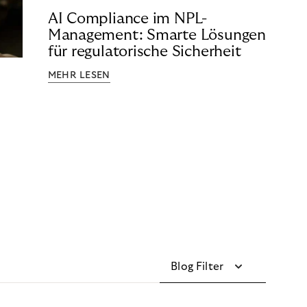
AI Compliance im NPL-
Management: Smarte Lösungen
für regulatorische Sicherheit
MEHR LESEN
Blog Filter