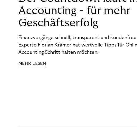
Accounting - für mehr
Geschäftserfolg
Finanzvorgänge schnell, transparent und kundenfreun
Experte Florian Krämer hat wertvolle Tipps für Onlin
Accounting Schritt halten möchten.
MEHR LESEN