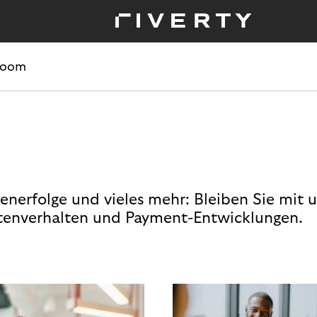
room
enerfolge und vieles mehr: Bleiben Sie mit 
enverhalten und Payment-Entwicklungen.