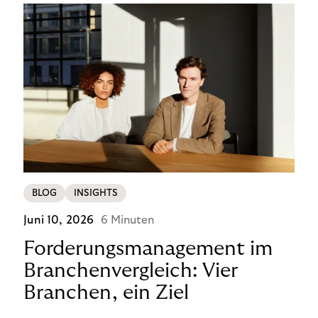
BLOG
INSIGHTS
Juni 10, 2026
6 Minuten
Forderungsmanagement im
Branchenvergleich: Vier
Branchen, ein Ziel