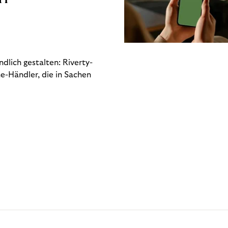
dlich gestalten: Riverty-
e-Händler, die in Sachen