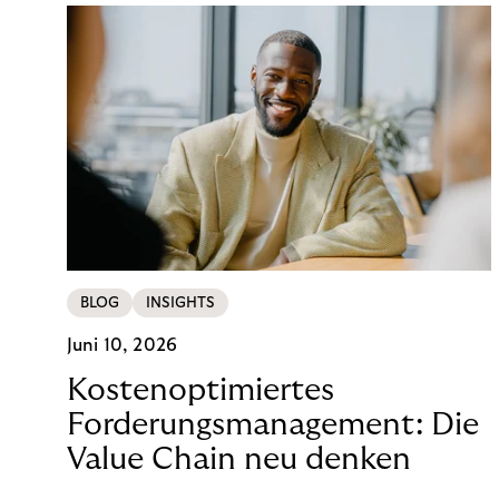
BLOG
INSIGHTS
Juni 10, 2026
Kostenoptimiertes
Forderungsmanagement: Die
Value Chain neu denken