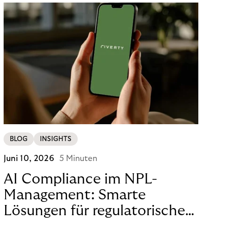
BLOG
INSIGHTS
Juni 10, 2026
5 Minuten
AI Compliance im NPL-
Management: Smarte
Lösungen für regulatorische
Sicherheit