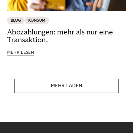
BLOG
KONSUM
Abozahlungen: mehr als nur eine
Transaktion.
MEHR LESEN
MEHR LADEN