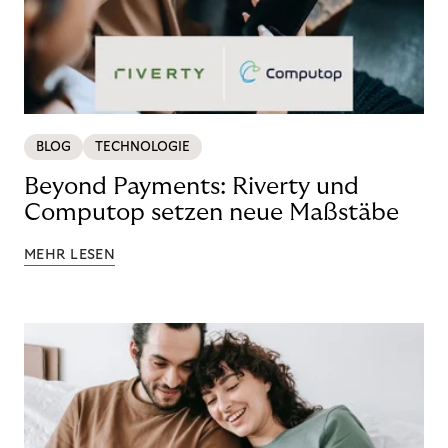
BLOG
TECHNOLOGIE
Beyond Payments: Riverty und
Computop setzen neue Maßstäbe
MEHR LESEN