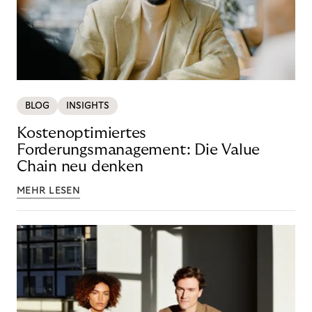
BLOG
INSIGHTS
Kostenoptimiertes
Forderungsmanagement: Die Value
Chain neu denken
MEHR LESEN