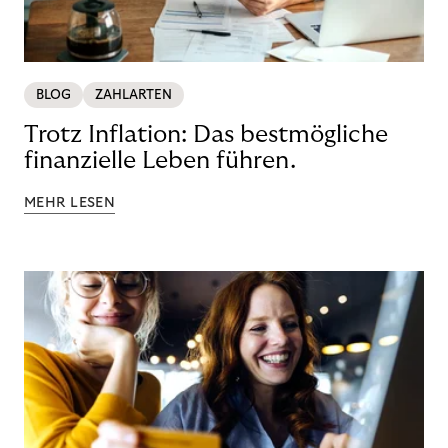
BLOG
ZAHLARTEN
Trotz Inflation: Das bestmögliche
finanzielle Leben führen.
MEHR LESEN