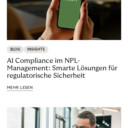
BLOG
INSIGHTS
AI Compliance im NPL-
Management: Smarte Lösungen für
regulatorische Sicherheit
MEHR LESEN