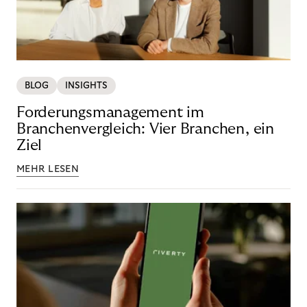
BLOG
INSIGHTS
Forderungsmanagement im
Branchenvergleich: Vier Branchen, ein
Ziel
MEHR LESEN