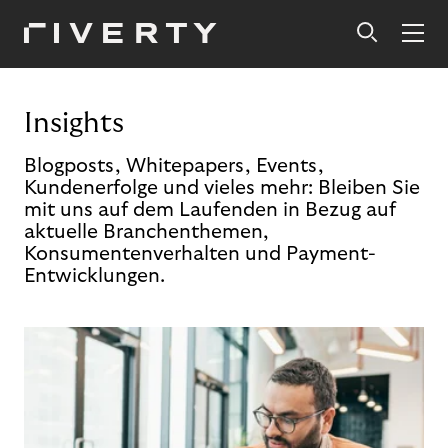
Insights
Blogposts, Whitepapers, Events,
Kundenerfolge und vieles mehr: Bleiben Sie
mit uns auf dem Laufenden in Bezug auf
aktuelle Branchenthemen,
Konsumentenverhalten und Payment-
Entwicklungen.