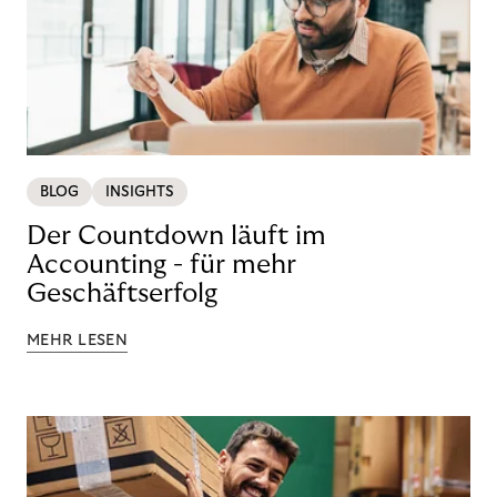
BLOG
INSIGHTS
Der Countdown läuft im
Accounting - für mehr
Geschäftserfolg
MEHR LESEN