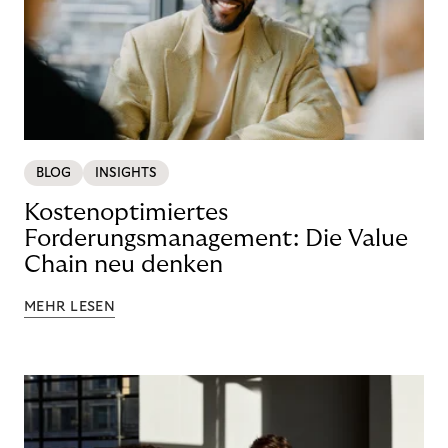
BLOG
INSIGHTS
Kostenoptimiertes
Forderungsmanagement: Die Value
Chain neu denken
MEHR LESEN