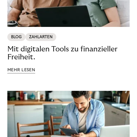
BLOG
ZAHLARTEN
Mit digitalen Tools zu finanzieller
Freiheit.
MEHR LESEN