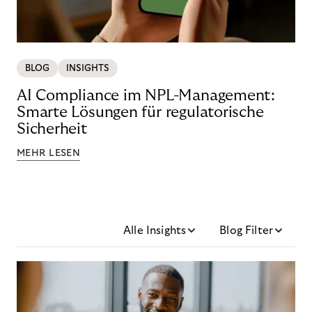
BLOG
INSIGHTS
AI Compliance im NPL-Management:
Smarte Lösungen für regulatorische
Sicherheit
MEHR LESEN
Alle Insights
Blog Filter