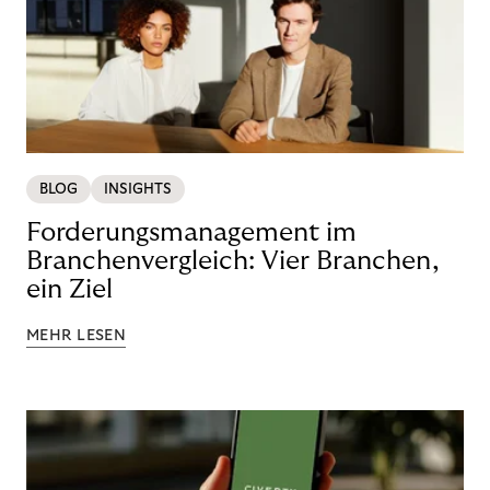
BLOG
INSIGHTS
Forderungsmanagement im
Branchenvergleich: Vier Branchen,
ein Ziel
MEHR LESEN