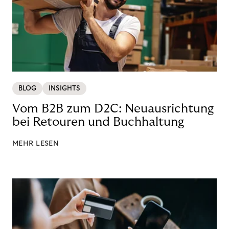
BLOG
INSIGHTS
Vom B2B zum D2C: Neuausrichtung
bei Retouren und Buchhaltung
MEHR LESEN