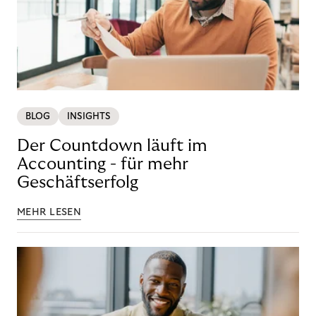
BLOG
INSIGHTS
Der Countdown läuft im
Accounting - für mehr
Geschäftserfolg
MEHR LESEN