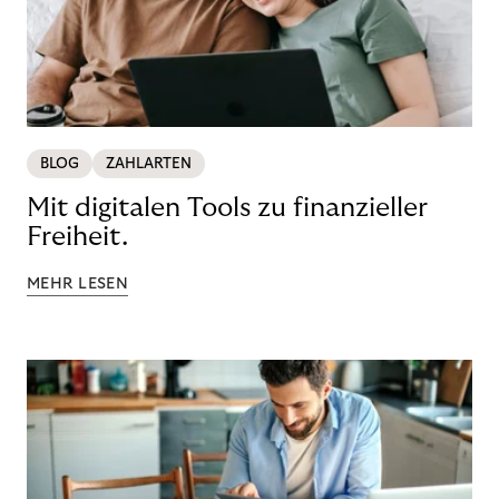
BLOG
ZAHLARTEN
Mit digitalen Tools zu finanzieller
Freiheit.
MEHR LESEN