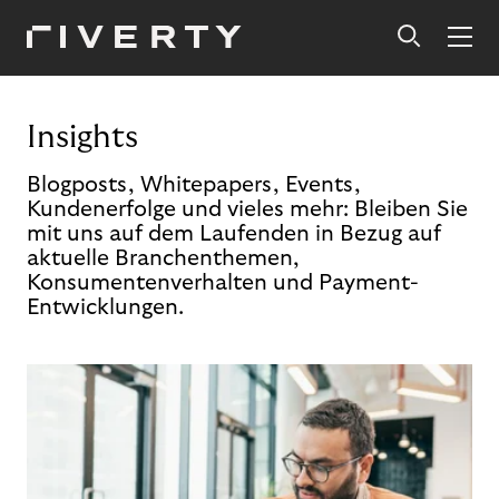
Insights
Blogposts, Whitepapers, Events,
Kundenerfolge und vieles mehr: Bleiben Sie
mit uns auf dem Laufenden in Bezug auf
aktuelle Branchenthemen,
Konsumentenverhalten und Payment-
Entwicklungen.