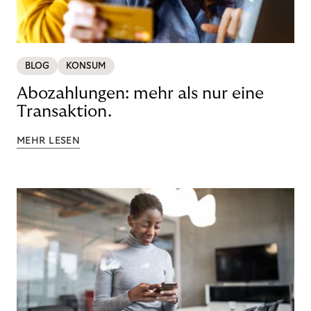
BLOG
KONSUM
Abozahlungen: mehr als nur eine
Transaktion.
MEHR LESEN