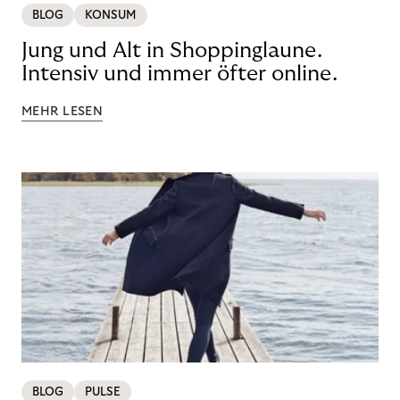
BLOG
KONSUM
Jung und Alt in Shoppinglaune.
Intensiv und immer öfter online.
MEHR LESEN
BLOG
PULSE