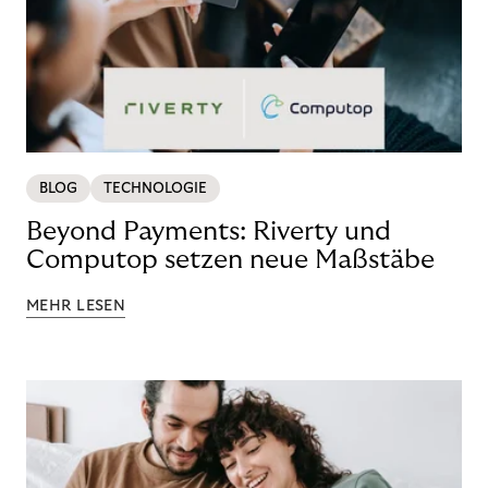
BLOG
TECHNOLOGIE
Beyond Payments: Riverty und
Computop setzen neue Maßstäbe
MEHR LESEN