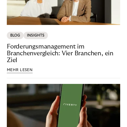
BLOG
INSIGHTS
Forderungsmanagement im
Branchenvergleich: Vier Branchen, ein
Ziel
MEHR LESEN