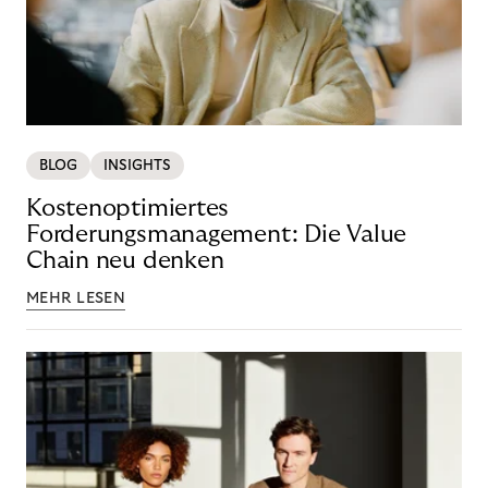
BLOG
INSIGHTS
Kostenoptimiertes
Forderungsmanagement: Die Value
Chain neu denken
MEHR LESEN