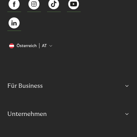
Österreich
AT
Für Business
Unternehmen