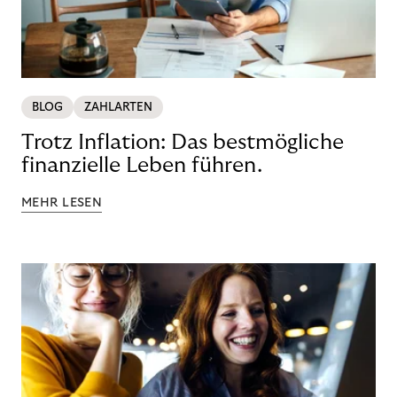
BLOG
ZAHLARTEN
Trotz Inflation: Das bestmögliche
finanzielle Leben führen.
MEHR LESEN