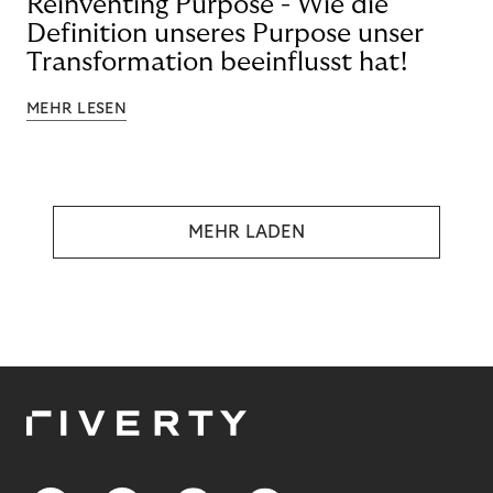
Reinventing Purpose - Wie die
Definition unseres Purpose unser
Transformation beeinflusst hat!
MEHR LESEN
MEHR LADEN