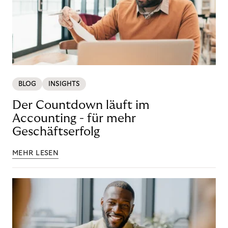
BLOG
INSIGHTS
Der Countdown läuft im
Accounting - für mehr
Geschäftserfolg
MEHR LESEN