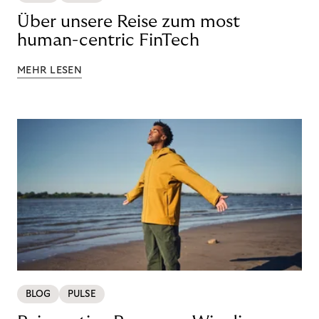
Über unsere Reise zum most
human-centric FinTech
MEHR LESEN
BLOG
PULSE