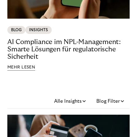
BLOG
INSIGHTS
AI Compliance im NPL-Management:
Smarte Lösungen für regulatorische
Sicherheit
MEHR LESEN
Alle Insights
Blog Filter