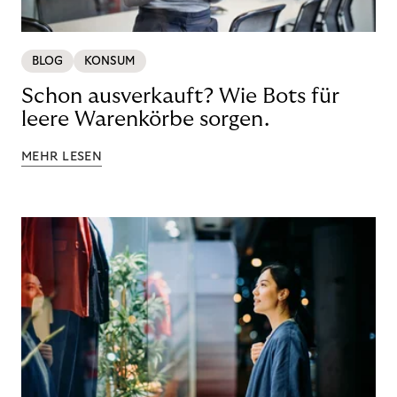
BLOG
KONSUM
Schon ausverkauft? Wie Bots für
leere Warenkörbe sorgen.
MEHR LESEN