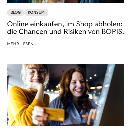
BLOG
KONSUM
Online einkaufen, im Shop abholen:
die Chancen und Risiken von BOPIS.
MEHR LESEN