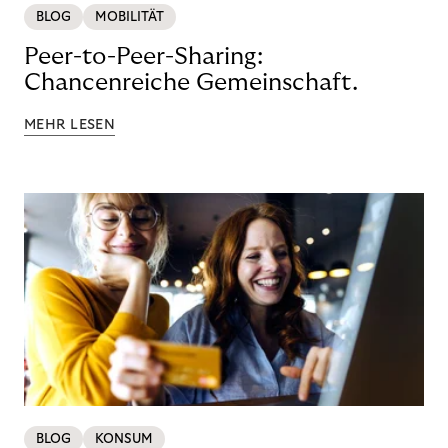
BLOG
MOBILITÄT
Peer-to-Peer-Sharing:
Chancenreiche Gemeinschaft.
MEHR LESEN
BLOG
KONSUM