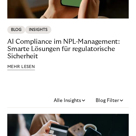
BLOG
INSIGHTS
AI Compliance im NPL-Management:
Smarte Lösungen für regulatorische
Sicherheit
MEHR LESEN
Alle Insights
Blog Filter