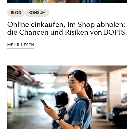
BLOG
KONSUM
Online einkaufen, im Shop abholen:
die Chancen und Risiken von BOPIS.
MEHR LESEN