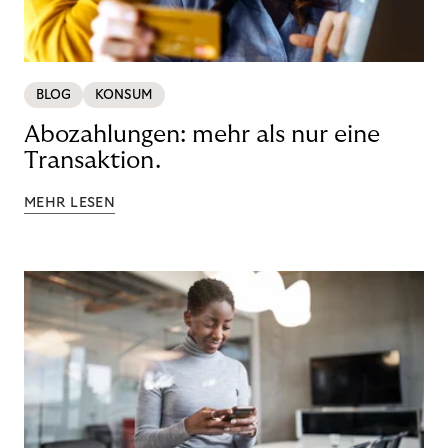
BLOG
KONSUM
Abozahlungen: mehr als nur eine
Transaktion.
MEHR LESEN