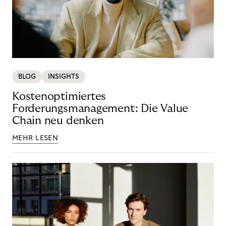
BLOG
INSIGHTS
Kostenoptimiertes
Forderungsmanagement: Die Value
Chain neu denken
MEHR LESEN