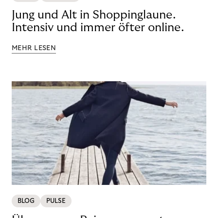
Jung und Alt in Shoppinglaune.
Intensiv und immer öfter online.
MEHR LESEN
BLOG
PULSE