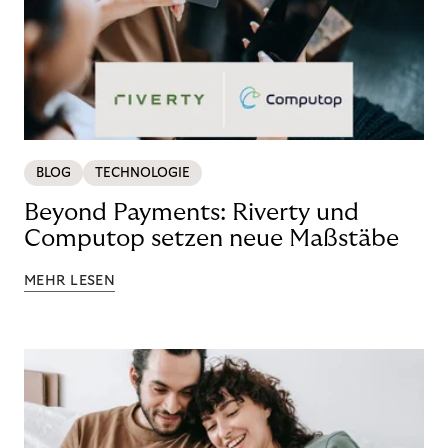
BLOG
TECHNOLOGIE
Beyond Payments: Riverty und
Computop setzen neue Maßstäbe
MEHR LESEN