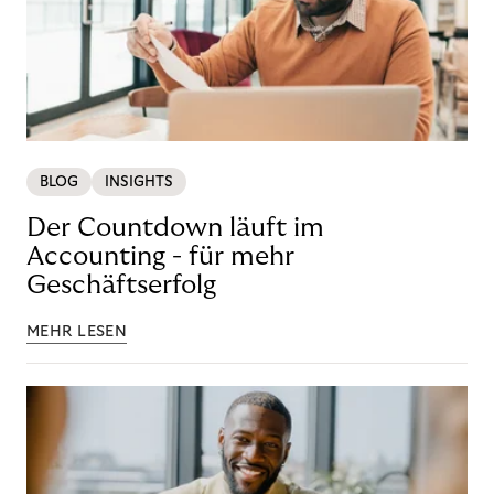
BLOG
INSIGHTS
Der Countdown läuft im
Accounting - für mehr
Geschäftserfolg
MEHR LESEN