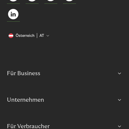
Österreich
AT
Für Business
Unternehmen
Für Verbraucher