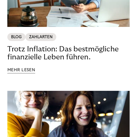
BLOG
ZAHLARTEN
Trotz Inflation: Das bestmögliche
finanzielle Leben führen.
MEHR LESEN