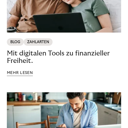
BLOG
ZAHLARTEN
Mit digitalen Tools zu finanzieller
Freiheit.
MEHR LESEN