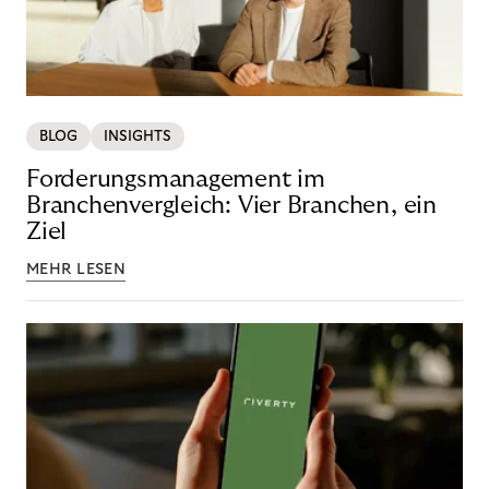
BLOG
INSIGHTS
Forderungsmanagement im
Branchenvergleich: Vier Branchen, ein
Ziel
MEHR LESEN