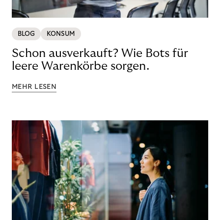
BLOG
KONSUM
Schon ausverkauft? Wie Bots für
leere Warenkörbe sorgen.
MEHR LESEN