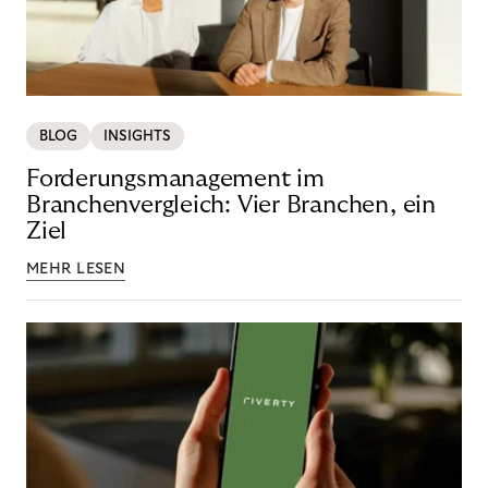
BLOG
INSIGHTS
Forderungsmanagement im
Branchenvergleich: Vier Branchen, ein
Ziel
MEHR LESEN