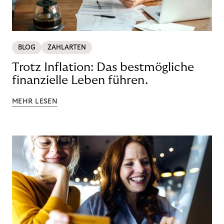
BLOG
ZAHLARTEN
Trotz Inflation: Das bestmögliche
finanzielle Leben führen.
MEHR LESEN