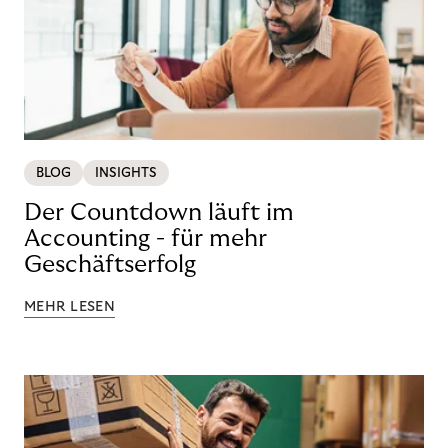
BLOG
INSIGHTS
Der Countdown läuft im
Accounting - für mehr
Geschäftserfolg
MEHR LESEN