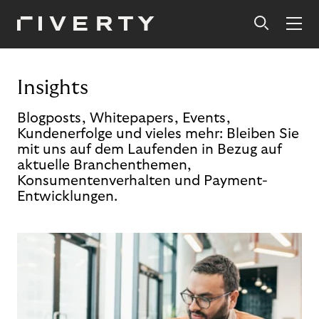
Insights
Blogposts, Whitepapers, Events,
Kundenerfolge und vieles mehr: Bleiben Sie
mit uns auf dem Laufenden in Bezug auf
aktuelle Branchenthemen,
Konsumentenverhalten und Payment-
Entwicklungen.