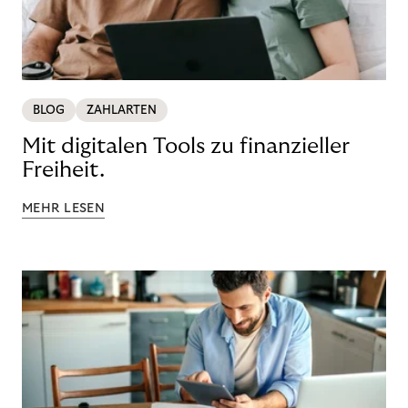
BLOG
ZAHLARTEN
Mit digitalen Tools zu finanzieller
Freiheit.
MEHR LESEN