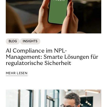
BLOG
INSIGHTS
AI Compliance im NPL-
Management: Smarte Lösungen für
regulatorische Sicherheit
MEHR LESEN