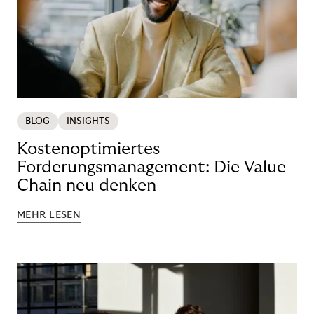
BLOG
INSIGHTS
Kostenoptimiertes
Forderungsmanagement: Die Value
Chain neu denken
MEHR LESEN