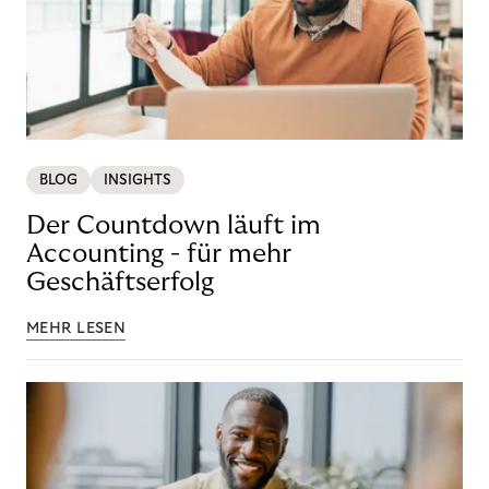
BLOG
INSIGHTS
Der Countdown läuft im
Accounting - für mehr
Geschäftserfolg
MEHR LESEN