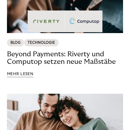
BLOG
TECHNOLOGIE
Beyond Payments: Riverty und
Computop setzen neue Maßstäbe
MEHR LESEN