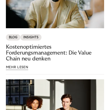
BLOG
INSIGHTS
Kostenoptimiertes
Forderungsmanagement: Die Value
Chain neu denken
MEHR LESEN