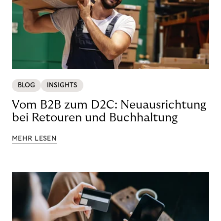
BLOG
INSIGHTS
Vom B2B zum D2C: Neuausrichtung
bei Retouren und Buchhaltung
MEHR LESEN