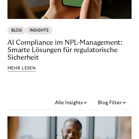
BLOG
INSIGHTS
AI Compliance im NPL-Management:
Smarte Lösungen für regulatorische
Sicherheit
MEHR LESEN
Alle Insights
Blog Filter