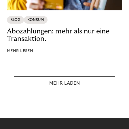
BLOG
KONSUM
Abozahlungen: mehr als nur eine
Transaktion.
MEHR LESEN
MEHR LADEN