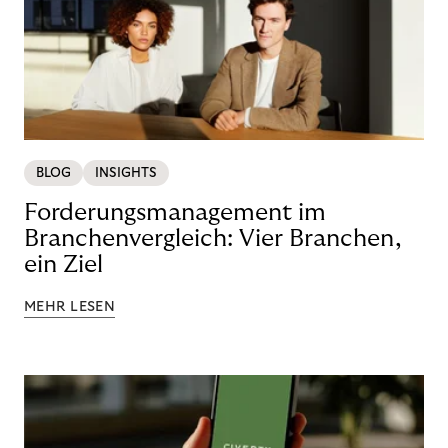
BLOG
INSIGHTS
Forderungsmanagement im
Branchenvergleich: Vier Branchen,
ein Ziel
MEHR LESEN