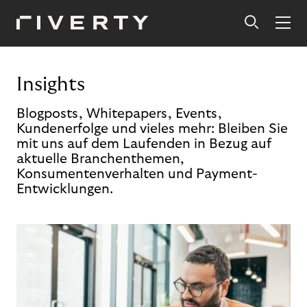
Insights
Blogposts, Whitepapers, Events,
Kundenerfolge und vieles mehr: Bleiben Sie
mit uns auf dem Laufenden in Bezug auf
aktuelle Branchenthemen,
Konsumentenverhalten und Payment-
Entwicklungen.