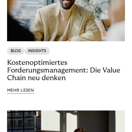
BLOG
INSIGHTS
Kostenoptimiertes
Forderungsmanagement: Die Value
Chain neu denken
MEHR LESEN