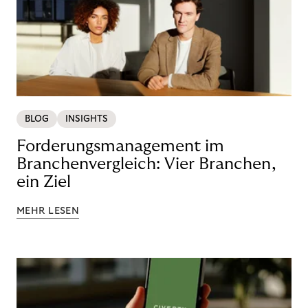
BLOG
INSIGHTS
Forderungsmanagement im
Branchenvergleich: Vier Branchen,
ein Ziel
MEHR LESEN