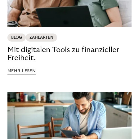
BLOG
ZAHLARTEN
Mit digitalen Tools zu finanzieller
Freiheit.
MEHR LESEN