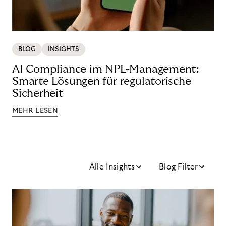
BLOG
INSIGHTS
AI Compliance im NPL-Management:
Smarte Lösungen für regulatorische
Sicherheit
MEHR LESEN
Alle Insights
Blog Filter