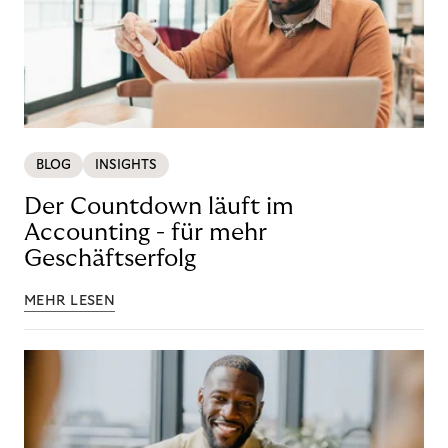
BLOG
INSIGHTS
Der Countdown läuft im
Accounting - für mehr
Geschäftserfolg
MEHR LESEN