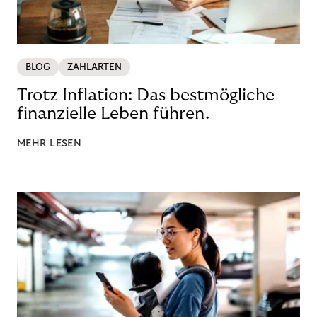
BLOG
ZAHLARTEN
Trotz Inflation: Das bestmögliche
finanzielle Leben führen.
MEHR LESEN