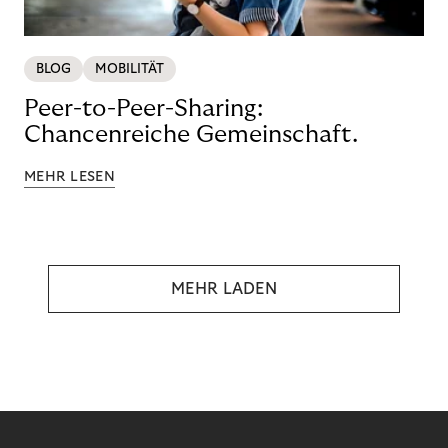
BLOG
MOBILITÄT
Peer-to-Peer-Sharing:
Chancenreiche Gemeinschaft.
MEHR LESEN
MEHR LADEN