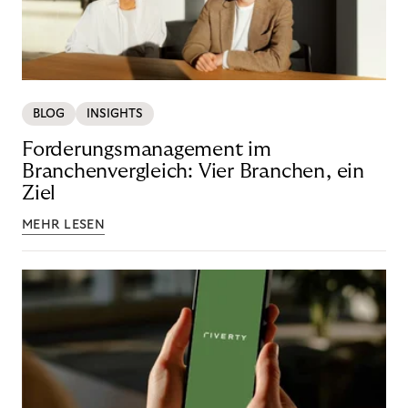
BLOG
INSIGHTS
Forderungsmanagement im
Branchenvergleich: Vier Branchen, ein
Ziel
MEHR LESEN