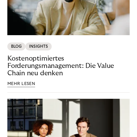
BLOG
INSIGHTS
Kostenoptimiertes
Forderungsmanagement: Die Value
Chain neu denken
MEHR LESEN