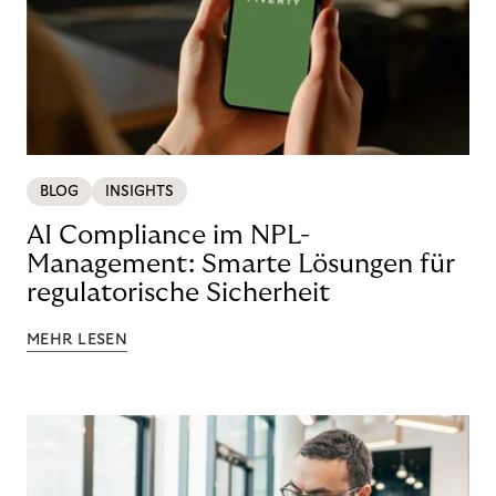
BLOG
INSIGHTS
AI Compliance im NPL-
Management: Smarte Lösungen für
regulatorische Sicherheit
MEHR LESEN