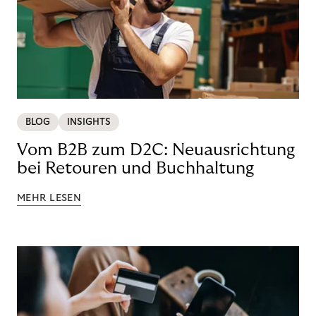
BLOG
INSIGHTS
Vom B2B zum D2C: Neuausrichtung
bei Retouren und Buchhaltung
MEHR LESEN