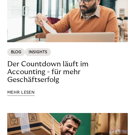
BLOG
INSIGHTS
Der Countdown läuft im
Accounting - für mehr
Geschäftserfolg
MEHR LESEN