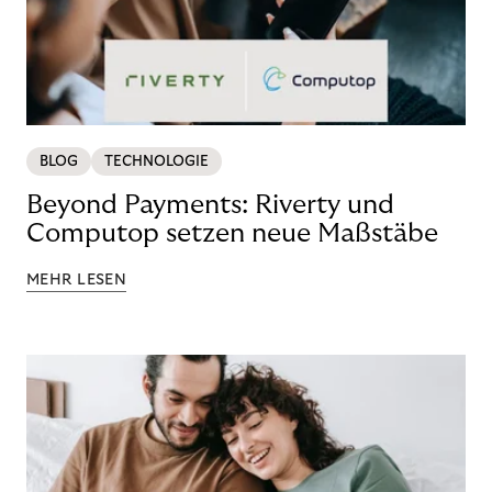
BLOG
TECHNOLOGIE
Beyond Payments: Riverty und
Computop setzen neue Maßstäbe
MEHR LESEN