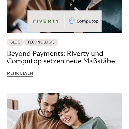
BLOG
TECHNOLOGIE
Beyond Payments: Riverty und
Computop setzen neue Maßstäbe
MEHR LESEN