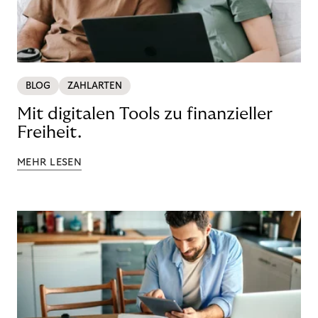
BLOG
ZAHLARTEN
Mit digitalen Tools zu finanzieller
Freiheit.
MEHR LESEN