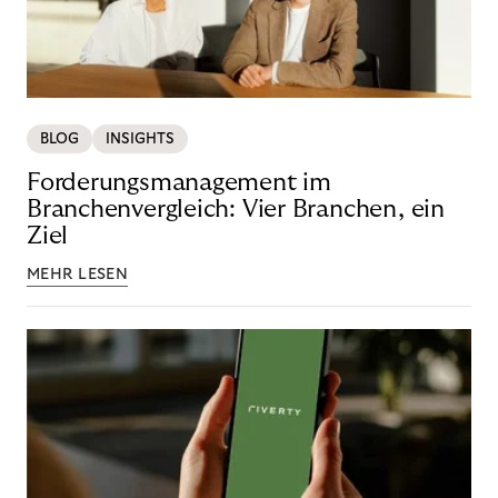
BLOG
INSIGHTS
Forderungsmanagement im
Branchenvergleich: Vier Branchen, ein
Ziel
MEHR LESEN