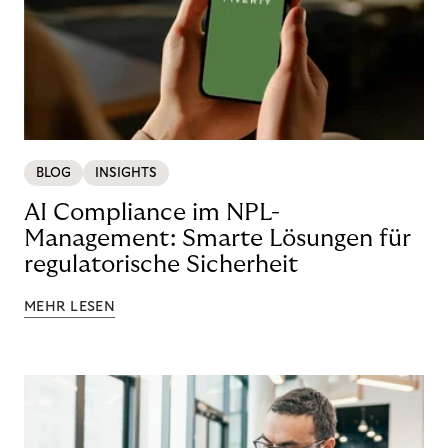
BLOG
INSIGHTS
AI Compliance im NPL-
Management: Smarte Lösungen für
regulatorische Sicherheit
MEHR LESEN