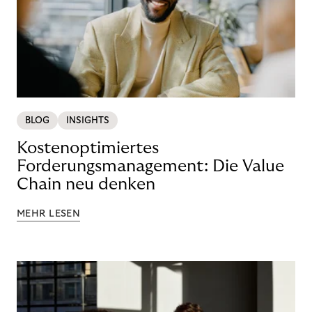
BLOG
INSIGHTS
Kostenoptimiertes
Forderungsmanagement: Die Value
Chain neu denken
MEHR LESEN