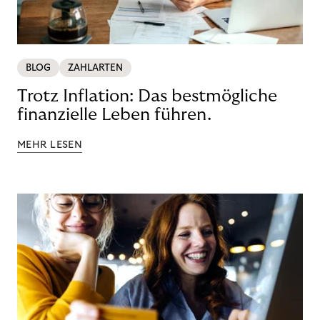
BLOG
ZAHLARTEN
Trotz Inflation: Das bestmögliche
finanzielle Leben führen.
MEHR LESEN