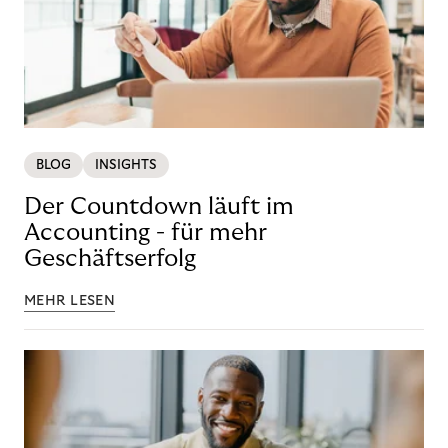
BLOG
INSIGHTS
Der Countdown läuft im
Accounting - für mehr
Geschäftserfolg
MEHR LESEN