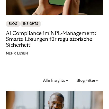
BLOG
INSIGHTS
AI Compliance im NPL-Management:
Smarte Lösungen für regulatorische
Sicherheit
MEHR LESEN
Alle Insights
Blog Filter