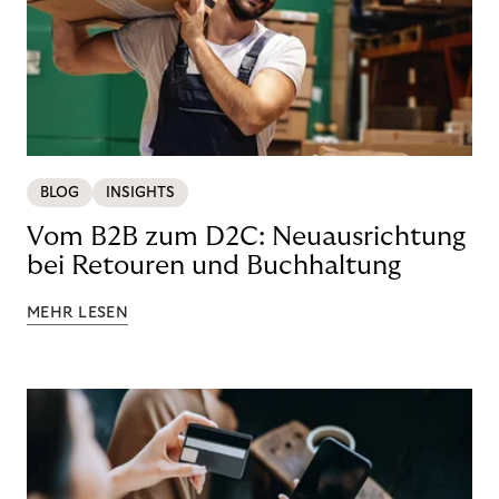
BLOG
INSIGHTS
Vom B2B zum D2C: Neuausrichtung
bei Retouren und Buchhaltung
MEHR LESEN