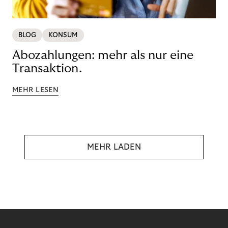
BLOG
KONSUM
Abozahlungen: mehr als nur eine
Transaktion.
MEHR LESEN
MEHR LADEN