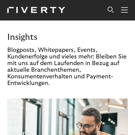
Insights
Blogposts, Whitepapers, Events,
Kundenerfolge und vieles mehr: Bleiben Sie
mit uns auf dem Laufenden in Bezug auf
aktuelle Branchenthemen,
Konsumentenverhalten und Payment-
Entwicklungen.