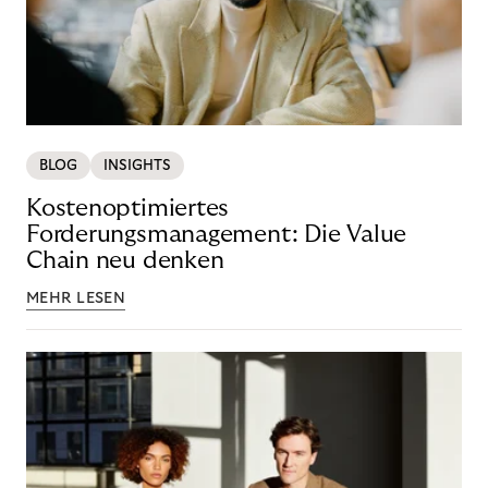
BLOG
INSIGHTS
Kostenoptimiertes
Forderungsmanagement: Die Value
Chain neu denken
MEHR LESEN