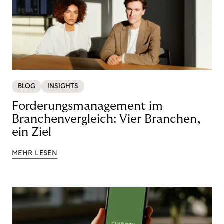
BLOG
INSIGHTS
Forderungsmanagement im
Branchenvergleich: Vier Branchen,
ein Ziel
MEHR LESEN