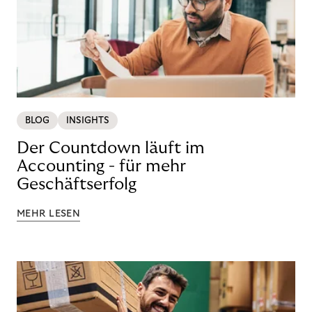
BLOG
INSIGHTS
Der Countdown läuft im
Accounting - für mehr
Geschäftserfolg
MEHR LESEN