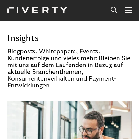
Insights
Blogposts, Whitepapers, Events,
Kundenerfolge und vieles mehr: Bleiben Sie
mit uns auf dem Laufenden in Bezug auf
aktuelle Branchenthemen,
Konsumentenverhalten und Payment-
Entwicklungen.