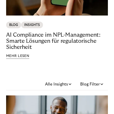
BLOG
INSIGHTS
AI Compliance im NPL-Management:
Smarte Lösungen für regulatorische
Sicherheit
MEHR LESEN
Alle Insights
Blog Filter