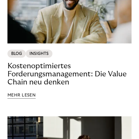
BLOG
INSIGHTS
Kostenoptimiertes
Forderungsmanagement: Die Value
Chain neu denken
MEHR LESEN