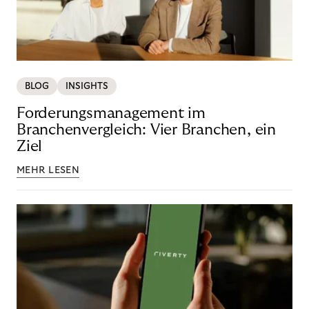
BLOG
INSIGHTS
Forderungsmanagement im
Branchenvergleich: Vier Branchen, ein
Ziel
MEHR LESEN