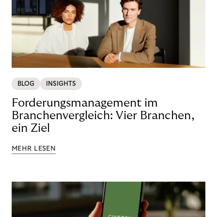
BLOG
INSIGHTS
Forderungsmanagement im
Branchenvergleich: Vier Branchen,
ein Ziel
MEHR LESEN