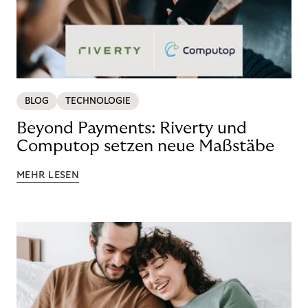
BLOG
TECHNOLOGIE
Beyond Payments: Riverty und
Computop setzen neue Maßstäbe
MEHR LESEN