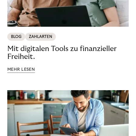
BLOG
ZAHLARTEN
Mit digitalen Tools zu finanzieller
Freiheit.
MEHR LESEN