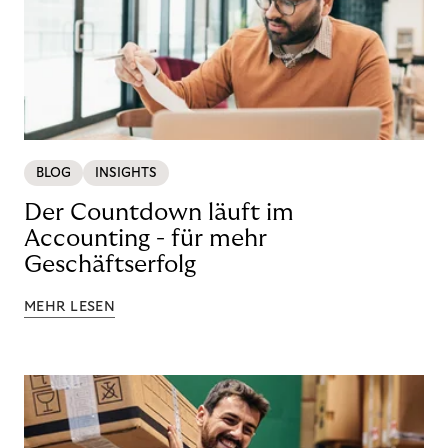
BLOG
INSIGHTS
Der Countdown läuft im
Accounting - für mehr
Geschäftserfolg
MEHR LESEN