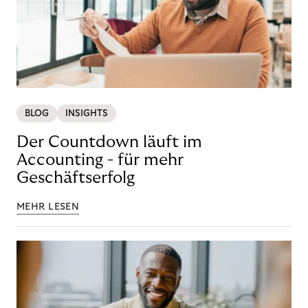
BLOG
INSIGHTS
Der Countdown läuft im
Accounting - für mehr
Geschäftserfolg
MEHR LESEN