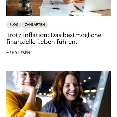
BLOG
ZAHLARTEN
Trotz Inflation: Das bestmögliche
finanzielle Leben führen.
MEHR LESEN