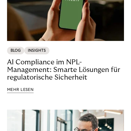
BLOG
INSIGHTS
AI Compliance im NPL-
Management: Smarte Lösungen für
regulatorische Sicherheit
MEHR LESEN