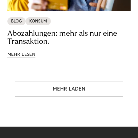
BLOG
KONSUM
Abozahlungen: mehr als nur eine
Transaktion.
MEHR LESEN
MEHR LADEN