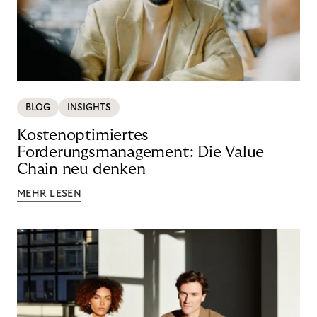
BLOG
INSIGHTS
Kostenoptimiertes
Forderungsmanagement: Die Value
Chain neu denken
MEHR LESEN