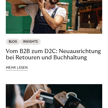
BLOG
INSIGHTS
Vom B2B zum D2C: Neuausrichtung
bei Retouren und Buchhaltung
MEHR LESEN