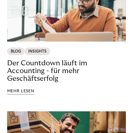
BLOG
INSIGHTS
Der Countdown läuft im
Accounting - für mehr
Geschäftserfolg
MEHR LESEN