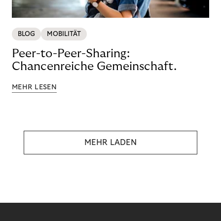
BLOG
MOBILITÄT
Peer-to-Peer-Sharing:
Chancenreiche Gemeinschaft.
MEHR LESEN
MEHR LADEN