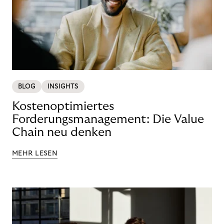
BLOG
INSIGHTS
Kostenoptimiertes
Forderungsmanagement: Die Value
Chain neu denken
MEHR LESEN