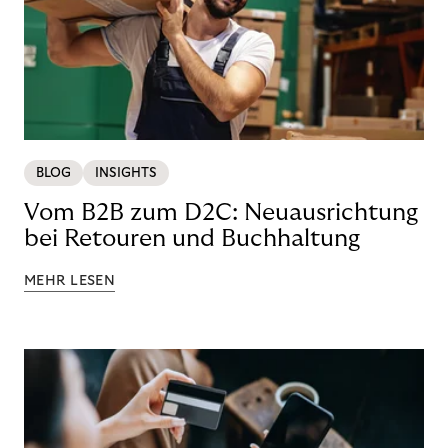
BLOG
INSIGHTS
Vom B2B zum D2C: Neuausrichtung
bei Retouren und Buchhaltung
MEHR LESEN