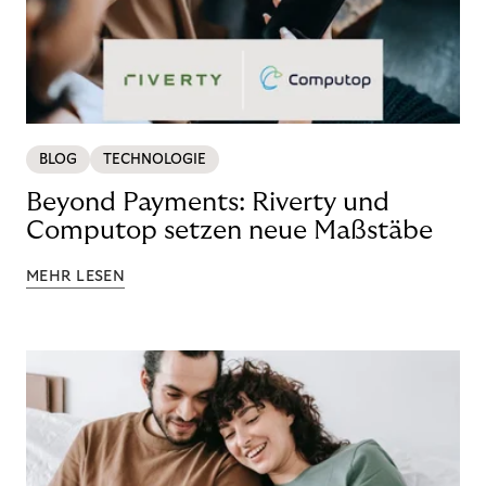
BLOG
TECHNOLOGIE
Beyond Payments: Riverty und
Computop setzen neue Maßstäbe
MEHR LESEN