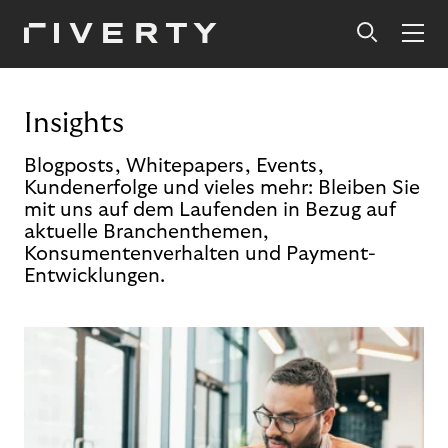
Insights
Blogposts, Whitepapers, Events,
Kundenerfolge und vieles mehr: Bleiben Sie
mit uns auf dem Laufenden in Bezug auf
aktuelle Branchenthemen,
Konsumentenverhalten und Payment-
Entwicklungen.