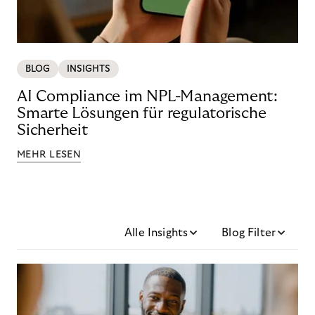
BLOG
INSIGHTS
AI Compliance im NPL-Management:
Smarte Lösungen für regulatorische
Sicherheit
MEHR LESEN
Alle Insights
Blog Filter