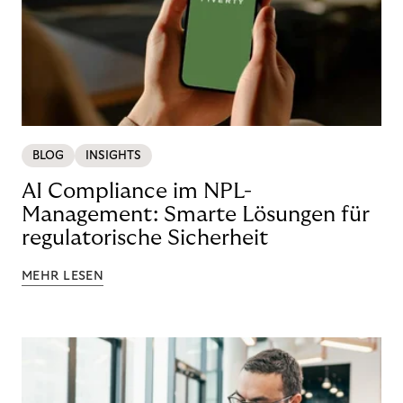
BLOG
INSIGHTS
AI Compliance im NPL-
Management: Smarte Lösungen für
regulatorische Sicherheit
MEHR LESEN