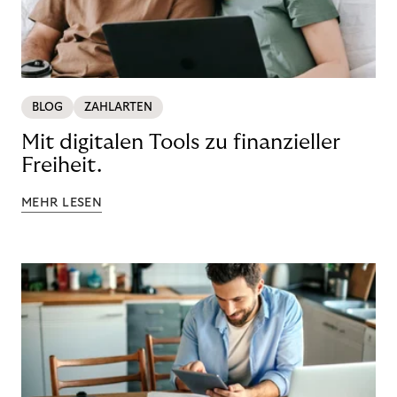
BLOG
ZAHLARTEN
Mit digitalen Tools zu finanzieller
Freiheit.
MEHR LESEN