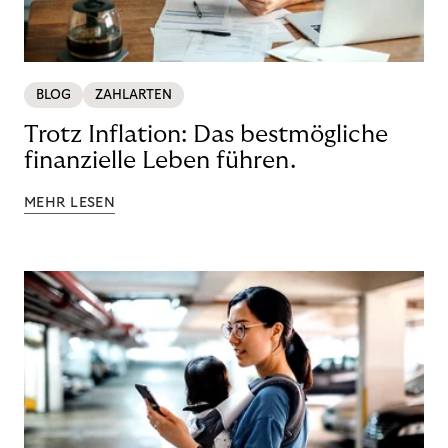
BLOG
ZAHLARTEN
Trotz Inflation: Das bestmögliche
finanzielle Leben führen.
MEHR LESEN