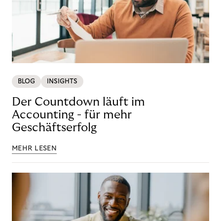
BLOG
INSIGHTS
Der Countdown läuft im
Accounting - für mehr
Geschäftserfolg
MEHR LESEN