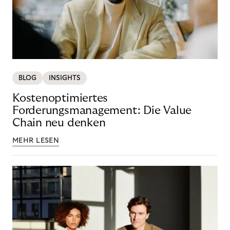
BLOG
INSIGHTS
Kostenoptimiertes
Forderungsmanagement: Die Value
Chain neu denken
MEHR LESEN