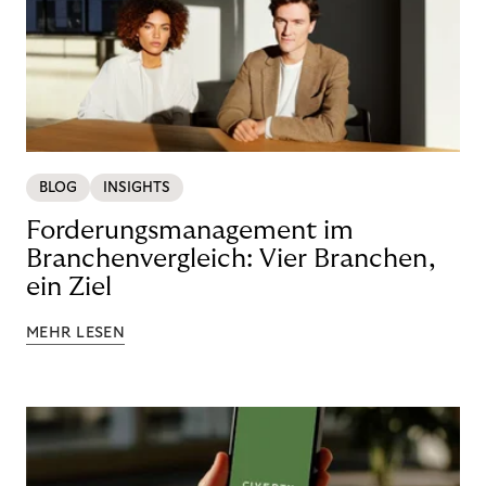
BLOG
INSIGHTS
Forderungsmanagement im
Branchenvergleich: Vier Branchen,
ein Ziel
MEHR LESEN