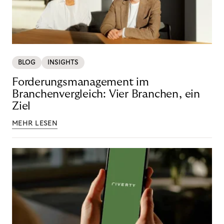
BLOG
INSIGHTS
Forderungsmanagement im
Branchenvergleich: Vier Branchen, ein
Ziel
MEHR LESEN