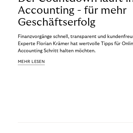
Accounting - für mehr
Geschäftserfolg
Finanzvorgänge schnell, transparent und kundenfreun
Experte Florian Krämer hat wertvolle Tipps für Onlin
Accounting Schritt halten möchten.
MEHR LESEN