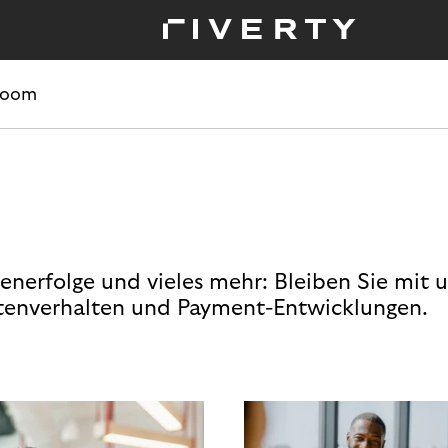
room
enerfolge und vieles mehr: Bleiben Sie mit 
enverhalten und Payment-Entwicklungen.