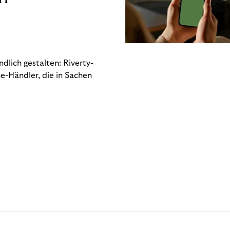
dlich gestalten: Riverty-
e-Händler, die in Sachen