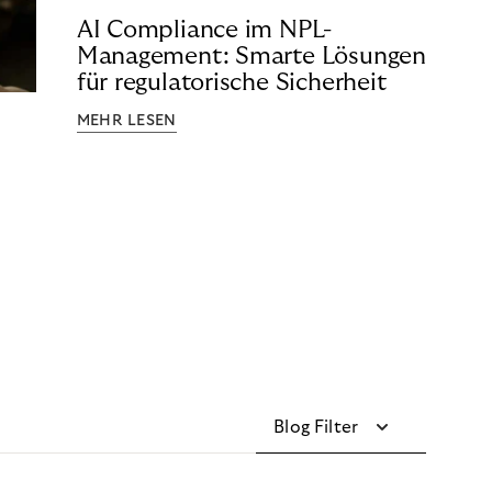
AI Compliance im NPL-
Management: Smarte Lösungen
für regulatorische Sicherheit
MEHR LESEN
Blog Filter