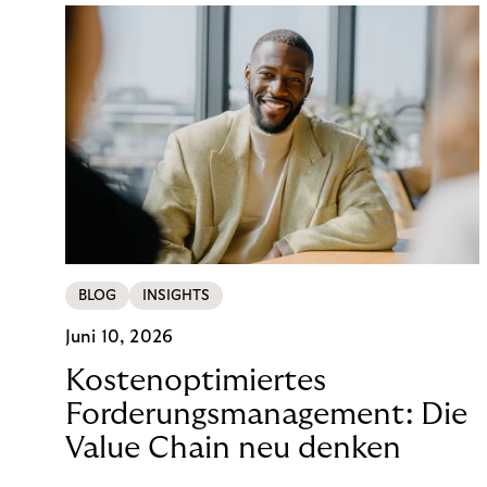
BLOG
INSIGHTS
Juni 10, 2026
Kostenoptimiertes
Forderungsmanagement: Die
Value Chain neu denken