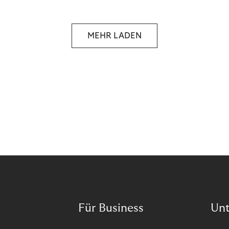
MEHR LADEN
Für Business
Un