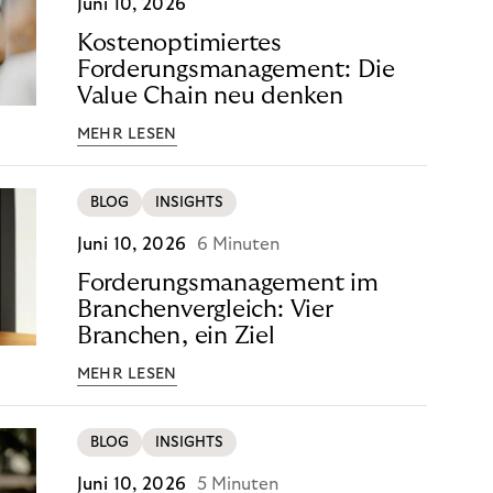
Juni 10, 2026
Kostenoptimiertes
Forderungsmanagement: Die
Value Chain neu denken
MEHR LESEN
BLOG
INSIGHTS
Juni 10, 2026
6 Minuten
Forderungsmanagement im
Branchenvergleich: Vier
Branchen, ein Ziel
MEHR LESEN
BLOG
INSIGHTS
Juni 10, 2026
5 Minuten