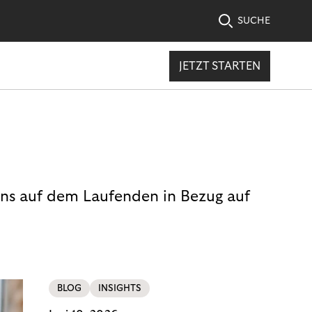
SUCHE
JETZT STARTEN
uns auf dem Laufenden in Bezug auf
BLOG
INSIGHTS