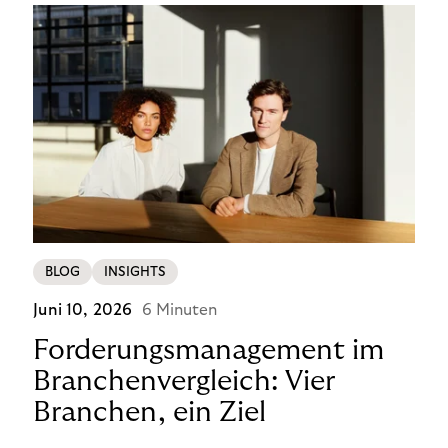
BLOG
INSIGHTS
Juni 10, 2026
6 Minuten
Forderungsmanagement im
Branchenvergleich: Vier
Branchen, ein Ziel