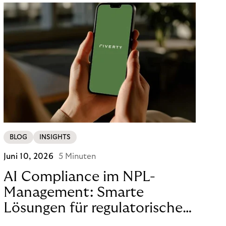
BLOG
INSIGHTS
Juni 10, 2026
5 Minuten
AI Compliance im NPL-
Management: Smarte
Lösungen für regulatorische
Sicherheit