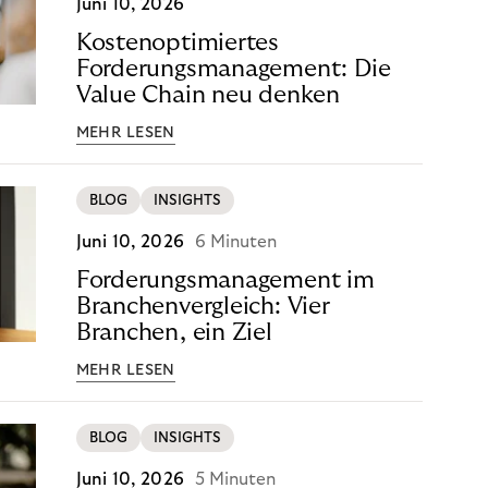
Juni 10, 2026
Kostenoptimiertes
Forderungsmanagement: Die
Value Chain neu denken
MEHR LESEN
BLOG
INSIGHTS
Juni 10, 2026
6 Minuten
Forderungsmanagement im
Branchenvergleich: Vier
Branchen, ein Ziel
MEHR LESEN
BLOG
INSIGHTS
Juni 10, 2026
5 Minuten