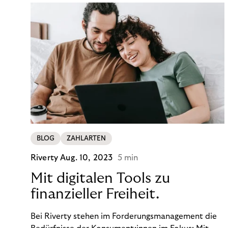
BLOG
ZAHLARTEN
Riverty
Aug. 10, 2023
5 min
Mit digitalen Tools zu
finanzieller Freiheit.
Bei Riverty stehen im Forderungsmanagement die