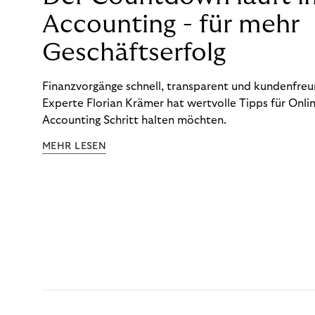
Accounting - für mehr
Geschäftserfolg
Finanzvorgänge schnell, transparent und kundenfreun
Experte Florian Krämer hat wertvolle Tipps für Onlin
Accounting Schritt halten möchten.
MEHR LESEN