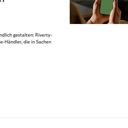
dlich gestalten: Riverty-
e-Händler, die in Sachen