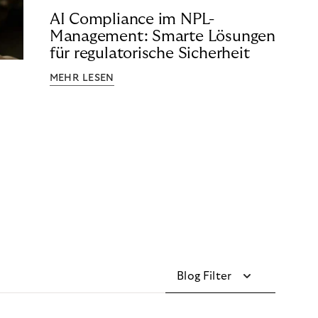
AI Compliance im NPL-
Management: Smarte Lösungen
für regulatorische Sicherheit
MEHR LESEN
Blog Filter