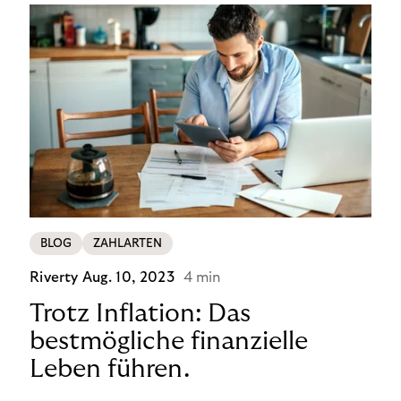
BLOG
ZAHLARTEN
Riverty
Aug. 10, 2023
4 min
Trotz Inflation: Das
bestmögliche finanzielle
Leben führen.