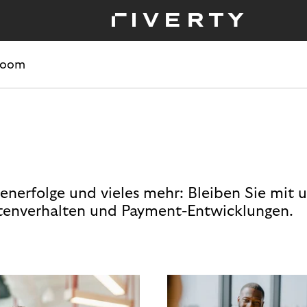
room
enerfolge und vieles mehr: Bleiben Sie mit 
enverhalten und Payment-Entwicklungen.