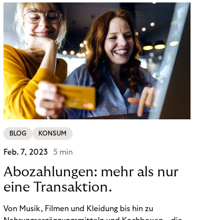
BLOG
KONSUM
Feb. 7, 2023
5 min
Abozahlungen: mehr als nur
eine Transaktion.
Von Musik, Filmen und Kleidung bis hin zu