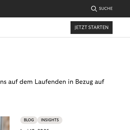
SUCHE
JETZT STARTEN
uns auf dem Laufenden in Bezug auf
BLOG
INSIGHTS