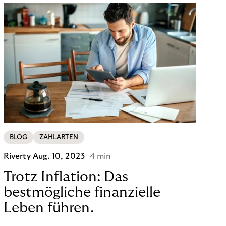
BLOG
ZAHLARTEN
Riverty
Aug. 10, 2023
4 min
Trotz Inflation: Das
bestmögliche finanzielle
Leben führen.