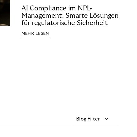
AI Compliance im NPL-
Management: Smarte Lösungen
für regulatorische Sicherheit
MEHR LESEN
Blog Filter