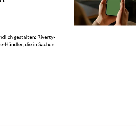
dlich gestalten: Riverty-
e-Händler, die in Sachen