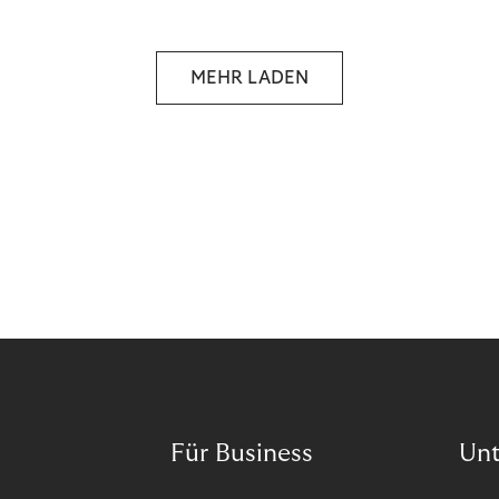
MEHR LADEN
Für Business
Un