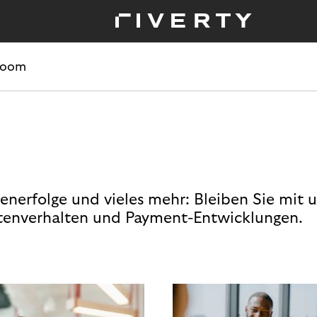
room
enerfolge und vieles mehr: Bleiben Sie mit 
enverhalten und Payment-Entwicklungen.