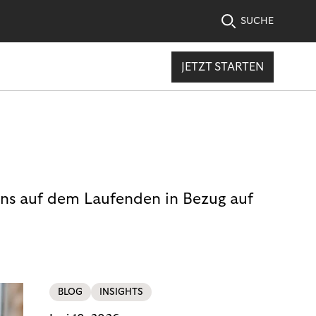
SUCHE
JETZT STARTEN
uns auf dem Laufenden in Bezug auf
BLOG
INSIGHTS