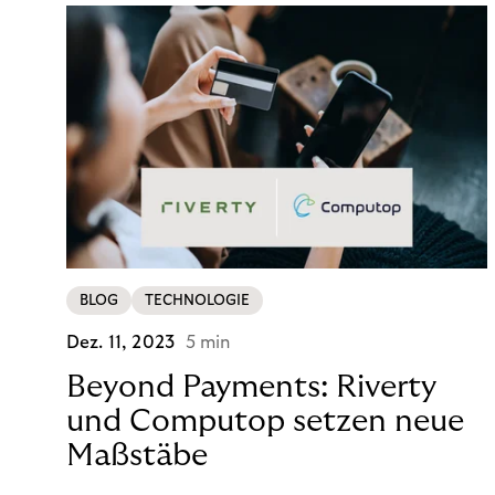
BLOG
TECHNOLOGIE
Dez. 11, 2023
5 min
Beyond Payments: Riverty
und Computop setzen neue
Maßstäbe