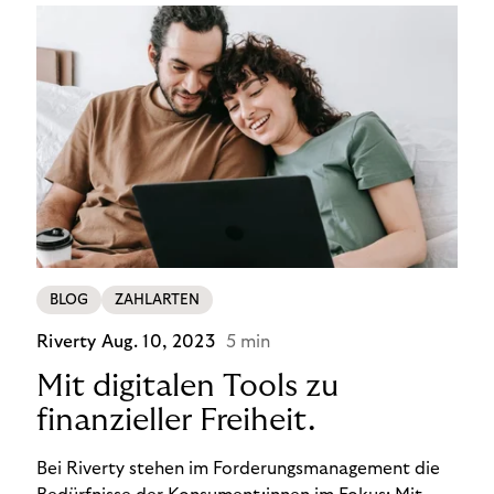
BLOG
ZAHLARTEN
Riverty
Aug. 10, 2023
5 min
Mit digitalen Tools zu
finanzieller Freiheit.
Bei Riverty stehen im Forderungsmanagement die