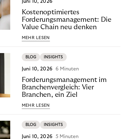
Juni 10, 2026
Kostenoptimiertes
Forderungsmanagement: Die
Value Chain neu denken
MEHR LESEN
BLOG
INSIGHTS
Juni 10, 2026
6 Minuten
Forderungsmanagement im
Branchenvergleich: Vier
Branchen, ein Ziel
MEHR LESEN
BLOG
INSIGHTS
Juni 10, 2026
5 Minuten