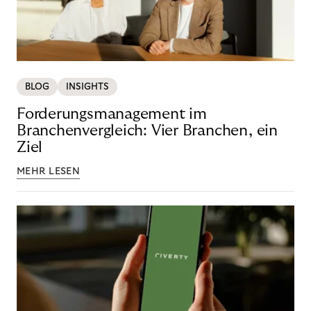
BLOG
INSIGHTS
Forderungsmanagement im
Branchenvergleich: Vier Branchen, ein
Ziel
MEHR LESEN