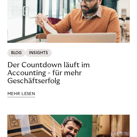
BLOG
INSIGHTS
Der Countdown läuft im
Accounting - für mehr
Geschäftserfolg
MEHR LESEN