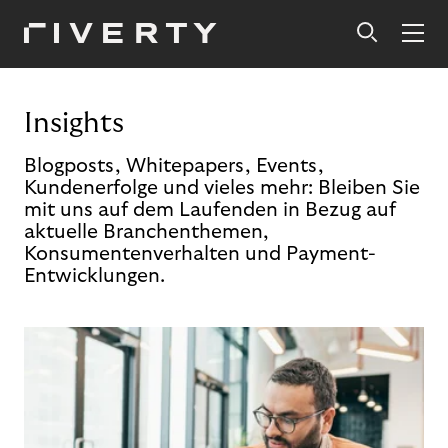
Insights
Blogposts, Whitepapers, Events,
Kundenerfolge und vieles mehr: Bleiben Sie
mit uns auf dem Laufenden in Bezug auf
aktuelle Branchenthemen,
Konsumentenverhalten und Payment-
Entwicklungen.