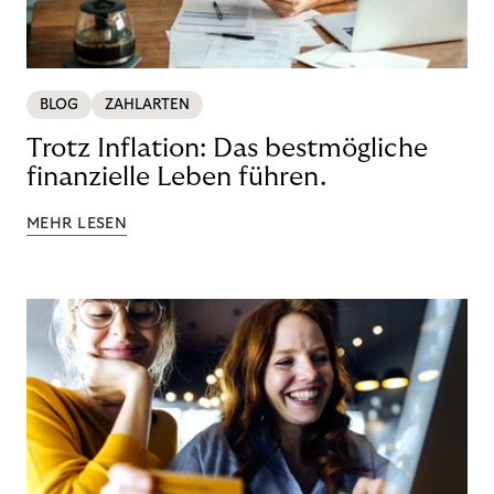
BLOG
ZAHLARTEN
Trotz Inflation: Das bestmögliche
finanzielle Leben führen.
MEHR LESEN