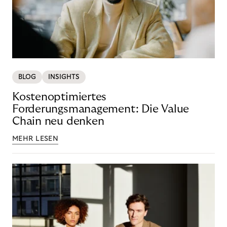
BLOG
INSIGHTS
Kostenoptimiertes
Forderungsmanagement: Die Value
Chain neu denken
MEHR LESEN