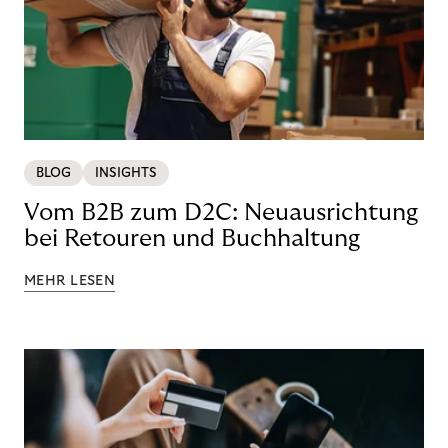
BLOG
INSIGHTS
Vom B2B zum D2C: Neuausrichtung
bei Retouren und Buchhaltung
MEHR LESEN