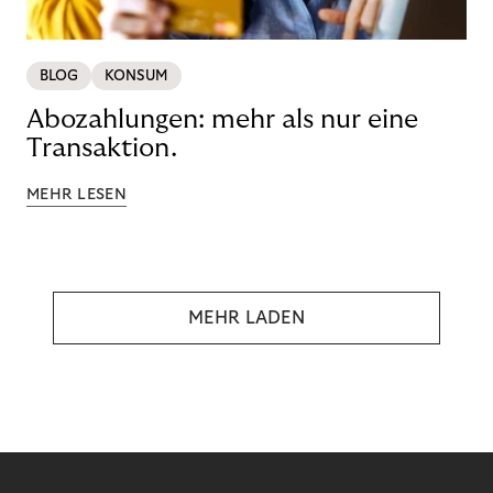
BLOG
KONSUM
Abozahlungen: mehr als nur eine
Transaktion.
MEHR LESEN
MEHR LADEN