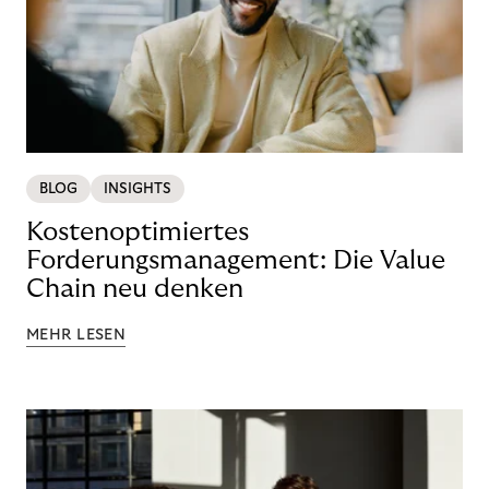
BLOG
INSIGHTS
Kostenoptimiertes
Forderungsmanagement: Die Value
Chain neu denken
MEHR LESEN