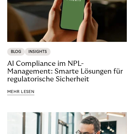
BLOG
INSIGHTS
AI Compliance im NPL-
Management: Smarte Lösungen für
regulatorische Sicherheit
MEHR LESEN