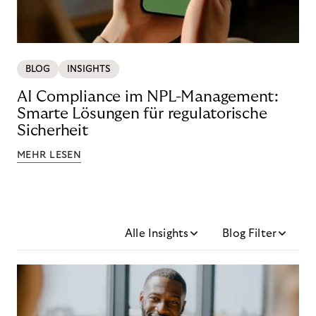
BLOG
INSIGHTS
AI Compliance im NPL-Management:
Smarte Lösungen für regulatorische
Sicherheit
MEHR LESEN
Alle Insights
Blog Filter