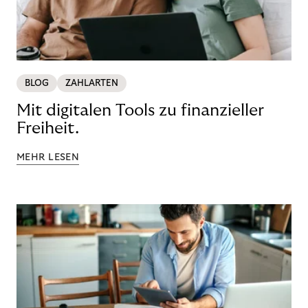
BLOG
ZAHLARTEN
Mit digitalen Tools zu finanzieller
Freiheit.
MEHR LESEN