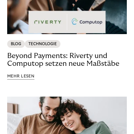
BLOG
TECHNOLOGIE
Beyond Payments: Riverty und
Computop setzen neue Maßstäbe
MEHR LESEN