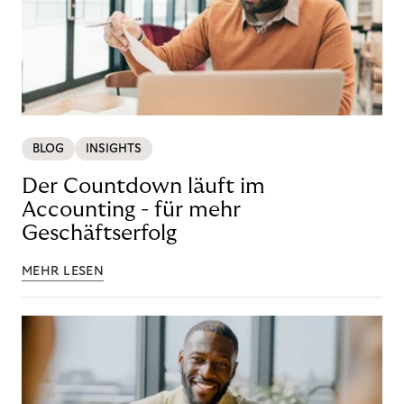
BLOG
INSIGHTS
Der Countdown läuft im
Accounting - für mehr
Geschäftserfolg
MEHR LESEN