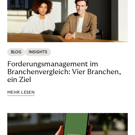
BLOG
INSIGHTS
Forderungsmanagement im
Branchenvergleich: Vier Branchen,
ein Ziel
MEHR LESEN